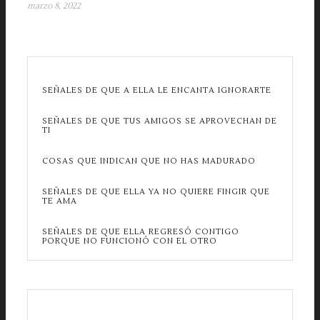
marzo 8, 2022
SEÑALES DE QUE A ELLA LE ENCANTA IGNORARTE
SEÑALES DE QUE TUS AMIGOS SE APROVECHAN DE
TI
COSAS QUE INDICAN QUE NO HAS MADURADO
SEÑALES DE QUE ELLA YA NO QUIERE FINGIR QUE
TE AMA
SEÑALES DE QUE ELLA REGRESÓ CONTIGO
PORQUE NO FUNCIONÓ CON EL OTRO