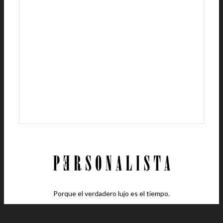
Porque el verdadero lujo es el tiempo.