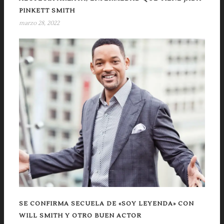
PINKETT SMITH
marzo 28, 2022
SE CONFIRMA SECUELA DE «SOY LEYENDA» CON
WILL SMITH Y OTRO BUEN ACTOR