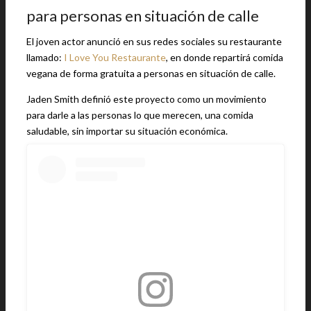
para personas en situación de calle
El joven actor anunció en sus redes sociales su restaurante
llamado:
I Love You Restaurante
, en donde repartirá comida
vegana de forma gratuita a personas en situación de calle.
Jaden Smith definió este proyecto como un movimiento
para darle a las personas lo que merecen, una comida
saludable, sin importar su situación económica.