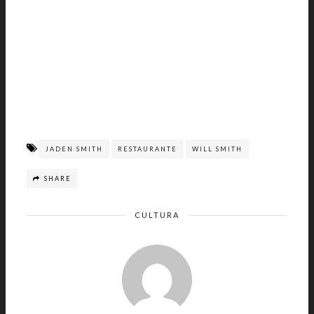
JADEN SMITH
RESTAURANTE
WILL SMITH
SHARE
CULTURA