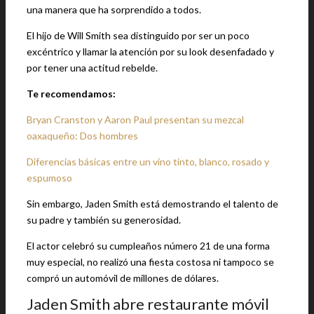
una manera que ha sorprendido a todos.
El hijo de Will Smith sea distinguido por ser un poco
excéntrico y llamar la atención por su look desenfadado y
por tener una actitud rebelde.
Te recomendamos:
Bryan Cranston y Aaron Paul presentan su mezcal
oaxaqueño: Dos hombres
Diferencias básicas entre un vino tinto, blanco, rosado y
espumoso
Sin embargo, Jaden Smith está demostrando el talento de
su padre y también su generosidad.
El actor celebró su cumpleaños número 21 de una forma
muy especial, no realizó una fiesta costosa ni tampoco se
compró un automóvil de millones de dólares.
Jaden Smith abre restaurante móvil