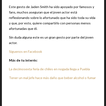
Este gesto de Jaden Smith ha sido apoyado por famosos y
fans, muchos aseguran que el joven actor está
reflexionando sobre lo afortunado que ha sido toda su vida
y que, por esto, quiere compartirlo con personas menos
afortunadas que él.
Sin duda alguna este es un gran gesto por parte del joven
actor.
Síguenos en Facebook
Más de tu interés:
La decimosexta feria de chiles en nogada llega a Puebla
Tener un mal jefe hace más daño que beber alcohol o fumar