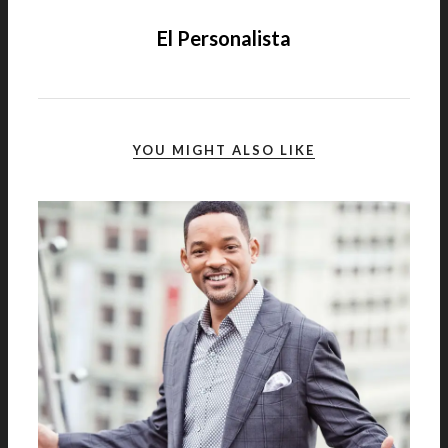
El Personalista
YOU MIGHT ALSO LIKE