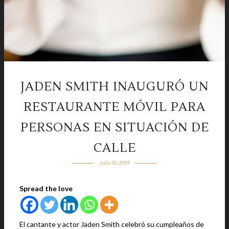
JADEN SMITH INAUGURÓ UN
RESTAURANTE MÓVIL PARA
PERSONAS EN SITUACIÓN DE
CALLE
julio 10, 2019
Spread the love
El cantante y actor Jaden Smith celebró su cumpleaños de