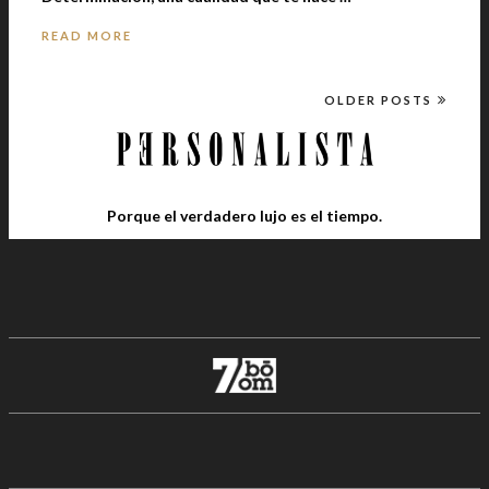
READ MORE
OLDER POSTS
Porque el verdadero lujo es el tiempo.