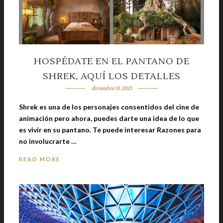
HOSPÉDATE EN EL PANTANO DE
SHREK, AQUÍ LOS DETALLES
diciembre 13, 2023
Shrek es una de los personajes consentidos del cine de
animación pero ahora, puedes darte una idea de lo que
es vivir en su pantano. Te puede interesar Razones para
no involucrarte …
READ MORE