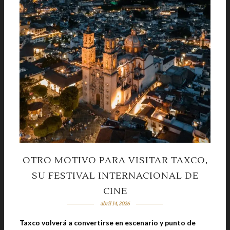
OTRO MOTIVO PARA VISITAR TAXCO,
SU FESTIVAL INTERNACIONAL DE
CINE
abril 14, 2026
Taxco volverá a convertirse en escenario y punto de