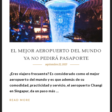
EL MEJOR AEROPUERTO DEL MUNDO
YA NO PEDIRÁ PASAPORTE
septiembre 22, 2023
¿Eres viajero frecuente? Es considerado como el mejor
aeropuerto del mundo y es que además de su
comodidad, practicidad y servicio, el aeropuerto Changi
en Singapur, da un paso más …
READ MORE