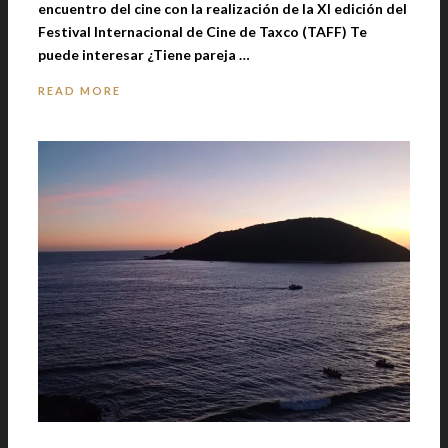
encuentro del cine con la realización de la XI edición del
Festival Internacional de Cine de Taxco (TAFF) Te
puede interesar ¿Tiene pareja …
READ MORE