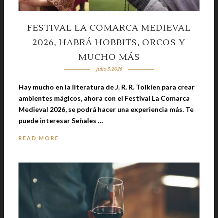
FESTIVAL LA COMARCA MEDIEVAL
2026, HABRÁ HOBBITS, ORCOS Y
MUCHO MÁS
julio 3, 2026
Hay mucho en la literatura de J. R. R. Tolkien para crear
ambientes mágicos, ahora con el Festival La Comarca
Medieval 2026, se podrá hacer una experiencia más. Te
puede interesar Señales …
READ MORE