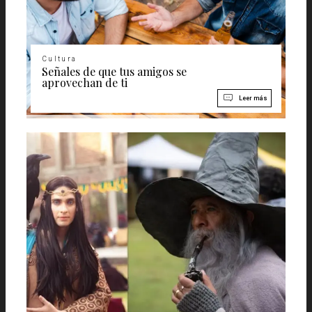
Cultura
Señales de que tus amigos se
aprovechan de ti
Leer más