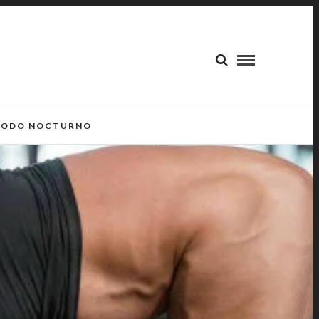
ODO NOCTURNO