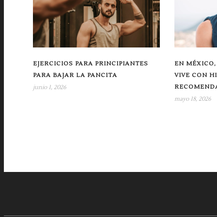
EJERCICIOS PARA PRINCIPIANTES
EN MÉXICO,
PARA BAJAR LA PANCITA
VIVE CON H
RECOMENDA
junio 1, 2026
mayo 18, 2026