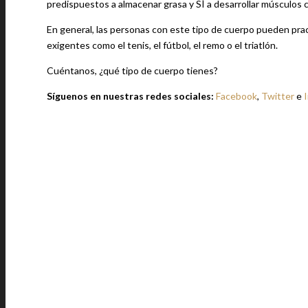
predispuestos a almacenar grasa y SÍ a desarrollar músculos c
En general, las personas con este tipo de cuerpo pueden prac
exigentes como el tenis, el fútbol, el remo o el triatlón.
Cuéntanos, ¿qué tipo de cuerpo tienes?
Síguenos en nuestras redes sociales:
Facebook
,
Twitter
e