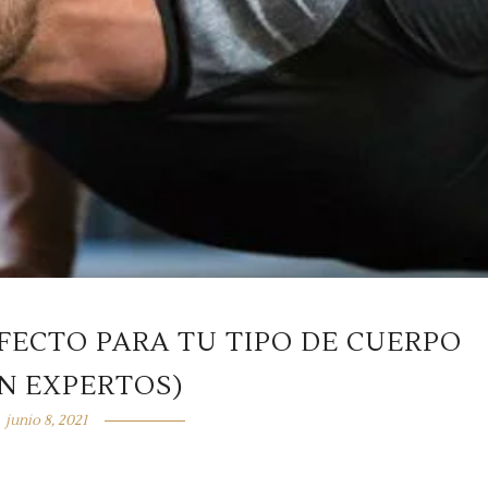
RFECTO PARA TU TIPO DE CUERPO
N EXPERTOS)
junio 8, 2021