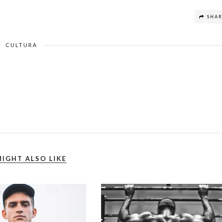
SHA
CULTURA
IGHT ALSO LIKE