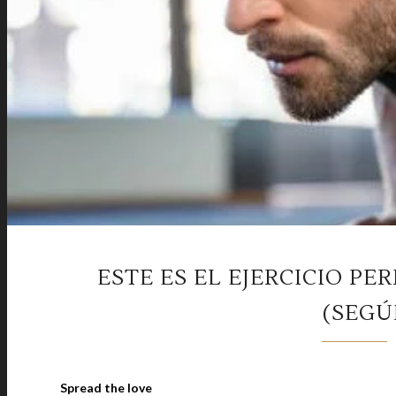
ESTE ES EL EJERCICIO PE
(SEGÚ
Spread the love