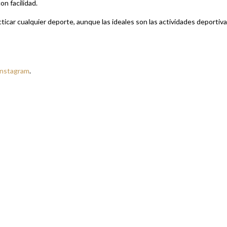
on facilidad.
ticar cualquier deporte, aunque las ideales son las actividades deportiv
Instagram
.