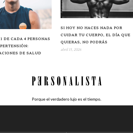
SI HOY NO HACES NADA POR
CUIDAR TU CUERPO, EL DÍA QUE
 1 DE CADA 4 PERSONAS
QUIERAS, NO PODRÁS
IPERTENSIÓN:
abril 15, 2026
CIONES DE SALUD
Porque el verdadero lujo es el tiempo.