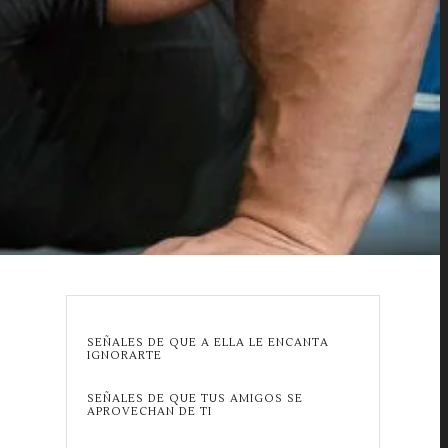
SEÑALES DE QUE A ELLA LE ENCANTA
IGNORARTE
SEÑALES DE QUE TUS AMIGOS SE
APROVECHAN DE TI