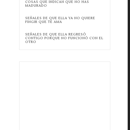
COSAS QUE INDICAN QUE NO HAS
MADURADO
SEÑALES DE QUE ELLA YA NO QUIERE
FINGIR QUE TE AMA
SEÑALES DE QUE ELLA REGRESÓ
CONTIGO PORQUE NO FUNCIONÓ CON EL
OTRO