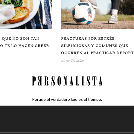
 QUE NO SON TAN
FRACTURAS POR ESTRÉS,
O TE LO HACEN CREER
SILENCIOSAS Y COMUNES QUE
OCURREN AL PRACTICAR DEPORT
junio 23, 2026
Porque el verdadero lujo es el tiempo.