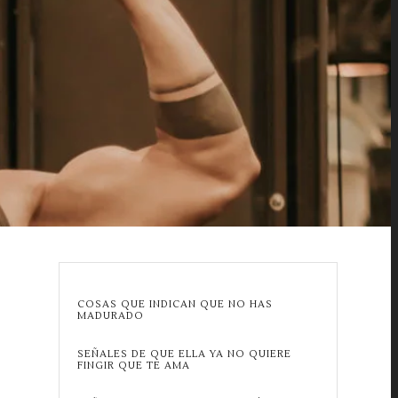
COSAS QUE INDICAN QUE NO HAS
MADURADO
SEÑALES DE QUE ELLA YA NO QUIERE
FINGIR QUE TE AMA