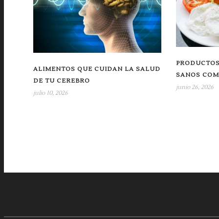
PRODUCTOS
ALIMENTOS QUE CUIDAN LA SALUD
SANOS COM
DE TU CEREBRO
junio 26, 2026
julio 10, 2026