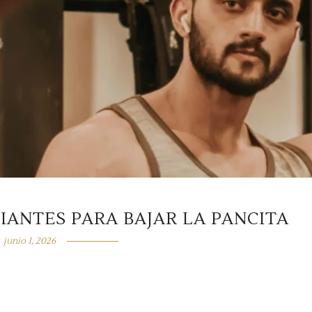
PIANTES PARA BAJAR LA PANCITA
junio 1, 2026