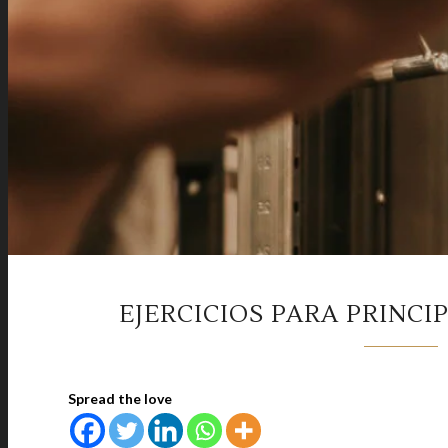
EJERCICIOS PARA PRINCI
Spread the love