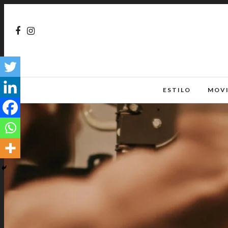
ESTILO
MOV