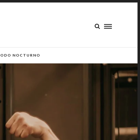
ODO NOCTURNO