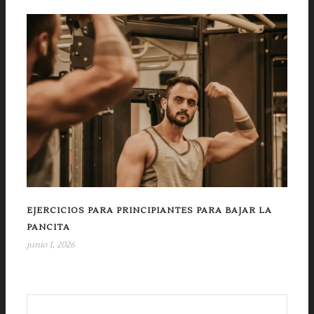
EJERCICIOS PARA PRINCIPIANTES PARA BAJAR LA
PANCITA
junio 1, 2026