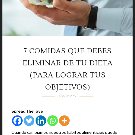
7 COMIDAS QUE DEBES
ELIMINAR DE TU DIETA
(PARA LOGRAR TUS
OBJETIVOS)
abril 22, 2019
Spread the love
Cuando cambiamos nuestros hábitos alimenticios puede