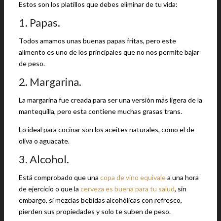
Estos son los platillos que debes eliminar de tu vida:
1. Papas.
Todos amamos unas buenas papas fritas, pero este
alimento es uno de los principales que no nos permite bajar
de peso.
2. Margarina.
La margarina fue creada para ser una versión más ligera de la
mantequilla, pero esta contiene muchas grasas trans.
Lo ideal para cocinar son los aceites naturales, como el de
oliva o aguacate.
3. Alcohol.
Está comprobado que una
copa de vino equivale
a una hora
de ejercicio o que la
cerveza es buena para tu salud
, sin
embargo, si mezclas bebidas alcohólicas con refresco,
pierden sus propiedades y solo te suben de peso.