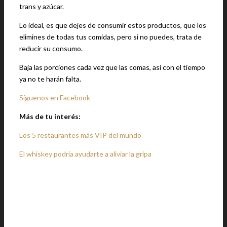
trans y azúcar.
Lo ideal, es que dejes de consumir estos productos, que los
elimines de todas tus comidas, pero si no puedes, trata de
reducir su consumo.
Baja las porciones cada vez que las comas, así con el tiempo
ya no te harán falta.
Síguenos en Facebook
Más de tu interés:
Los 5 restaurantes más VIP del mundo
El whiskey podría ayudarte a aliviar la gripa