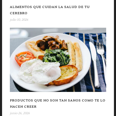
ALIMENTOS QUE CUIDAN LA SALUD DE TU
CEREBRO
julio 10, 2026
PRODUCTOS QUE NO SON TAN SANOS COMO TE LO
HACEN CREER
junio 26, 2026