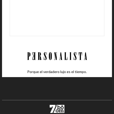
Porque el verdadero lujo es el tiempo.