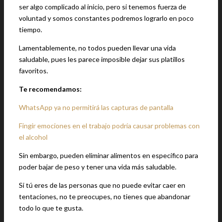
ser algo complicado al inicio, pero si tenemos fuerza de
voluntad y somos constantes podremos lograrlo en poco
tiempo.
Lamentablemente, no todos pueden llevar una vida
saludable, pues les parece imposible dejar sus platillos
favoritos.
Te recomendamos:
WhatsApp ya no permitirá las capturas de pantalla
Fingir emociones en el trabajo podría causar problemas con
el alcohol
Sin embargo, pueden eliminar alimentos en específico para
poder bajar de peso y tener una vida más saludable.
Si tú eres de las personas que no puede evitar caer en
tentaciones, no te preocupes, no tienes que abandonar
todo lo que te gusta.