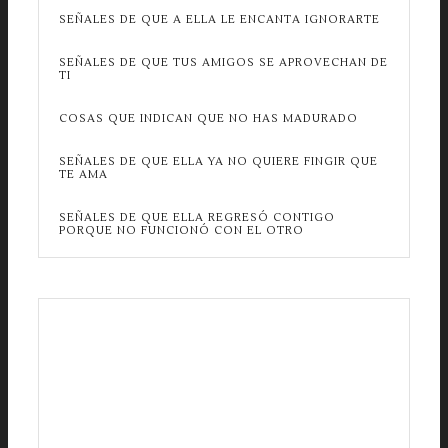
SEÑALES DE QUE A ELLA LE ENCANTA IGNORARTE
SEÑALES DE QUE TUS AMIGOS SE APROVECHAN DE
TI
COSAS QUE INDICAN QUE NO HAS MADURADO
SEÑALES DE QUE ELLA YA NO QUIERE FINGIR QUE
TE AMA
SEÑALES DE QUE ELLA REGRESÓ CONTIGO
PORQUE NO FUNCIONÓ CON EL OTRO