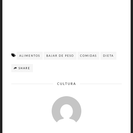
ALIMENTOS
BAJAR DE PESO
COMIDAS
DIETA
SHARE
CULTURA