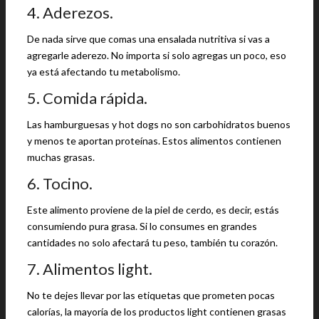
4. Aderezos.
De nada sirve que comas una ensalada nutritiva si vas a
agregarle aderezo. No importa si solo agregas un poco, eso
ya está afectando tu metabolismo.
5. Comida rápida.
Las hamburguesas y hot dogs no son carbohidratos buenos
y menos te aportan proteínas. Estos alimentos contienen
muchas grasas.
6. Tocino.
Este alimento proviene de la piel de cerdo, es decir, estás
consumiendo pura grasa. Si lo consumes en grandes
cantidades no solo afectará tu peso, también tu corazón.
7. Alimentos light.
No te dejes llevar por las etiquetas que prometen pocas
calorías, la mayoría de los productos light contienen grasas