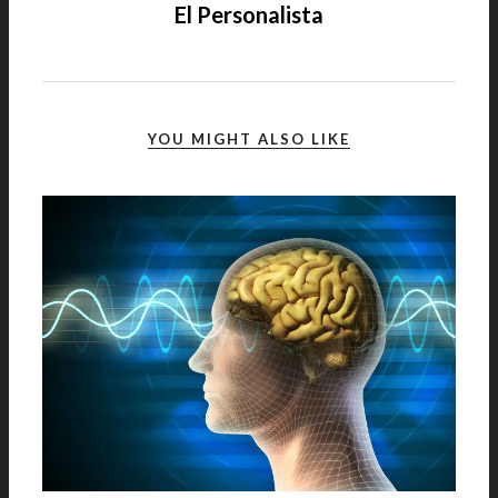
El Personalista
YOU MIGHT ALSO LIKE