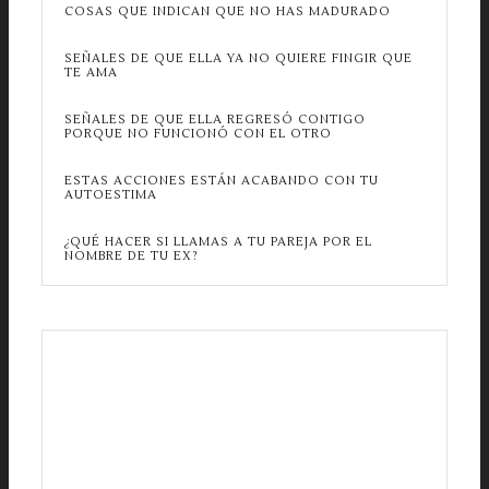
COSAS QUE INDICAN QUE NO HAS MADURADO
SEÑALES DE QUE ELLA YA NO QUIERE FINGIR QUE
TE AMA
SEÑALES DE QUE ELLA REGRESÓ CONTIGO
PORQUE NO FUNCIONÓ CON EL OTRO
ESTAS ACCIONES ESTÁN ACABANDO CON TU
AUTOESTIMA
¿QUÉ HACER SI LLAMAS A TU PAREJA POR EL
NOMBRE DE TU EX?