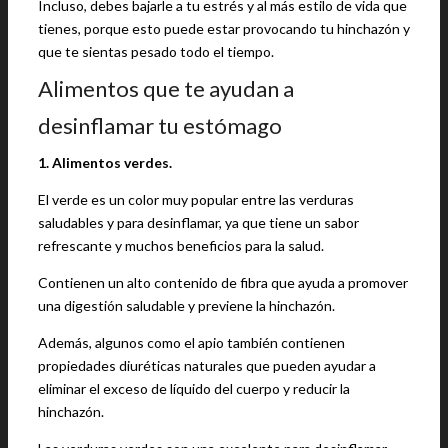
Incluso, debes bajarle a tu estrés y al más estilo de vida que
tienes, porque esto puede estar provocando tu hinchazón y
que te sientas pesado todo el tiempo.
Alimentos que te ayudan a
desinflamar tu estómago
1. Alimentos verdes.
El verde es un color muy popular entre las verduras
saludables y para desinflamar, ya que tiene un sabor
refrescante y muchos beneficios para la salud.
Contienen un alto contenido de fibra que ayuda a promover
una digestión saludable y previene la hinchazón.
Además, algunos como el apio también contienen
propiedades diuréticas naturales que pueden ayudar a
eliminar el exceso de líquido del cuerpo y reducir la
hinchazón.