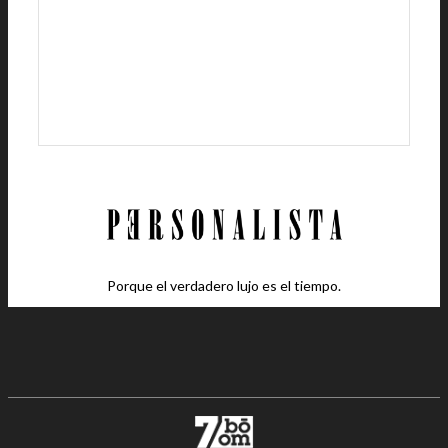
Porque el verdadero lujo es el tiempo.