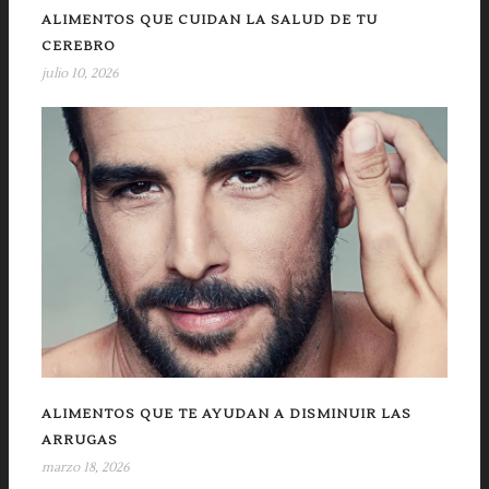
ALIMENTOS QUE CUIDAN LA SALUD DE TU
CEREBRO
julio 10, 2026
ALIMENTOS QUE TE AYUDAN A DISMINUIR LAS
ARRUGAS
marzo 18, 2026