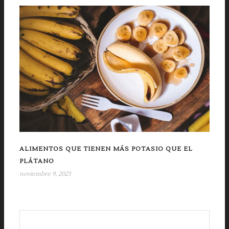
ALIMENTOS QUE TIENEN MÁS POTASIO QUE EL
PLÁTANO
noviembre 9, 2023