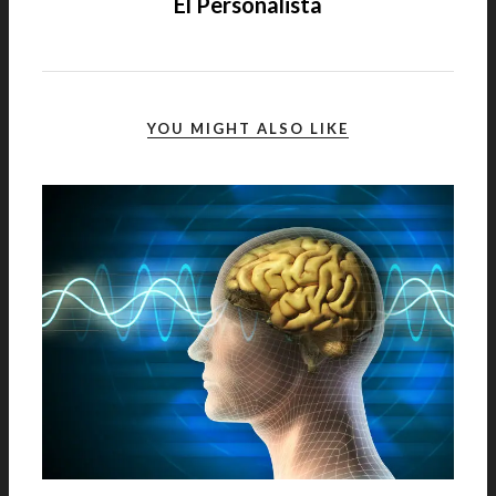
El Personalista
YOU MIGHT ALSO LIKE