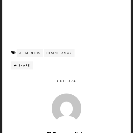
ALIMENTOS
DESINFLAMAR
SHARE
CULTURA