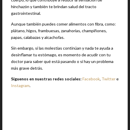
hinchazón y también te brindan salud del tracto
gastrointestinal.
Aunque también puedes comer alimentos con fibra, como:
plátano, higos, frambuesas, zanahorias, champiñones,
papas, calabazas y alcachofas.
Sin embargo, si las molestias continúan y nada te ayuda a
desinflamar tu estómago, es momento de acudir con tu
doctor para saber qué está pasando o si hay un problema
más grave detrás.
Síguenos en nuestras redes sociales:
Facebook
,
Twitter
e
Instagram
.