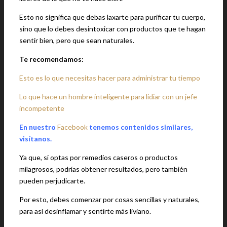
Esto no significa que debas laxarte para purificar tu cuerpo,
sino que lo debes desintoxicar con productos que te hagan
sentir bien, pero que sean naturales.
Te recomendamos:
Esto es lo que necesitas hacer para administrar tu tiempo
Lo que hace un hombre inteligente para lidiar con un jefe
incompetente
En nuestro
Facebook
tenemos contenidos similares,
visítanos.
Ya que, si optas por remedios caseros o productos
milagrosos, podrías obtener resultados, pero también
pueden perjudicarte.
Por esto, debes comenzar por cosas sencillas y naturales,
para así desinflamar y sentirte más liviano.