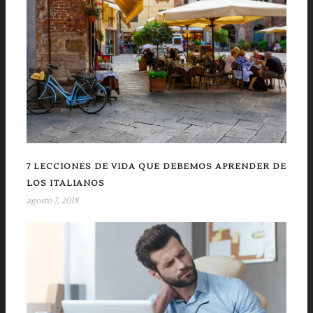
7 LECCIONES DE VIDA QUE DEBEMOS APRENDER DE
LOS ITALIANOS
agosto 7, 2018