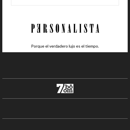
Porque el verdadero lujo es el tiempo.