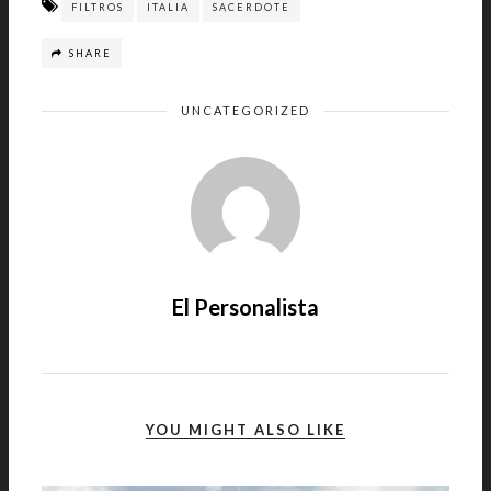
FILTROS
ITALIA
SACERDOTE
SHARE
UNCATEGORIZED
El Personalista
YOU MIGHT ALSO LIKE