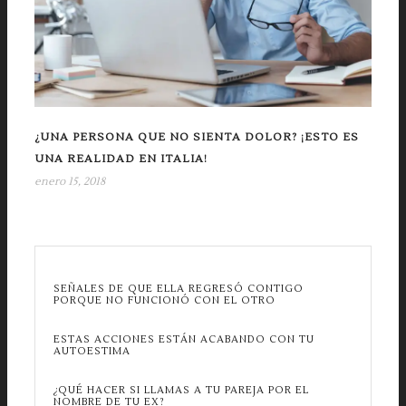
¿UNA PERSONA QUE NO SIENTA DOLOR? ¡ESTO ES
UNA REALIDAD EN ITALIA!
enero 15, 2018
SEÑALES DE QUE ELLA REGRESÓ CONTIGO
PORQUE NO FUNCIONÓ CON EL OTRO
ESTAS ACCIONES ESTÁN ACABANDO CON TU
AUTOESTIMA
¿QUÉ HACER SI LLAMAS A TU PAREJA POR EL
NOMBRE DE TU EX?