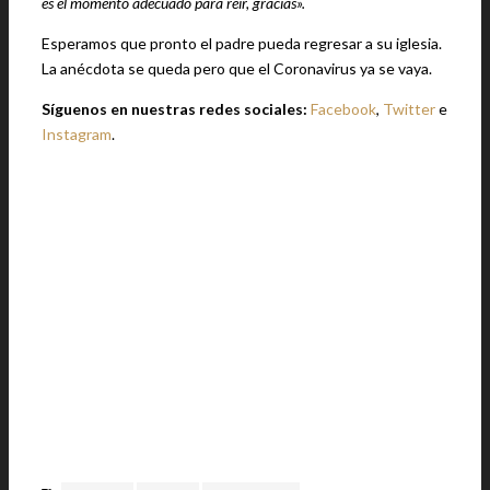
es el momento adecuado para reír, gracias».
Esperamos que pronto el padre pueda regresar a su iglesia.
La anécdota se queda pero que el Coronavirus ya se vaya.
Síguenos en nuestras redes sociales:
Facebook
,
Twitter
e
Instagram
.