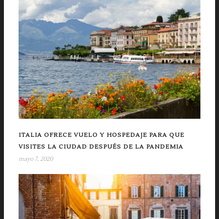
ITALIA OFRECE VUELO Y HOSPEDAJE PARA QUE
VISITES LA CIUDAD DESPUÉS DE LA PANDEMIA
mayo 7, 2020