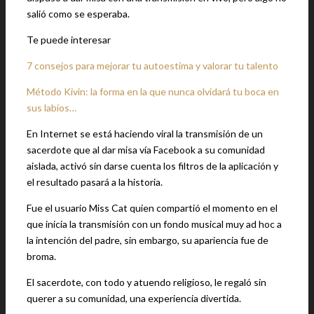
salió como se esperaba.
Te puede interesar
7 consejos para mejorar tu autoestima y valorar tu talento
Método Kivin: la forma en la que nunca olvidará tu boca en
sus labios…
En Internet se está haciendo viral la transmisión de un
sacerdote que al dar misa vía Facebook a su comunidad
aislada, activó sin darse cuenta los filtros de la aplicación y
el resultado pasará a la historia.
Fue el usuario Miss Cat quien compartió el momento en el
que inicia la transmisión con un fondo musical muy ad hoc a
la intención del padre, sin embargo, su apariencia fue de
broma.
El sacerdote, con todo y atuendo religioso, le regaló sin
querer a su comunidad, una experiencia divertida.