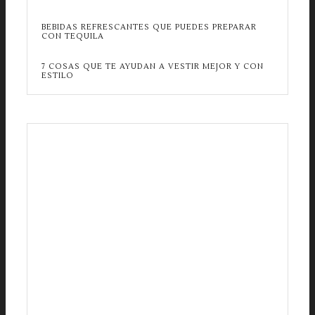
BEBIDAS REFRESCANTES QUE PUEDES PREPARAR
CON TEQUILA
7 COSAS QUE TE AYUDAN A VESTIR MEJOR Y CON
ESTILO