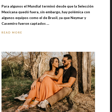
Para algunos el Mundial terminó desde que la Selección
Mexicana quedó fuera, sin embargo, hay polémica con
algunos equipos como el de Brasil, ya que Neymar y
Casemiro fueron captados …
READ MORE