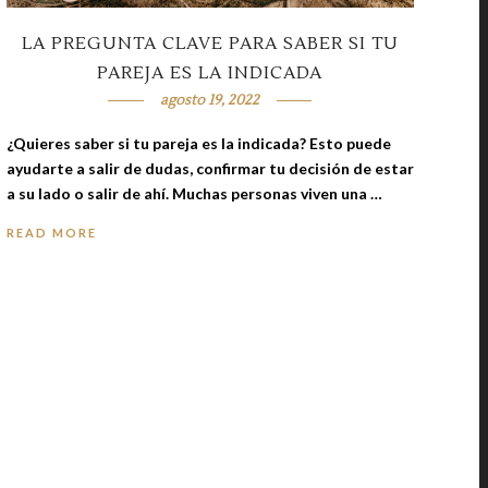
LA PREGUNTA CLAVE PARA SABER SI TU
PAREJA ES LA INDICADA
agosto 19, 2022
¿Quieres saber si tu pareja es la indicada? Esto puede
ayudarte a salir de dudas, confirmar tu decisión de estar
a su lado o salir de ahí. Muchas personas viven una …
READ MORE