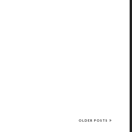
OLDER POSTS