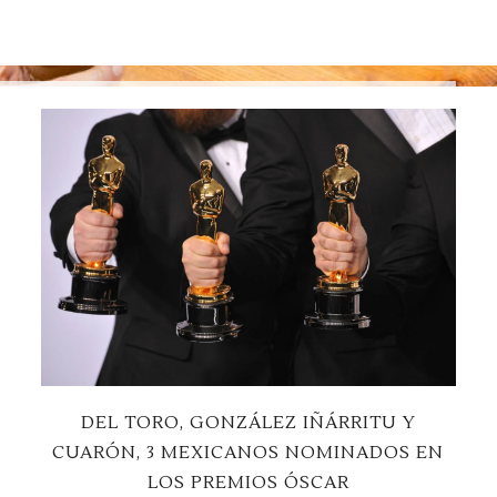
DEL TORO, GONZÁLEZ IÑÁRRITU Y
CUARÓN, 3 MEXICANOS NOMINADOS EN
LOS PREMIOS ÓSCAR