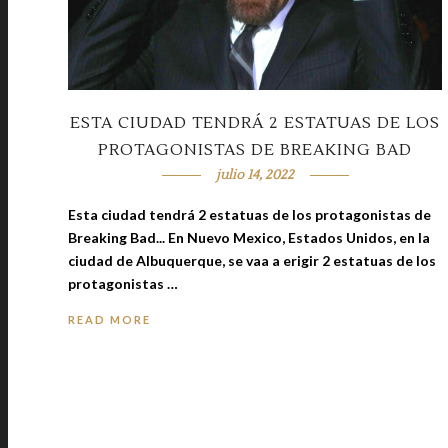
ESTA CIUDAD TENDRÁ 2 ESTATUAS DE LOS
PROTAGONISTAS DE BREAKING BAD
julio 14, 2022
Esta ciudad tendrá 2 estatuas de los protagonistas de
Breaking Bad... En Nuevo Mexico, Estados Unidos, en la
ciudad de Albuquerque, se vaa a erigir 2 estatuas de los
protagonistas …
READ MORE