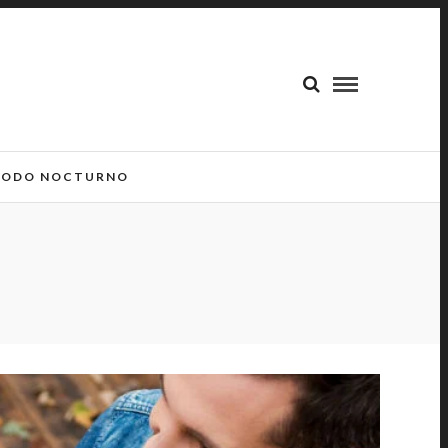
ODO NOCTURNO