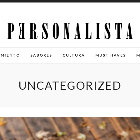
IMIENTO
SABORES
CULTURA
MUST HAVES
M
UNCATEGORIZED