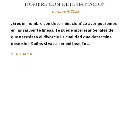
HOMBRE CON DETERMINACIÓN
octubre 4, 2022
¿Eres un hombre con determinación? Lo averiguaremos
en las siguiente líneas. Te puede interesar Señales de
que necesitan el divorcio La cualidad que determina
desde los 3 años si vas a ser exitoso En …
READ MORE