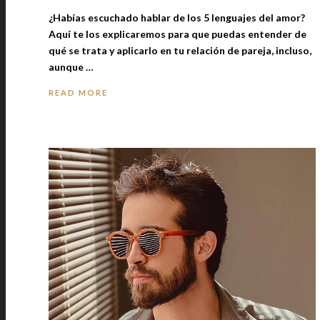
¿Habías escuchado hablar de los 5 lenguajes del amor?
Aquí te los explicaremos para que puedas entender de
qué se trata y aplicarlo en tu relación de pareja, incluso,
aunque …
READ MORE