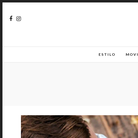
ESTILO
MOV