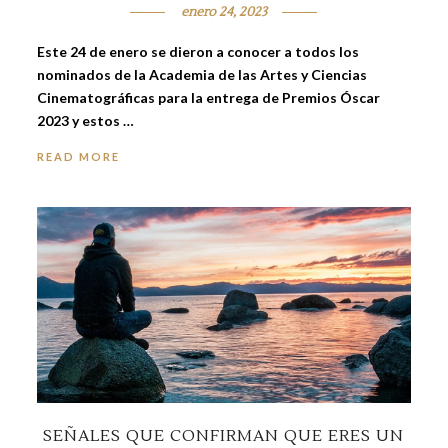
enero 24, 2023
Este 24 de enero se dieron a conocer a todos los
nominados de la Academia de las Artes y Ciencias
Cinematográficas para la entrega de Premios Óscar
2023 y estos …
READ MORE
SEÑALES QUE CONFIRMAN QUE ERES UN