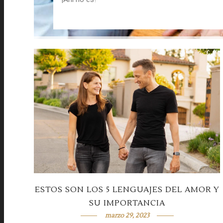
ESTOS SON LOS 5 LENGUAJES DEL AMOR Y
SU IMPORTANCIA
marzo 29, 2023