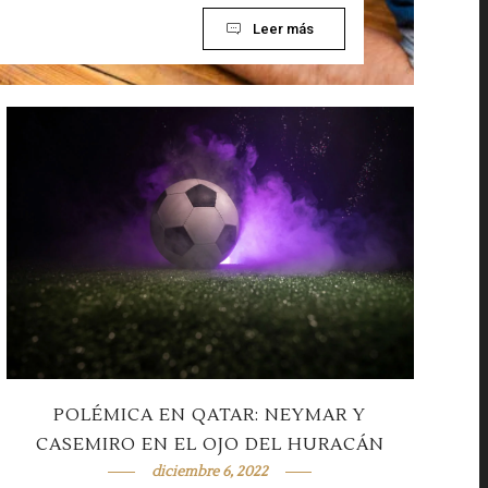
Leer más
POLÉMICA EN QATAR: NEYMAR Y
CASEMIRO EN EL OJO DEL HURACÁN
diciembre 6, 2022