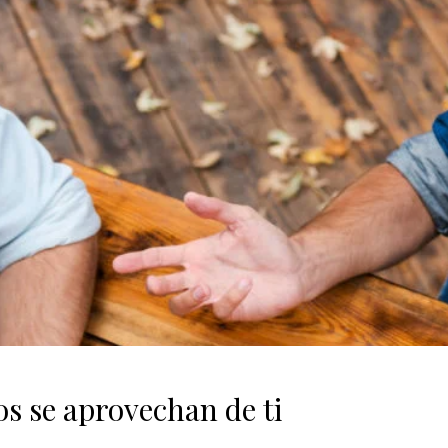
os se aprovechan de ti