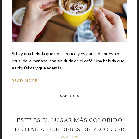
Si hay una bebida que nos seduce y es parte de nuestro
ritual de la mañana, esa sin duda es el café. Una bebida que
es riquísima y que además …
READ MORE
SABORES
ESTE ES EL LUGAR MÁS COLORIDO
DE ITALIA QUE DEBES DE RECORRER
abril 17, 2017