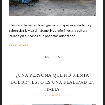
Ellos no sólo tienen buen gusto, sino que son prácticos y
saben vivir la vida al máximo. Nos referimos a la cultura
italiana y las 7 cosas que podemos adoptar de …
READ MORE
CULTURA
¿UNA PERSONA QUE NO SIENTA
DOLOR? ¡ESTO ES UNA REALIDAD EN
ITALIA!
enero 15, 2018