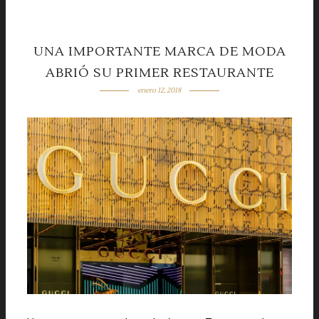
UNA IMPORTANTE MARCA DE MODA
ABRIÓ SU PRIMER RESTAURANTE
enero 12, 2018