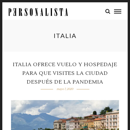
ITALIA
ITALIA OFRECE VUELO Y HOSPEDAJE
PARA QUE VISITES LA CIUDAD
DESPUÉS DE LA PANDEMIA
mayo 7, 2020