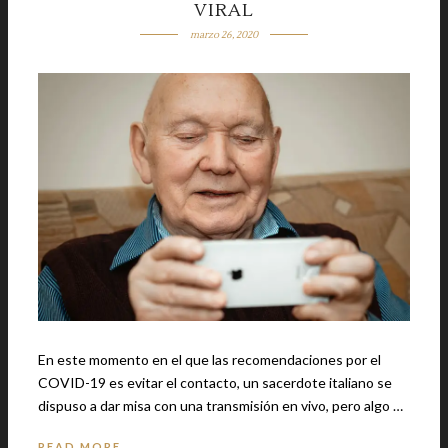
VIRAL
marzo 26, 2020
En este momento en el que las recomendaciones por el
COVID-19 es evitar el contacto, un sacerdote italiano se
dispuso a dar misa con una transmisión en vivo, pero algo …
READ MORE