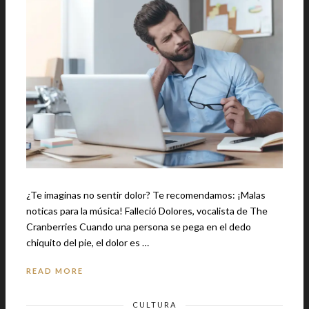
¿Te imaginas no sentir dolor? Te recomendamos: ¡Malas
noticas para la música! Falleció Dolores, vocalista de The
Cranberries Cuando una persona se pega en el dedo
chiquito del pie, el dolor es …
READ MORE
CULTURA