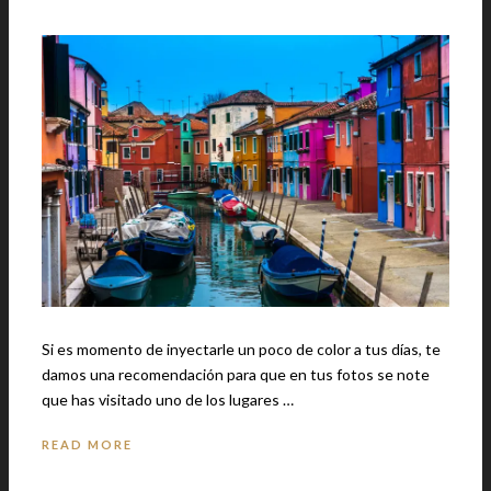
Si es momento de inyectarle un poco de color a tus días, te
damos una recomendación para que en tus fotos se note
que has visitado uno de los lugares …
READ MORE