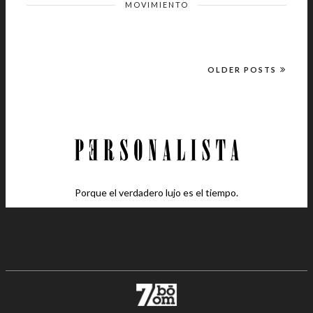
MOVIMIENTO
OLDER POSTS
Porque el verdadero lujo es el tiempo.