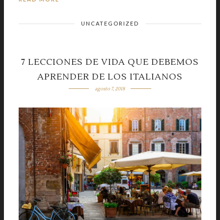
UNCATEGORIZED
7 LECCIONES DE VIDA QUE DEBEMOS
APRENDER DE LOS ITALIANOS
agosto 7, 2018