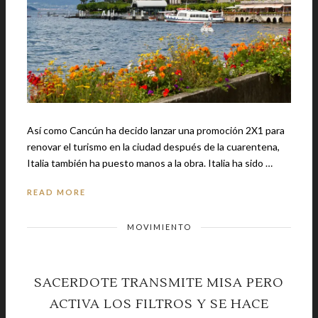
Así como Cancún ha decido lanzar una promoción 2X1 para
renovar el turismo en la ciudad después de la cuarentena,
Italia también ha puesto manos a la obra. Italia ha sido …
READ MORE
MOVIMIENTO
SACERDOTE TRANSMITE MISA PERO
ACTIVA LOS FILTROS Y SE HACE