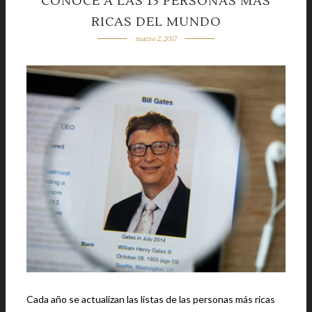
CONOCE A LAS 15 PERSONAS MÁS
RICAS DEL MUNDO
marzo 2, 2017
Cada año se actualizan las listas de las personas más ricas