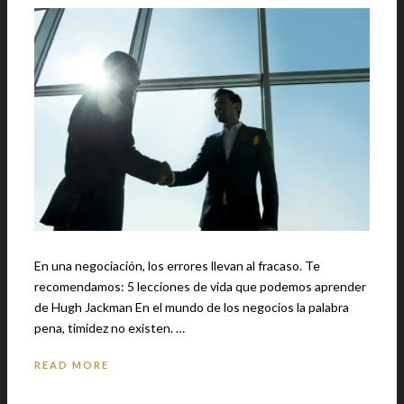
En una negociación, los errores llevan al fracaso. Te
recomendamos: 5 lecciones de vida que podemos aprender
de Hugh Jackman En el mundo de los negocios la palabra
pena, timidez no existen. …
READ MORE