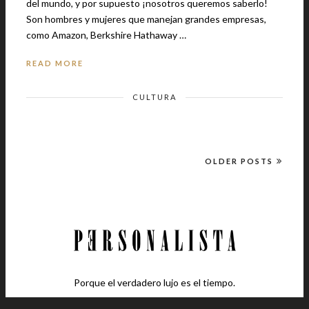
del mundo, y por supuesto ¡nosotros queremos saberlo!
Son hombres y mujeres que manejan grandes empresas,
como Amazon, Berkshire Hathaway …
READ MORE
CULTURA
OLDER POSTS
Porque el verdadero lujo es el tiempo.