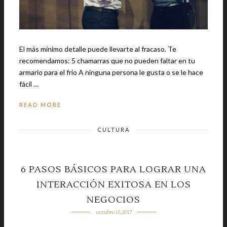
El más mínimo detalle puede llevarte al fracaso. Te
recomendamos: 5 chamarras que no pueden faltar en tu
armario para el frío A ninguna persona le gusta o se le hace
fácil …
READ MORE
CULTURA
6 PASOS BÁSICOS PARA LOGRAR UNA
INTERACCIÓN EXITOSA EN LOS
NEGOCIOS
octubre 13, 2017