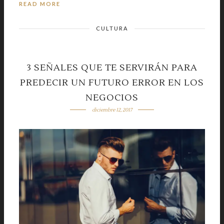
READ MORE
CULTURA
3 SEÑALES QUE TE SERVIRÁN PARA
PREDECIR UN FUTURO ERROR EN LOS
NEGOCIOS
diciembre 12, 2017