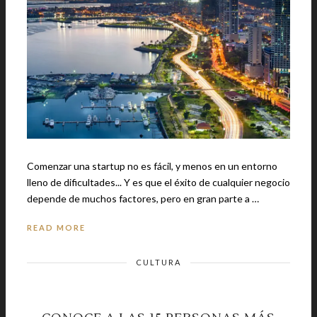
Comenzar una startup no es fácil, y menos en un entorno
lleno de dificultades... Y es que el éxito de cualquier negocio
depende de muchos factores, pero en gran parte a …
READ MORE
CULTURA