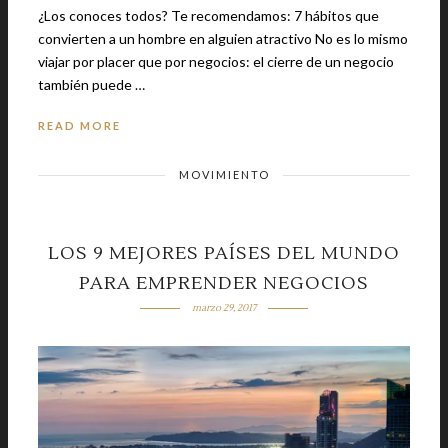
¿Los conoces todos? Te recomendamos: 7 hábitos que
convierten a un hombre en alguien atractivo No es lo mismo
viajar por placer que por negocios: el cierre de un negocio
también puede …
READ MORE
MOVIMIENTO
LOS 9 MEJORES PAÍSES DEL MUNDO
PARA EMPRENDER NEGOCIOS
marzo 29, 2017