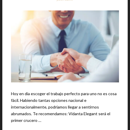
Hoy en día escoger el trabajo perfecto para uno no es cosa
fácil. Habiendo tantas opciones nacional e
internacionalmente, podríamos llegar a sentirnos
abrumados. Te recomendamos: Vidanta Elegant será el
primer crucero …