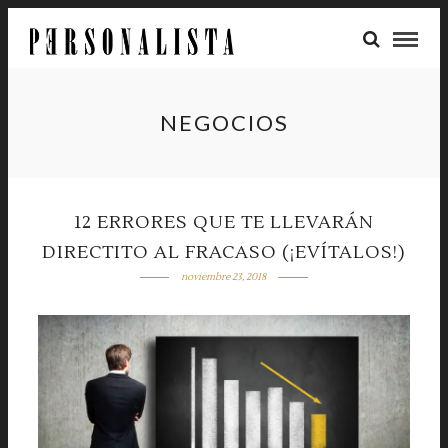
NEGOCIOS
12 ERRORES QUE TE LLEVARÁN
DIRECTITO AL FRACASO (¡EVÍTALOS!)
noviembre 23, 2018