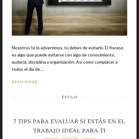
Nosotros te lo advertimos, tú debes de evitarlo. El fracaso
es algo que puede evitarse con algo de conocimiento,
audacia, disciplina y organización. Así como complacer a
todos el día de …
READ MORE
ESTILO
7 TIPS PARA EVALUAR SI ESTÁS EN EL
TRABAJO IDEAL PARA TI
junio 8, 2018