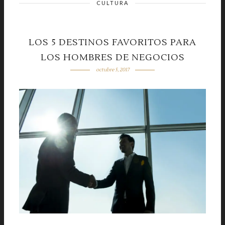
CULTURA
LOS 5 DESTINOS FAVORITOS PARA
LOS HOMBRES DE NEGOCIOS
octubre 5, 2017