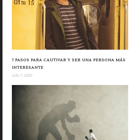
7 PASOS PARA CAUTIVAR Y SER UNA PERSONA MÁS
INTERESANTE
julio 7, 2020