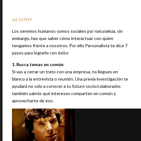
via GIPHY
Los seremos humanos somos sociales por naturaleza, sin
embargo, hay que saber cómo interactuar con quien
tengamos frente a nosotros. Por ello Personalista te dice 7
pasos para lograrlo con éxito:
1. Busca temas en común
Si vas a cerrar un trato con una empresa, no llegues en
blanco a la entrevista o reunión. Una previa investigación te
ayudará no sólo a conocer a tu futuro socio/colaborador,
también sabrás qué intereses comparten en común y
aprovecharte de eso.