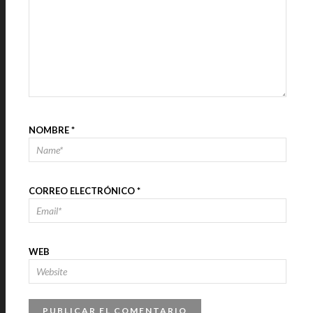
NOMBRE
*
CORREO ELECTRÓNICO
*
WEB