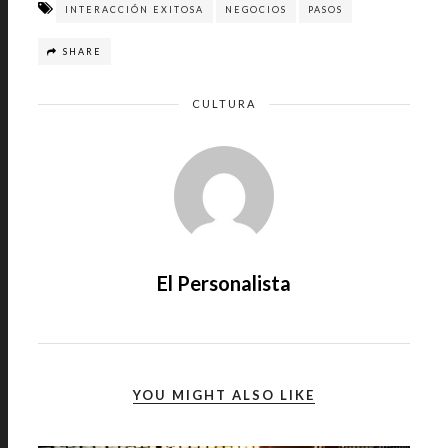
INTERACCIÓN EXITOSA
NEGOCIOS
PASOS
SHARE
CULTURA
El Personalista
YOU MIGHT ALSO LIKE