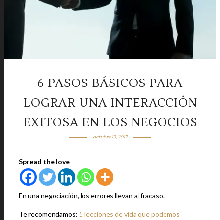
6 PASOS BÁSICOS PARA
LOGRAR UNA INTERACCIÓN
EXITOSA EN LOS NEGOCIOS
octubre 13, 2017
Spread the love
En una negociación, los errores llevan al fracaso.
Te recomendamos:
5 lecciones de vida que podemos