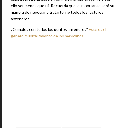
ello ser menos que tú. Recuerda que lo importante será su
manera de negociar y tratarte, no todos los factores
anteriores.
¿Cumples con todos los puntos anteriores?
Este es el
género musical favorito de los mexicanos.