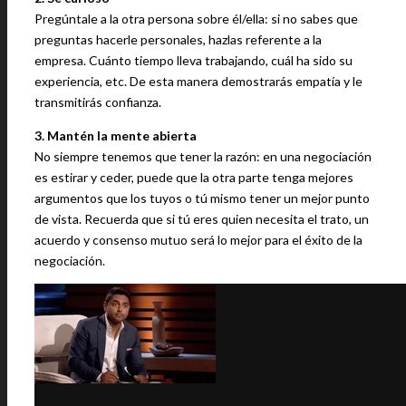
Pregúntale a la otra persona sobre él/ella: si no sabes que
preguntas hacerle personales, hazlas referente a la
empresa. Cuánto tiempo lleva trabajando, cuál ha sido su
experiencia, etc. De esta manera demostrarás empatía y le
transmitirás confianza.
3. Mantén la mente abierta
No siempre tenemos que tener la razón: en una negociación
es estirar y ceder, puede que la otra parte tenga mejores
argumentos que los tuyos o tú mismo tener un mejor punto
de vista. Recuerda que si tú eres quien necesita el trato, un
acuerdo y consenso mutuo será lo mejor para el éxito de la
negociación.