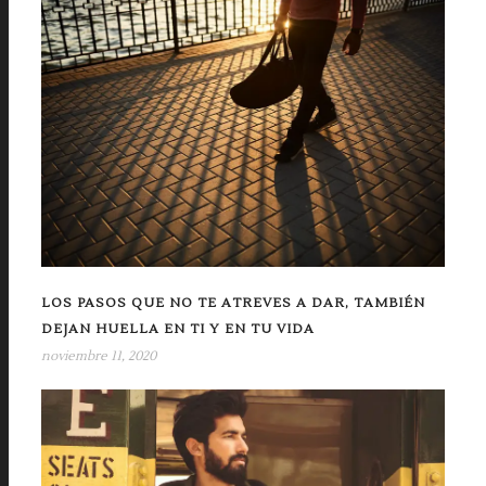
LOS PASOS QUE NO TE ATREVES A DAR, TAMBIÉN
DEJAN HUELLA EN TI Y EN TU VIDA
noviembre 11, 2020