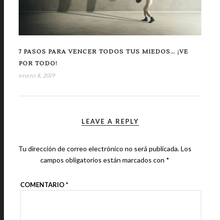
7 PASOS PARA VENCER TODOS TUS MIEDOS… ¡VE
POR TODO!
enero 8, 2019
LEAVE A REPLY
Tu dirección de correo electrónico no será publicada.
Los
campos obligatorios están marcados con
*
COMENTARIO
*