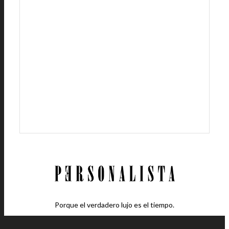
Porque el verdadero lujo es el tiempo.