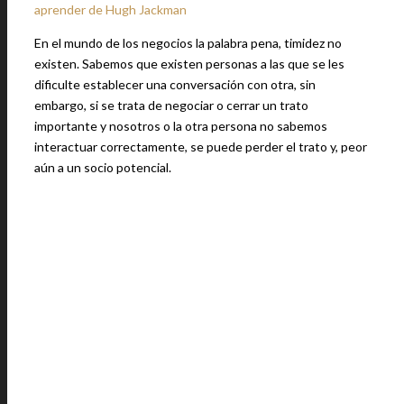
aprender de Hugh Jackman
En el mundo de los negocios la palabra pena, timidez no
existen. Sabemos que existen personas a las que se les
dificulte establecer una conversación con otra, sin
embargo, si se trata de negociar o cerrar un trato
importante y nosotros o la otra persona no sabemos
interactuar correctamente, se puede perder el trato y, peor
aún a un socio potencial.