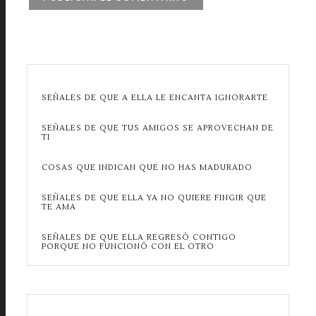
SEÑALES DE QUE A ELLA LE ENCANTA IGNORARTE
SEÑALES DE QUE TUS AMIGOS SE APROVECHAN DE
TI
COSAS QUE INDICAN QUE NO HAS MADURADO
SEÑALES DE QUE ELLA YA NO QUIERE FINGIR QUE
TE AMA
SEÑALES DE QUE ELLA REGRESÓ CONTIGO
PORQUE NO FUNCIONÓ CON EL OTRO