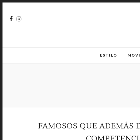
ESTILO
MOV
FAMOSOS QUE ADEMÁS D
COMPETENCI