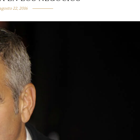
agosto 22, 2016