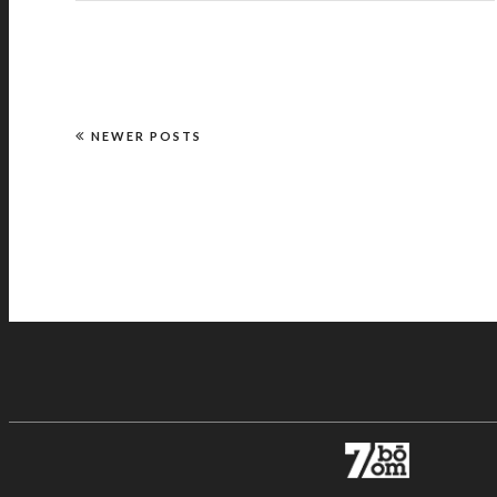
NEWER POSTS