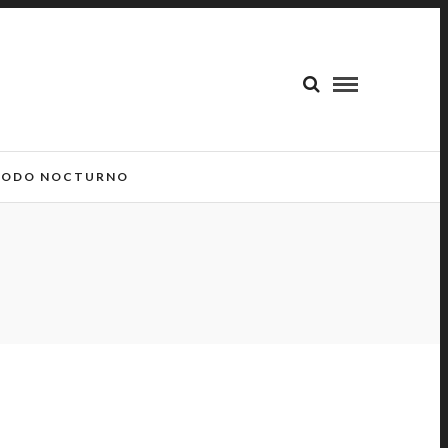
ODO NOCTURNO