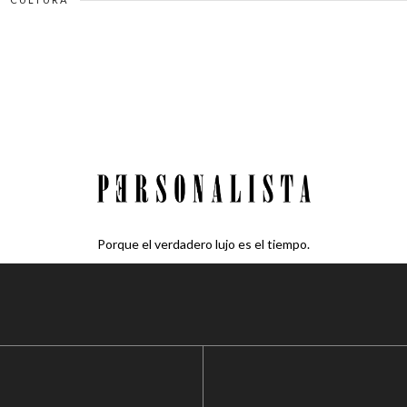
Porque el verdadero lujo es el tiempo.