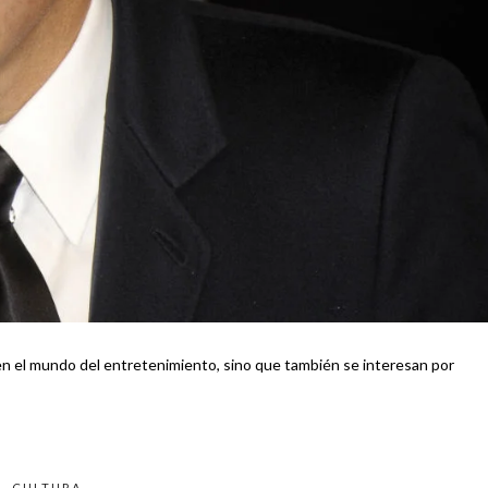
undo del entretenimiento, sino que también se interesan por
CULTURA