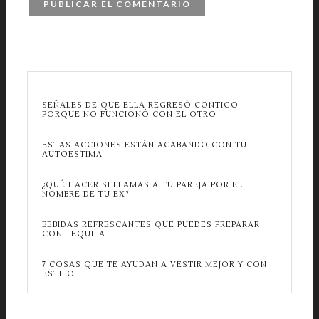
SEÑALES DE QUE ELLA REGRESÓ CONTIGO
PORQUE NO FUNCIONÓ CON EL OTRO
ESTAS ACCIONES ESTÁN ACABANDO CON TU
AUTOESTIMA
¿QUÉ HACER SI LLAMAS A TU PAREJA POR EL
NOMBRE DE TU EX?
BEBIDAS REFRESCANTES QUE PUEDES PREPARAR
CON TEQUILA
7 COSAS QUE TE AYUDAN A VESTIR MEJOR Y CON
ESTILO