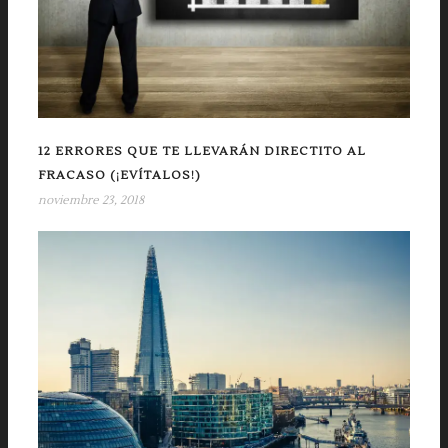
12 ERRORES QUE TE LLEVARÁN DIRECTITO AL
FRACASO (¡EVÍTALOS!)
noviembre 23, 2018