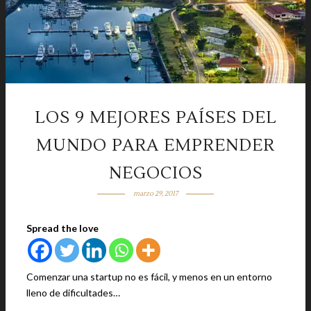
LOS 9 MEJORES PAÍSES DEL
MUNDO PARA EMPRENDER
NEGOCIOS
marzo 29, 2017
Spread the love
Comenzar una startup no es fácil, y menos en un entorno
lleno de dificultades…