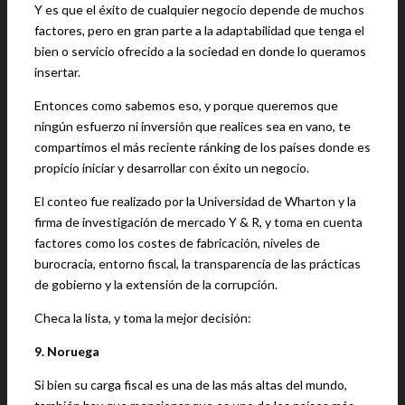
Y es que el éxito de cualquier negocio depende de muchos
factores, pero en gran parte a la adaptabilidad que tenga el
bien o servicio ofrecido a la sociedad en donde lo queramos
insertar.
Entonces como sabemos eso, y porque queremos que
ningún esfuerzo ni inversión que realices sea en vano, te
compartimos el más reciente ránking de los países donde es
propicio iniciar y desarrollar con éxito un negocio.
El conteo fue realizado por la Universidad de Wharton y la
firma de investigación de mercado Y & R, y toma en cuenta
factores como los costes de fabricación, niveles de
burocracia, entorno fiscal, la transparencia de las prácticas
de gobierno y la extensión de la corrupción.
Checa la lista, y toma la mejor decisión:
9. Noruega
Si bien su carga fiscal es una de las más altas del mundo,