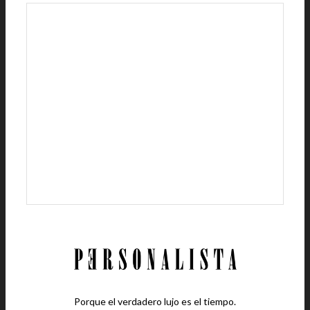
Porque el verdadero lujo es el tiempo.