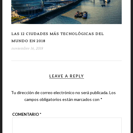
LAS 12 CIUDADES MÁS TECNOLÓGICAS DEL
MUNDO EN 2018
noviembre 16, 2018
LEAVE A REPLY
Tu dirección de correo electrónico no será publicada.
Los
campos obligatorios están marcados con
*
COMENTARIO
*