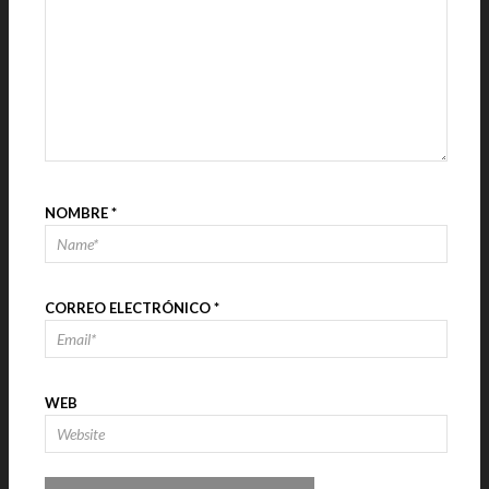
NOMBRE
*
CORREO ELECTRÓNICO
*
WEB