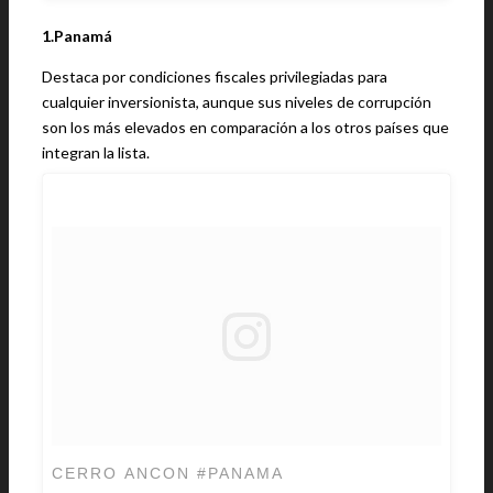
1.Panamá
Destaca por condiciones fiscales privilegiadas para
cualquier inversionista, aunque sus niveles de corrupción
son los más elevados en comparación a los otros países que
integran la lista.
CERRO ANCON #PANAMA