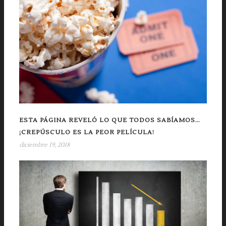
ESTA PÁGINA REVELÓ LO QUE TODOS SABÍAMOS…
¡CREPÚSCULO ES LA PEOR PELÍCULA!
diciembre 19, 2018