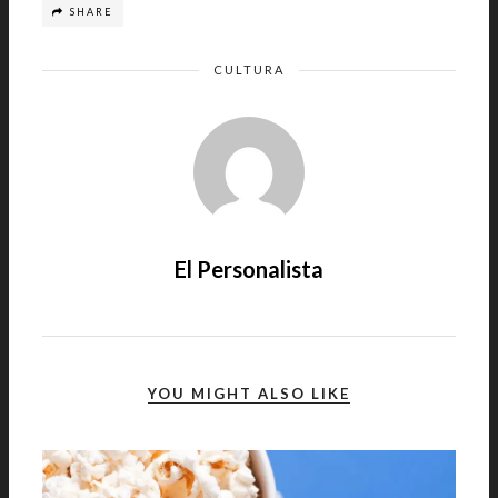
SHARE
CULTURA
El Personalista
YOU MIGHT ALSO LIKE