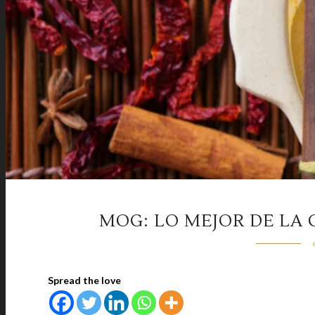
MOG: LO MEJOR DE LA 
Spread the love