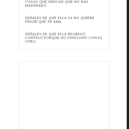
COSAS QUE INDICAN QUE NO HAS
MADURADO
SEÑALES DE QUE ELLA YA NO QUIERE
FINGIR QUE TE AMA
SEÑALES DE QUE ELLA REGRESÓ
CONTIGO PORQUE NO FUNCIONÓ CON EL
OTRO