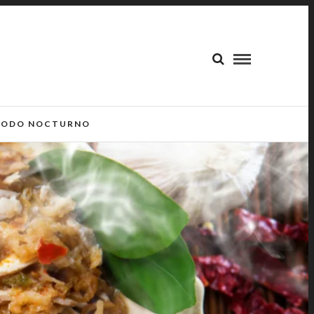
ODO NOCTURNO