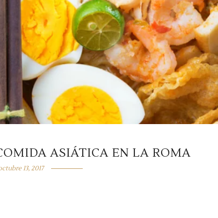
COMIDA ASIÁTICA EN LA ROMA
octubre 13, 2017