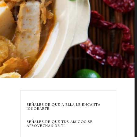
SEÑALES DE QUE A ELLA LE ENCANTA
IGNORARTE
SEÑALES DE QUE TUS AMIGOS SE
APROVECHAN DE TI