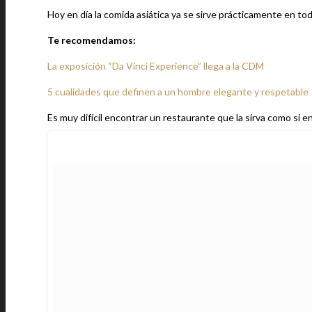
Hoy en día la comida asiática ya se sirve prácticamente en to
Te recomendamos:
La exposición “Da Vinci Experience” llega a la CDM
5 cualidades que definen a un hombre elegante y respetable
Es muy difícil encontrar un restaurante que la sirva como si 