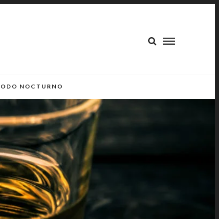
ODO NOCTURNO