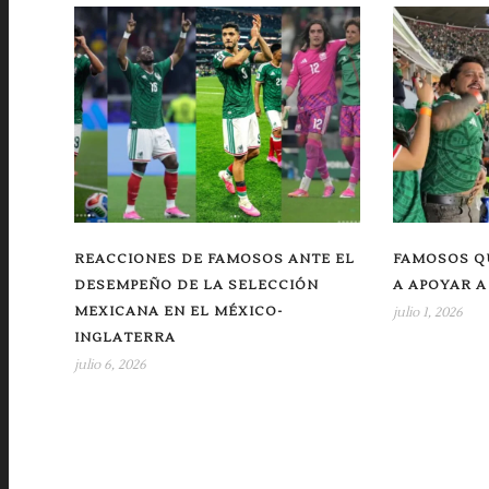
REACCIONES DE FAMOSOS ANTE EL
FAMOSOS Q
DESEMPEÑO DE LA SELECCIÓN
A APOYAR A
MEXICANA EN EL MÉXICO-
julio 1, 2026
INGLATERRA
julio 6, 2026