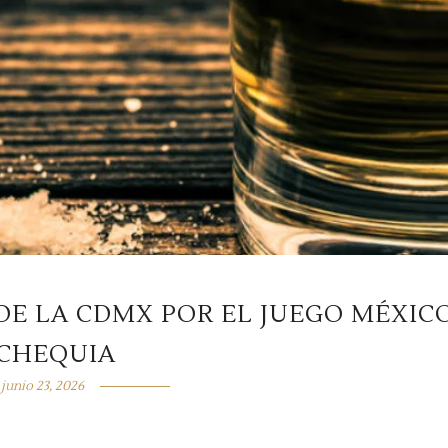
DE LA CDMX POR EL JUEGO MÉXIC
 CHEQUIA
junio 23, 2026