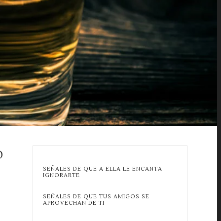
O
SEÑALES DE QUE A ELLA LE ENCANTA
IGNORARTE
SEÑALES DE QUE TUS AMIGOS SE
APROVECHAN DE TI