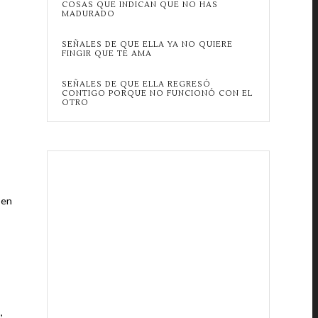
COSAS QUE INDICAN QUE NO HAS
MADURADO
SEÑALES DE QUE ELLA YA NO QUIERE
FINGIR QUE TE AMA
SEÑALES DE QUE ELLA REGRESÓ
CONTIGO PORQUE NO FUNCIONÓ CON EL
OTRO
 en
,