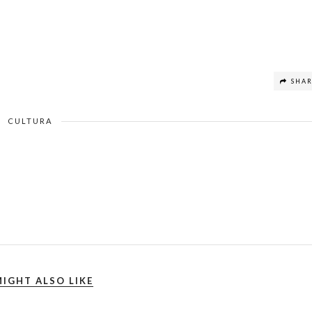
SHA
CULTURA
IGHT ALSO LIKE