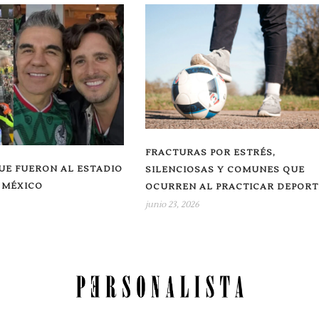
FRACTURAS POR ESTRÉS,
UE FUERON AL ESTADIO
SILENCIOSAS Y COMUNES QUE
 MÉXICO
OCURREN AL PRACTICAR DEPORT
junio 23, 2026