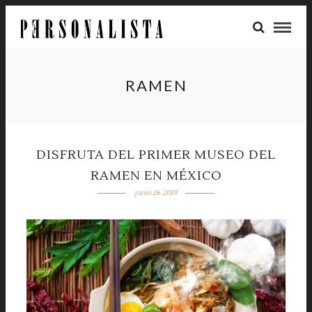
RAMEN
DISFRUTA DEL PRIMER MUSEO DEL
RAMEN EN MÉXICO
junio 26, 2019