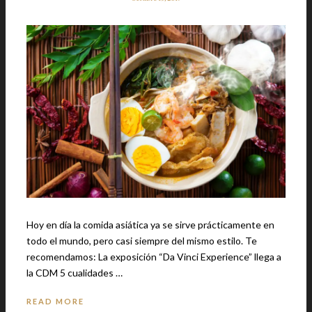
Hoy en día la comida asiática ya se sirve prácticamente en
todo el mundo, pero casi siempre del mismo estilo. Te
recomendamos: La exposición “Da Vinci Experience” llega a
la CDM 5 cualidades …
READ MORE