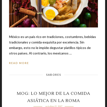
México es un país rico en tradiciones, costumbres, bebidas
tradicionales y comida exquisita por excelencia. Sin
embargo, esto no le impide degustar platillos típicos de
otros países. Al contrario, los mexicanos …
READ MORE
SABORES
MOG: LO MEJOR DE LA COMIDA
ASIÁTICA EN LA ROMA
octubre 13, 2017