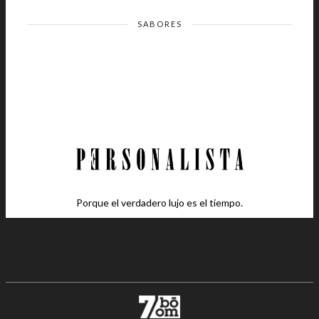
SABORES
Porque el verdadero lujo es el tiempo.