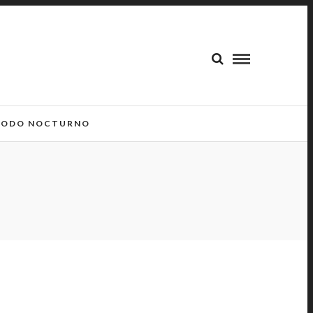
ODO NOCTURNO