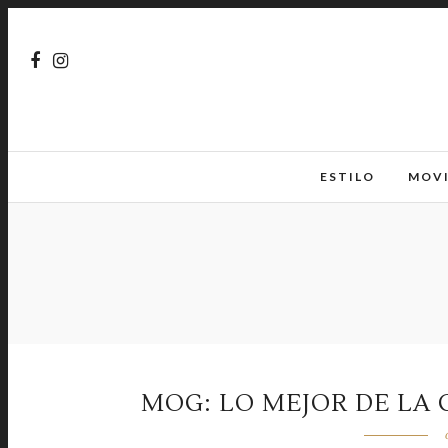
ESTILO
MOV
MOG: LO MEJOR DE LA 