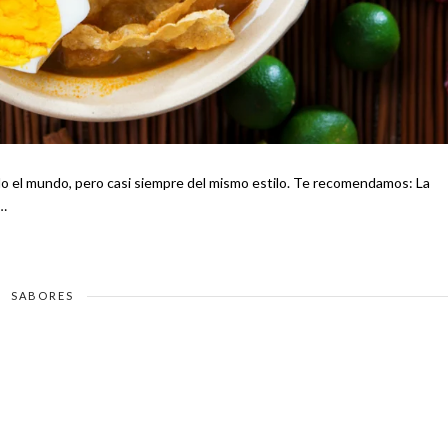
, pero casi siempre del mismo estilo. Te recomendamos: La
des …
SABORES