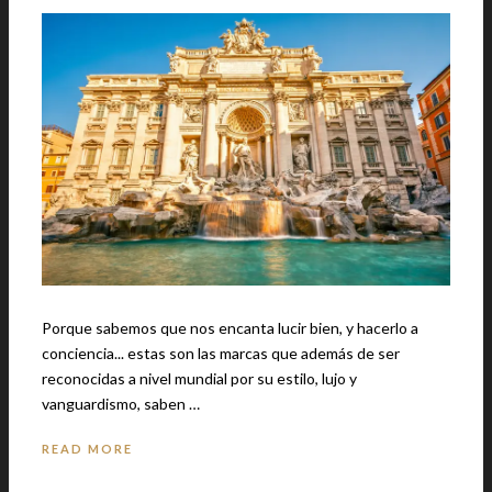
Porque sabemos que nos encanta lucir bien, y hacerlo a
conciencia... estas son las marcas que además de ser
reconocidas a nivel mundial por su estilo, lujo y
vanguardismo, saben …
READ MORE