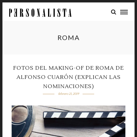
ROMA
FOTOS DEL MAKING-OF DE ROMA DE
ALFONSO CUARÓN (EXPLICAN LAS
NOMINACIONES)
febrero 21, 2019