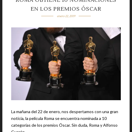
ROMA OBTIENE 10 NOMINACIONES
EN LOS PREMIOS ÓSCAR
enero 22, 2019
La mañana del 22 de enero, nos despertamos con una gran
noticia, la película Roma se encuentra nominada a 10
categorías de los premios Óscar. Sin duda, Roma y Alfonso
Cuarón …