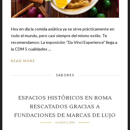
Hoy en día la comida asiática ya se sirve prácticamente en
todo el mundo, pero casi siempre del mismo estilo. Te
recomendamos: La exposición “Da Vinci Experience” llega a
la CDM 5 cualidades …
READ MORE
SABORES
ESPACIOS HISTÓRICOS EN ROMA
RESCATADOS GRACIAS A
FUNDACIONES DE MARCAS DE LUJO
octubre 6, 2016