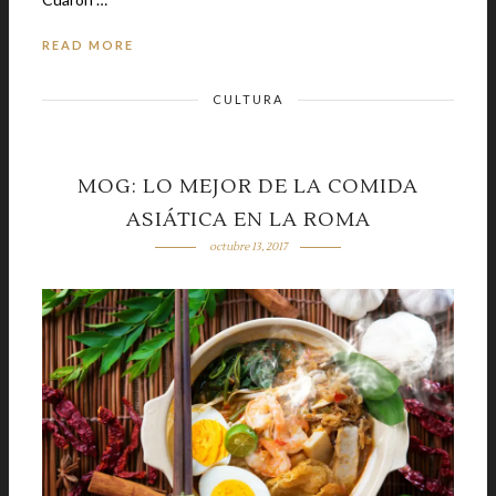
READ MORE
CULTURA
MOG: LO MEJOR DE LA COMIDA
ASIÁTICA EN LA ROMA
octubre 13, 2017