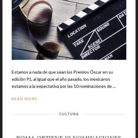
Estamos a nada de que sean los Premios Óscar en su
edición 91, al igual que el año pasado, los mexicanos
estamos a la expectativa por las 10 nominaciones de …
READ MORE
CULTURA