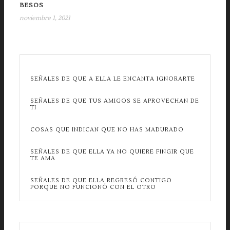
BESOS
noviembre 1, 2021
SEÑALES DE QUE A ELLA LE ENCANTA IGNORARTE
SEÑALES DE QUE TUS AMIGOS SE APROVECHAN DE
TI
COSAS QUE INDICAN QUE NO HAS MADURADO
SEÑALES DE QUE ELLA YA NO QUIERE FINGIR QUE
TE AMA
SEÑALES DE QUE ELLA REGRESÓ CONTIGO
PORQUE NO FUNCIONÓ CON EL OTRO