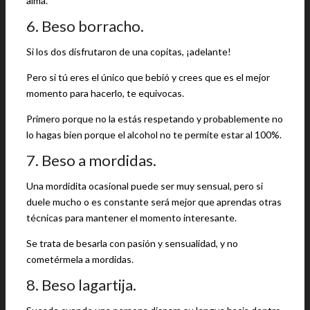
alma.
6. Beso borracho.
Si los dos disfrutaron de una copitas, ¡adelante!
Pero si tú eres el único que bebió y crees que es el mejor
momento para hacerlo, te equivocas.
Primero porque no la estás respetando y probablemente no
lo hagas bien porque el alcohol no te permite estar al 100%.
7. Beso a mordidas.
Una mordidita ocasional puede ser muy sensual, pero si
duele mucho o es constante será mejor que aprendas otras
técnicas para mantener el momento interesante.
Se trata de besarla con pasión y sensualidad, y no
cometérmela a mordidas.
8. Beso lagartija.