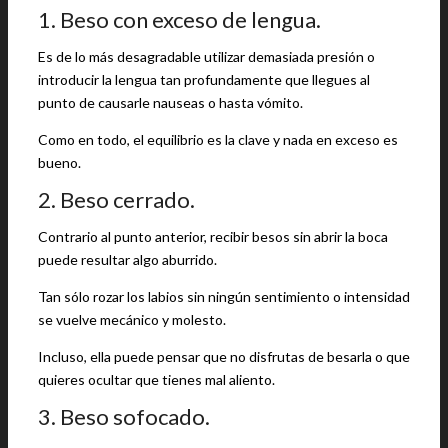
1. Beso con exceso de lengua.
Es de lo más desagradable utilizar demasiada presión o
introducir la lengua tan profundamente que llegues al
punto de causarle nauseas o hasta vómito.
Como en todo, el equilibrio es la clave y nada en exceso es
bueno.
2. Beso cerrado.
Contrario al punto anterior, recibir besos sin abrir la boca
puede resultar algo aburrido.
Tan sólo rozar los labios sin ningún sentimiento o intensidad
se vuelve mecánico y molesto.
Incluso, ella puede pensar que no disfrutas de besarla o que
quieres ocultar que tienes mal aliento.
3. Beso sofocado.