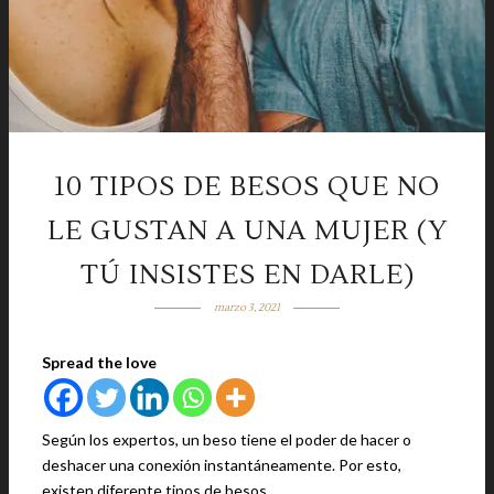
10 TIPOS DE BESOS QUE NO
LE GUSTAN A UNA MUJER (Y
TÚ INSISTES EN DARLE)
marzo 3, 2021
Spread the love
Según los expertos, un beso tiene el poder de hacer o
deshacer una conexión instantáneamente. Por esto,
existen diferente tipos de besos.