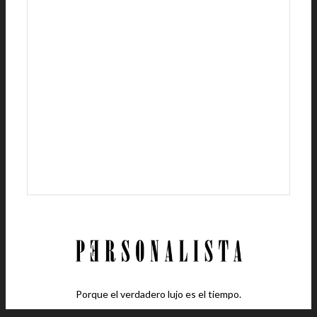
Porque el verdadero lujo es el tiempo.