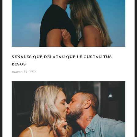
SEÑALES QUE DELATAN QUE LE GUSTAN TUS
BESOS
marzo 18, 2026