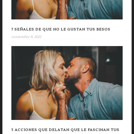
7 SEÑALES DE QUE NO LE GUSTAN TUS BESOS
noviembre 8, 2021
5 ACCIONES QUE DELATAN QUE LE FASCINAN TUS