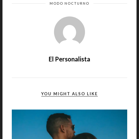
MODO NOCTURNO
El Personalista
YOU MIGHT ALSO LIKE