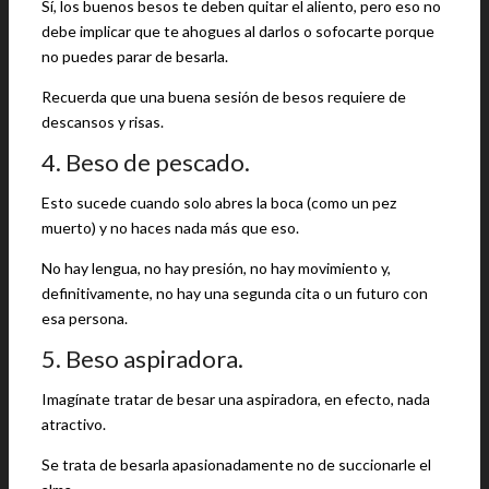
Sí, los buenos besos te deben quitar el aliento, pero eso no
debe implicar que te ahogues al darlos o sofocarte porque
no puedes parar de besarla.
Recuerda que una buena sesión de besos requiere de
descansos y risas.
4. Beso de pescado.
Esto sucede cuando solo abres la boca (como un pez
muerto) y no haces nada más que eso.
No hay lengua, no hay presión, no hay movimiento y,
definitivamente, no hay una segunda cita o un futuro con
esa persona.
5. Beso aspiradora.
Imagínate tratar de besar una aspiradora, en efecto, nada
atractivo.
Se trata de besarla apasionadamente no de succionarle el