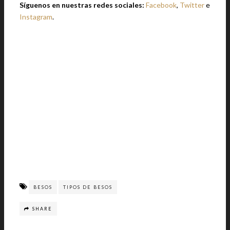
Síguenos en nuestras redes sociales:
Facebook
,
Twitter
e
Instagram
.
BESOS
TIPOS DE BESOS
SHARE