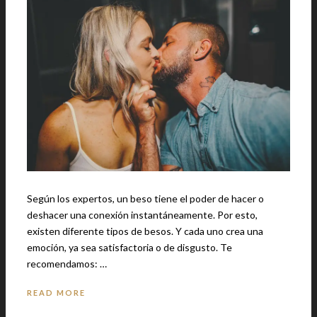
Según los expertos, un beso tiene el poder de hacer o
deshacer una conexión instantáneamente. Por esto,
existen diferente tipos de besos. Y cada uno crea una
emoción, ya sea satisfactoria o de disgusto. Te
recomendamos: …
READ MORE