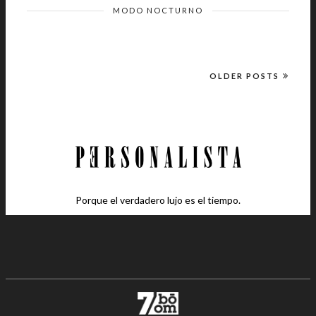
MODO NOCTURNO
OLDER POSTS
Porque el verdadero lujo es el tiempo.