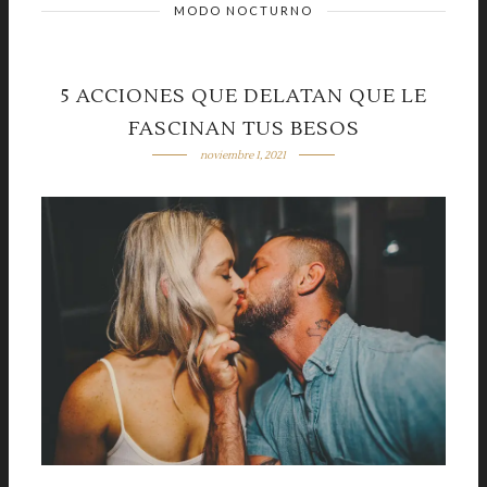
MODO NOCTURNO
5 ACCIONES QUE DELATAN QUE LE
FASCINAN TUS BESOS
noviembre 1, 2021