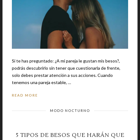
Si te has preguntado: ¿A mi pareja le gustan mis besos?,
podrás descubrirlo sin tener que cuestionarla de frente,
solo debes prestar atención a sus acciones. Cuando
tenemos una pareja estable, …
READ MORE
MODO NOCTURNO
5 TIPOS DE BESOS QUE HARÁN QUE