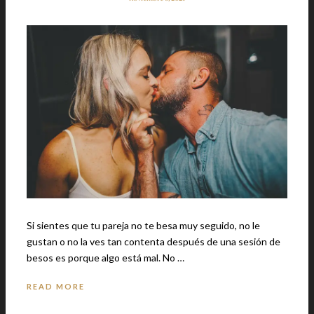
Si sientes que tu pareja no te besa muy seguido, no le
gustan o no la ves tan contenta después de una sesión de
besos es porque algo está mal. No …
READ MORE