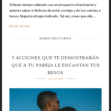
Si llevas tiempo saliendo con un prospecto interesante y
quieres saber si disfruta de estar contigo y de tus caricias o
besos, llegaste al lugar indicado. Tal vez, creas que ella …
READ MORE
MODO NOCTURNO
5 ACCIONES QUE TE DEMOSTRARÁN
QUE A TU PAREJA LE ENCANTAN TUS
BESOS
junio 25, 2021