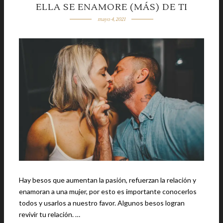
ELLA SE ENAMORE (MÁS) DE TI
mayo 4, 2021
Hay besos que aumentan la pasión, refuerzan la relación y
enamoran a una mujer, por esto es importante conocerlos
todos y usarlos a nuestro favor. Algunos besos logran
revivir tu relación. …