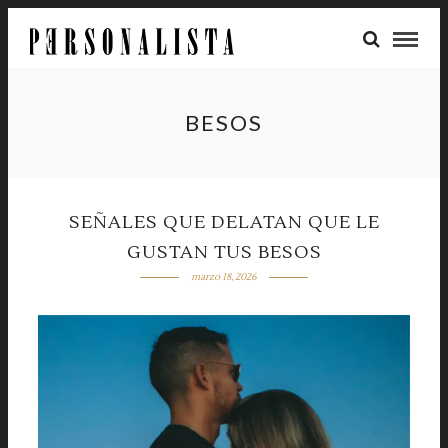
BESOS
SEÑALES QUE DELATAN QUE LE
GUSTAN TUS BESOS
marzo 18, 2026