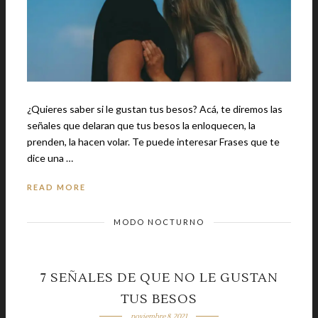
¿Quieres saber si le gustan tus besos? Acá, te diremos las
señales que delaran que tus besos la enloquecen, la
prenden, la hacen volar. Te puede interesar Frases que te
dice una …
READ MORE
MODO NOCTURNO
7 SEÑALES DE QUE NO LE GUSTAN
TUS BESOS
noviembre 8, 2021