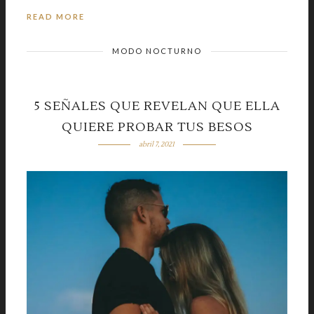
READ MORE
MODO NOCTURNO
5 SEÑALES QUE REVELAN QUE ELLA
QUIERE PROBAR TUS BESOS
abril 7, 2021