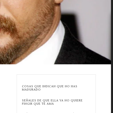
COSAS QUE INDICAN QUE NO HAS
MADURADO
SEÑALES DE QUE ELLA YA NO QUIERE
FINGIR QUE TE AMA