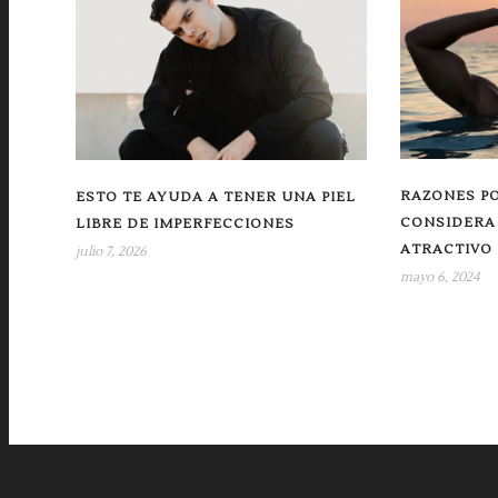
RAZONES PO
ESTO TE AYUDA A TENER UNA PIEL
CONSIDERA
LIBRE DE IMPERFECCIONES
ATRACTIVO
julio 7, 2026
mayo 6, 2024