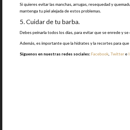
Si quieres evitar las manchas, arrugas, resequedad y quemad
mantenga tu piel alejada de estos problemas.
5. Cuidar de tu barba.
Debes peinarla todos los días, para evitar que se enrede y se c
Además, es importante que la hidrates y la recortes para que 
Síguenos en nuestras redes sociales:
Facebook
,
Twitter
e