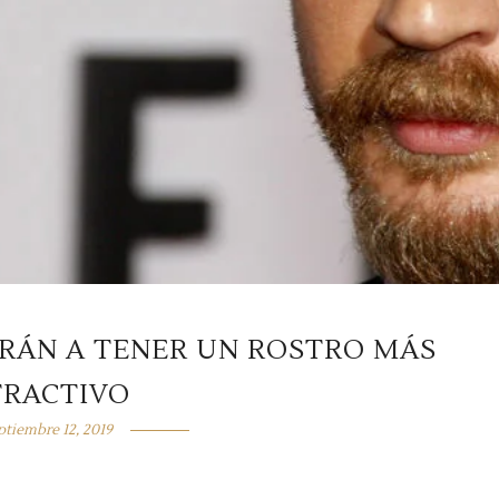
ARÁN A TENER UN ROSTRO MÁS
TRACTIVO
ptiembre 12, 2019