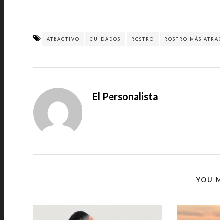
ATRACTIVO
CUIDADOS
ROSTRO
ROSTRO MÁS ATRA
El Personalista
YOU M