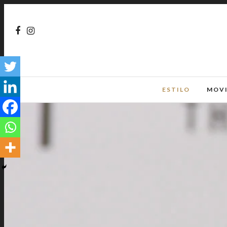
ESTILO
MOV