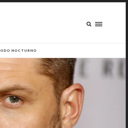
ODO NOCTURNO