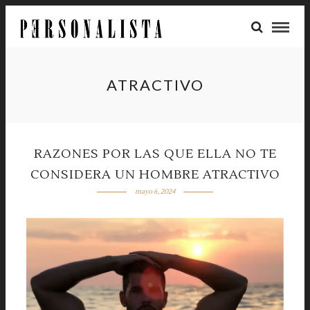
ATRACTIVO
RAZONES POR LAS QUE ELLA NO TE
CONSIDERA UN HOMBRE ATRACTIVO
mayo 6, 2024