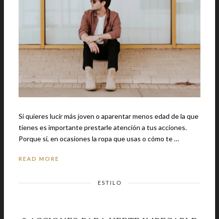
Si quieres lucir más joven o aparentar menos edad de la que
tienes es importante prestarle atención a tus acciones.
Porque sí, en ocasiones la ropa que usas o cómo te …
READ MORE
ESTILO