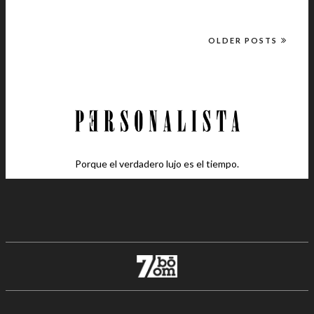
OLDER POSTS
Porque el verdadero lujo es el tiempo.