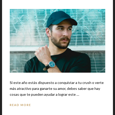
Si este año estás dispuesto a conquistar a tu crush o verte
más atractivo para ganarte su amor, debes saber que hay
cosas que te pueden ayudar a lograr este …
READ MORE