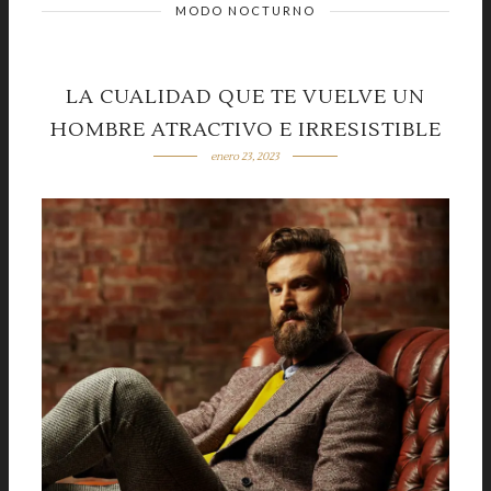
MODO NOCTURNO
LA CUALIDAD QUE TE VUELVE UN
HOMBRE ATRACTIVO E IRRESISTIBLE
enero 23, 2023