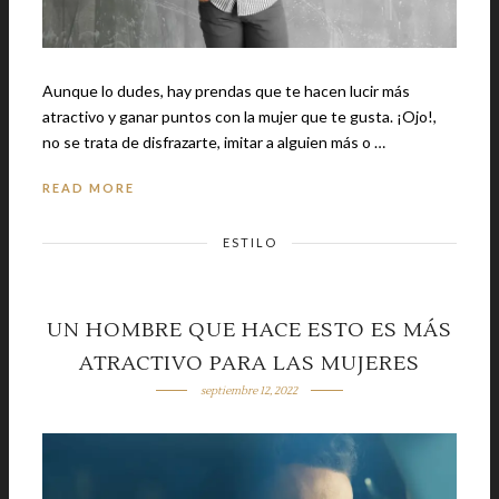
Aunque lo dudes, hay prendas que te hacen lucir más
atractivo y ganar puntos con la mujer que te gusta. ¡Ojo!,
no se trata de disfrazarte, imitar a alguien más o …
READ MORE
ESTILO
UN HOMBRE QUE HACE ESTO ES MÁS
ATRACTIVO PARA LAS MUJERES
septiembre 12, 2022