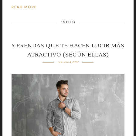
READ MORE
ESTILO
5 PRENDAS QUE TE HACEN LUCIR MÁS
ATRACTIVO (SEGÚN ELLAS)
octubre 4, 2022