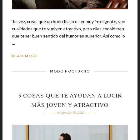
Tal vez, creas que un buen físico o ser muy inteligente, son
cualidades que te vuelven atractivo, pero ellas consideran
que tener buen sentido del humor es superior. Así como lo
…
READ MORE
MODO NOCTURNO
5 COSAS QUE TE AYUDAN A LUCIR
MÁS JOVEN Y ATRACTIVO
noviembre 10, 2022