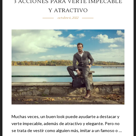
3 ACCIONES PARA VERTE IMPECABLE
Y ATRACTIVO
octubre 6, 2022
Muchas veces, un buen look puede ayudarte a destacar y
verte impecable, además de atractivo y elegante. Pero no
se trata de vestir como alguien más, imitar a un famoso o …