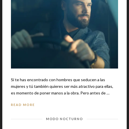
Si te has encontrado con hombres que seducen a las
mujeres y tú también quieres ser más atractivo para ellas,
es momento de poner manos a la obra. Pero antes de …
READ MORE
MODO NOCTURNO