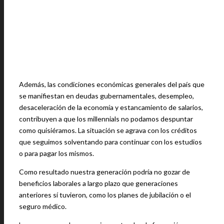
Además, las condiciones económicas generales del país que
se manifiestan en deudas gubernamentales, desempleo,
desaceleración de la economía y estancamiento de salarios,
contribuyen a que los millennials no podamos despuntar
como quisiéramos. La situación se agrava con los créditos
que seguimos solventando para continuar con los estudios
o para pagar los mismos.
Como resultado nuestra generación podría no gozar de
beneficios laborales a largo plazo que generaciones
anteriores sí tuvieron, como los planes de jubilación o el
seguro médico.