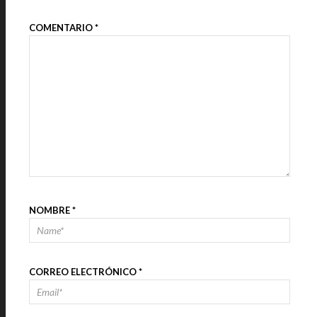
COMENTARIO
*
NOMBRE
*
CORREO ELECTRÓNICO
*