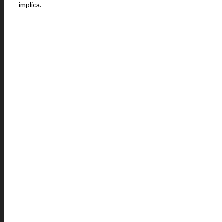
implica.