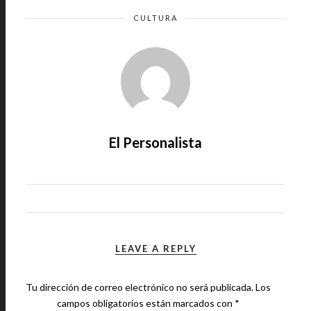
CULTURA
El Personalista
LEAVE A REPLY
Tu dirección de correo electrónico no será publicada.
Los
campos obligatorios están marcados con
*