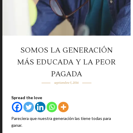
SOMOS LA GENERACIÓN
MÁS EDUCADA Y LA PEOR
PAGADA
septiembre 5, 2016
Spread the love
Pareciera que nuestra generación las tiene todas para
ganar.