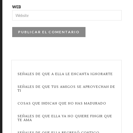
WEB
SEÑALES DE QUE A ELLA LE ENCANTA IGNORARTE
SEÑALES DE QUE TUS AMIGOS SE APROVECHAN DE
TI
COSAS QUE INDICAN QUE NO HAS MADURADO
SEÑALES DE QUE ELLA YA NO QUIERE FINGIR QUE
TE AMA
SEÑALES DE QUE ELLA REGRESÓ CONTIGO