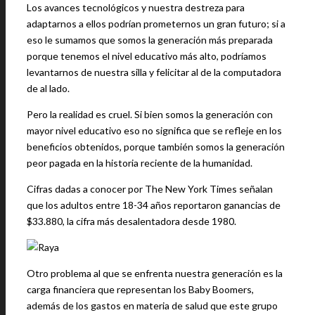
Los avances tecnológicos y nuestra destreza para
adaptarnos a ellos podrían prometernos un gran futuro; si a
eso le sumamos que somos la generación más preparada
porque tenemos el nivel educativo más alto, podríamos
levantarnos de nuestra silla y felicitar al de la computadora
de al lado.
Pero la realidad es cruel. Si bien somos la generación con
mayor nivel educativo eso no significa que se refleje en los
beneficios obtenidos, porque también somos la generación
peor pagada en la historia reciente de la humanidad.
Cifras dadas a conocer por The New York Times señalan
que los adultos entre 18-34 años reportaron ganancias de
$33.880, la cifra más desalentadora desde 1980.
Otro problema al que se enfrenta nuestra generación es la
carga financiera que representan los Baby Boomers,
además de los gastos en materia de salud que este grupo