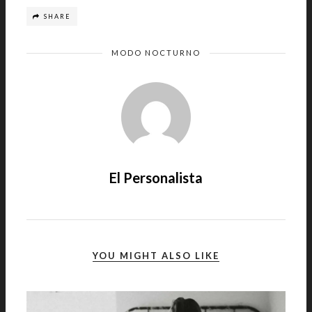
SHARE
MODO NOCTURNO
El Personalista
YOU MIGHT ALSO LIKE