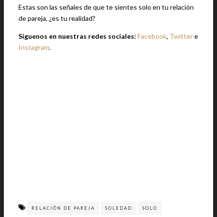
Estas son las señales de que te sientes solo en tu relación
de pareja, ¿es tu realidad?
Síguenos en nuestras redes sociales:
Facebook
,
Twitter
e
Instagram
.
RELACIÓN DE PAREJA
SOLEDAD
SOLO