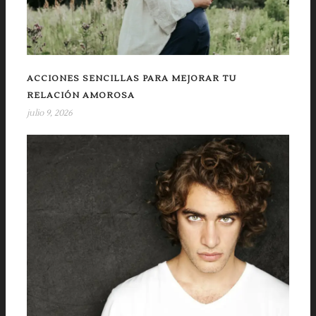
ACCIONES SENCILLAS PARA MEJORAR TU
RELACIÓN AMOROSA
julio 9, 2026