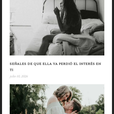
SEÑALES DE QUE ELLA YA PERDIÓ EL INTERÉS EN
TI
julio 10, 2026