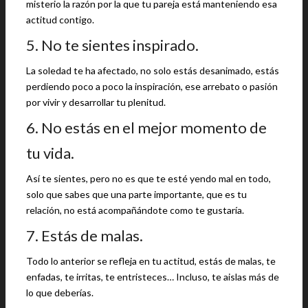
misterio la razón por la que tu pareja está manteniendo esa
actitud contigo.
5. No te sientes inspirado.
La soledad te ha afectado, no solo estás desanimado, estás
perdiendo poco a poco la inspiración, ese arrebato o pasión
por vivir y desarrollar tu plenitud.
6. No estás en el mejor momento de
tu vida.
Así te sientes, pero no es que te esté yendo mal en todo,
solo que sabes que una parte importante, que es tu
relación, no está acompañándote como te gustaría.
7. Estás de malas.
Todo lo anterior se refleja en tu actitud, estás de malas, te
enfadas, te irritas, te entristeces… Incluso, te aislas más de
lo que deberías.