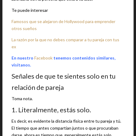
Te puede interesar
Famosos que se alejaron de Hollywood para emprender
otros sueños
La razón por la que no debes comparar a tu pareja con tus
ex
En nuestro
Facebook
tenemos contenidos similares,
visítanos.
Señales de que te sientes solo en tu
relación de pareja
Toma nota.
1. Literalmente, estás solo.
Es decir, es evidente la distancia física entre tu pareja y tú.
El tiempo que antes compartían juntos o que procuraban
darse, ahora es tiempo que, generalmente estás solo.