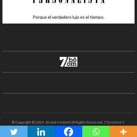
Porque el verdadero lujo es el tiempo.
© Copyright © 2023 · Brutal Content All Rights Reserved. | Términos Y
Condiciones · Aviso De Privacidad