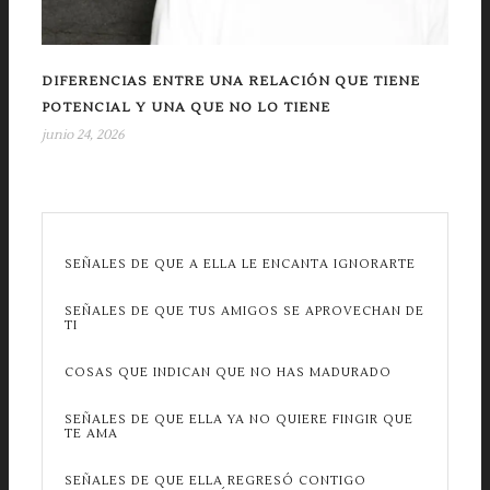
DIFERENCIAS ENTRE UNA RELACIÓN QUE TIENE
POTENCIAL Y UNA QUE NO LO TIENE
junio 24, 2026
SEÑALES DE QUE A ELLA LE ENCANTA IGNORARTE
SEÑALES DE QUE TUS AMIGOS SE APROVECHAN DE
TI
COSAS QUE INDICAN QUE NO HAS MADURADO
SEÑALES DE QUE ELLA YA NO QUIERE FINGIR QUE
TE AMA
SEÑALES DE QUE ELLA REGRESÓ CONTIGO