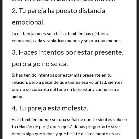
2. Tu pareja ha puesto distancia
emocional.
La distancia no es solo física, también hay distancia
emocional, cada vez platican menos y se procuran menos.
3. Haces intentos por estar presente,
pero algo no se da.
Sí has tenido intentos por estar más presente en tu
relación, pero a pesar de que tienes esa voluntad, sientes
que no se concreta del todo en bienestar y cariño entre
ambos.
4. Tu pareja está molesta.
Esto también puede ser una señal de que te sientes solo en
tu relación de pareja, pero quizá debas preguntarte si se
debe a algo que sepas y que hiciste o si realmente es un