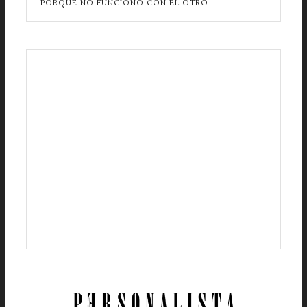
PORQUE NO FUNCIONÓ CON EL OTRO