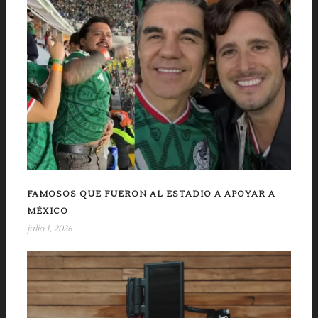
FAMOSOS QUE FUERON AL ESTADIO A APOYAR A
MÉXICO
julio 1, 2026