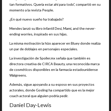
tan formativos. Quería estar ahí para todo”, compartió en su
momento a la revista People.
¿En qué nuevo sueño ha trabajado?
Mendes lanzó su libro infantil Desi, Mami, and the never-
ending worries, inspirado en sus hijas.
La misma motivación la hizo aparecer en Bluey donde realiza
un par de doblajes en personajes especiales.
La investigación de Spoiler.mx señala que también es
directora creativa de CIRCA Beauty, una reconocida marca
de cosméticos disponibles en la farmacia estadounidense
Walgreens.
Además, sigue apoyando a su esposo en sus proyectos
actorales, donde Gosling ha compartido que es la mejor
coach actoral que alguien podría pedir.
Daniel Day-Lewis