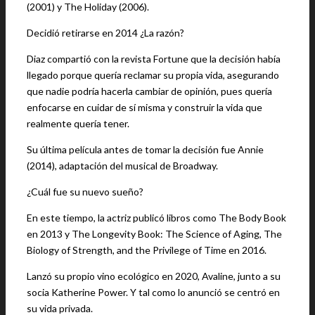
(2001) y The Holiday (2006).
Decidió retirarse en 2014 ¿La razón?
Diaz compartió con la revista Fortune que la decisión había
llegado porque quería reclamar su propia vida, asegurando
que nadie podría hacerla cambiar de opinión, pues quería
enfocarse en cuidar de sí misma y construir la vida que
realmente quería tener.
Su última película antes de tomar la decisión fue Annie
(2014), adaptación del musical de Broadway.
¿Cuál fue su nuevo sueño?
En este tiempo, la actriz publicó libros como The Body Book
en 2013 y The Longevity Book: The Science of Aging, The
Biology of Strength, and the Privilege of Time en 2016.
Lanzó su propio vino ecológico en 2020, Avaline, junto a su
socia Katherine Power. Y tal como lo anunció se centró en
su vida privada.