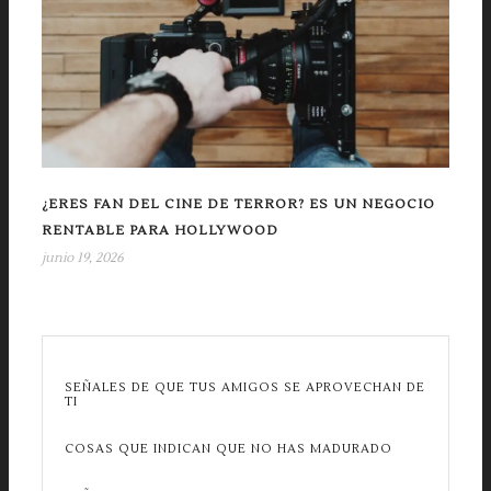
¿ERES FAN DEL CINE DE TERROR? ES UN NEGOCIO
RENTABLE PARA HOLLYWOOD
junio 19, 2026
SEÑALES DE QUE TUS AMIGOS SE APROVECHAN DE
TI
COSAS QUE INDICAN QUE NO HAS MADURADO