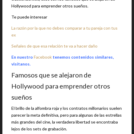
Hollywood para emprender otros sueños.
Te puede interesar
La razón por la que no debes comparar a tu pareja con tus
ex
Señales de que esa relación te va a hacer daño
En nuestro
Facebook
tenemos contenidos similares,
visítanos.
Famosos que se alejaron de
Hollywood para emprender otros
sueños
El brillo de la alfombra roja y los contratos millonarios suelen
parecer la meta definitiva, pero para algunas de las estrellas
más grandes del cine, la verdadera libertad se encontraba
lejos de los sets de grabación.