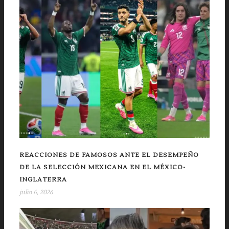
REACCIONES DE FAMOSOS ANTE EL DESEMPEÑO
DE LA SELECCIÓN MEXICANA EN EL MÉXICO-
INGLATERRA
julio 6, 2026