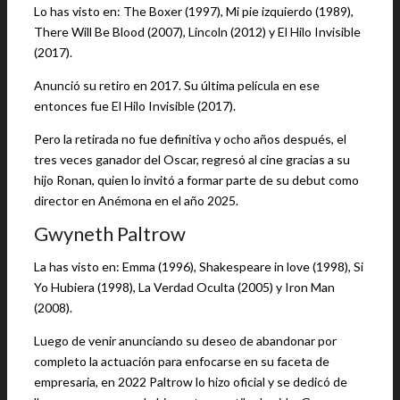
Lo has visto en: The Boxer (1997), Mi pie izquierdo (1989),
There Will Be Blood (2007), Lincoln (2012) y El Hilo Invisible
(2017).
Anunció su retiro en 2017. Su última película en ese
entonces fue El Hilo Invisible (2017).
Pero la retirada no fue definitiva y ocho años después, el
tres veces ganador del Oscar, regresó al cine gracias a su
hijo Ronan, quien lo invitó a formar parte de su debut como
director en Anémona en el año 2025.
Gwyneth Paltrow
La has visto en: Emma (1996), Shakespeare in love (1998), Si
Yo Hubiera (1998), La Verdad Oculta (2005) y Iron Man
(2008).
Luego de venir anunciando su deseo de abandonar por
completo la actuación para enfocarse en su faceta de
empresaria, en 2022 Paltrow lo hizo oficial y se dedicó de