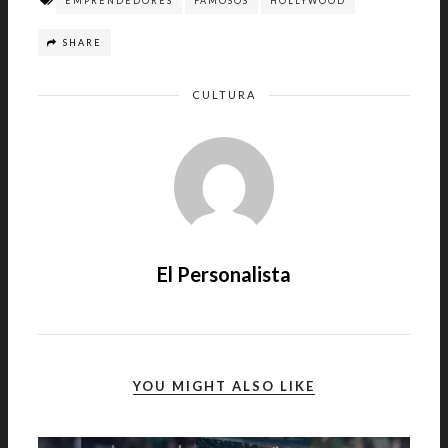
EMPRENDEDORES
FAMOSOS
HOLLYWOOD
SHARE
CULTURA
El Personalista
YOU MIGHT ALSO LIKE