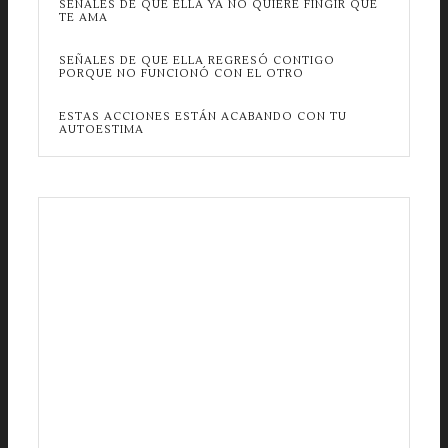
SEÑALES DE QUE ELLA YA NO QUIERE FINGIR QUE
TE AMA
SEÑALES DE QUE ELLA REGRESÓ CONTIGO
PORQUE NO FUNCIONÓ CON EL OTRO
ESTAS ACCIONES ESTÁN ACABANDO CON TU
AUTOESTIMA