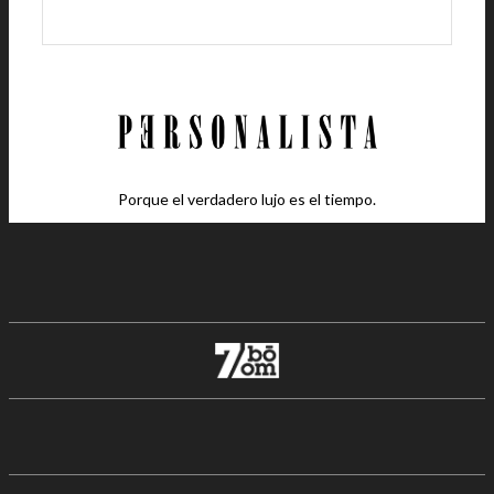
Porque el verdadero lujo es el tiempo.