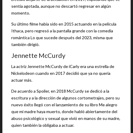
sentía agotada, aunque no descartó regresar en algún
momento.
Su último filme había sido en 2015 actuando en la película
Ithaca, pero regresó a la pantalla grande con la comedia
romántica Lo que sucede después del 2023, misma que
también dirigió.
Jennette McCurdy
La actriz Jennette McCurdy de iCarly era una estrella de
Nickelodeon cuando en 2017 decidió que ya no quería
actuar más.
De acuerdo a Spoiler, en 2018 McCurdy se dedicó a la
escritura y a la dirección de algunos cortometrajes, pero su
nuevo éxito llegó con el lanzamiento de su libro Me alegro
que mi madre haya muerto, donde habló abiertamente del
abuso psicológico y sexual que vivió en manos de su madre,
quien también la obligaba a actuar.