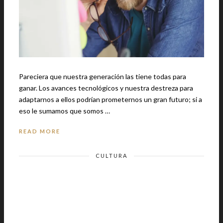
Pareciera que nuestra generación las tiene todas para
ganar. Los avances tecnológicos y nuestra destreza para
adaptarnos a ellos podrían prometernos un gran futuro; si a
eso le sumamos que somos …
READ MORE
CULTURA