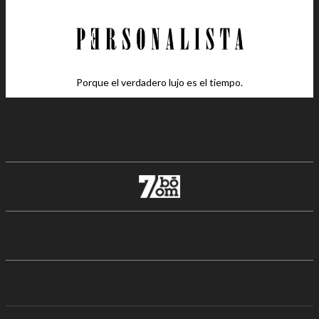
Porque el verdadero lujo es el tiempo.