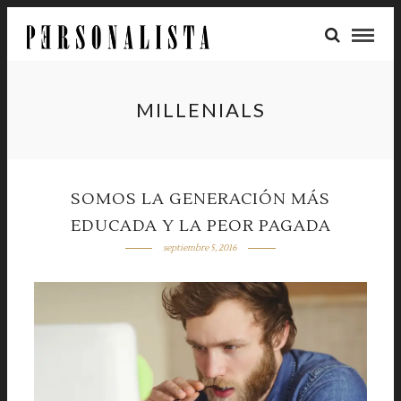
MILLENIALS
SOMOS LA GENERACIÓN MÁS
EDUCADA Y LA PEOR PAGADA
septiembre 5, 2016