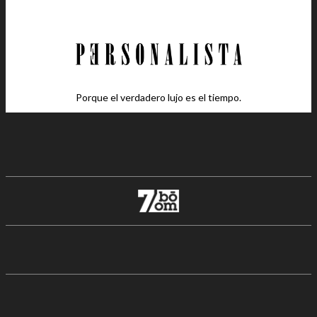
Porque el verdadero lujo es el tiempo.