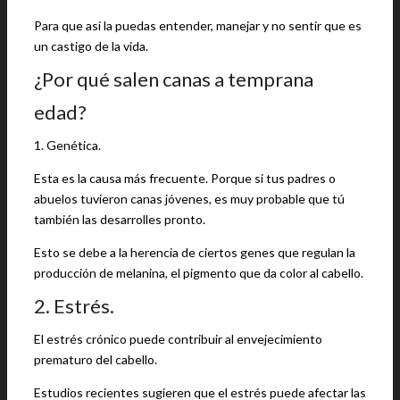
Para que así la puedas entender, manejar y no sentir que es
un castigo de la vida.
¿Por qué salen canas a temprana
edad?
1. Genética.
Esta es la causa más frecuente. Porque si tus padres o
abuelos tuvieron canas jóvenes, es muy probable que tú
también las desarrolles pronto.
Esto se debe a la herencia de ciertos genes que regulan la
producción de melanina, el pigmento que da color al cabello.
2. Estrés.
El estrés crónico puede contribuir al envejecimiento
prematuro del cabello.
Estudios recientes sugieren que el estrés puede afectar las