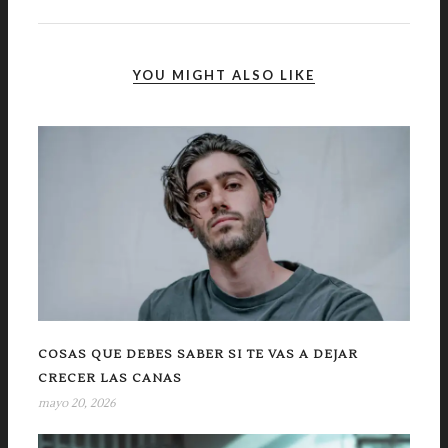
YOU MIGHT ALSO LIKE
COSAS QUE DEBES SABER SI TE VAS A DEJAR
CRECER LAS CANAS
mayo 20, 2026