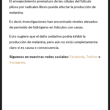
El envejecimiento prematuro de las células del folículo
piloso por radicales libres puede afectar la producción de
melanina.
Es decir, investigaciones han encontrado niveles elevados
de peróxido de hidrógeno en folículos con canas.
Esto sugiere que el daño oxidativo podría inhibir la
producción de melanina, pero aún no está completamente
claro si es causa o consecuencia.
Síguenos en nuestras redes sociales:
Facebook
,
Twitter
e
Instagram
.