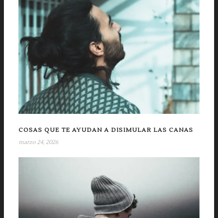
COSAS QUE TE AYUDAN A DISIMULAR LAS CANAS
marzo 24, 2026