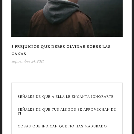
5 PREJUICIOS QUE DEBES OLVIDAR SOBRE LAS
CANAS
septiembre 24, 2021
SEÑALES DE QUE A ELLA LE ENCANTA IGNORARTE
SEÑALES DE QUE TUS AMIGOS SE APROVECHAN DE
TI
COSAS QUE INDICAN QUE NO HAS MADURADO