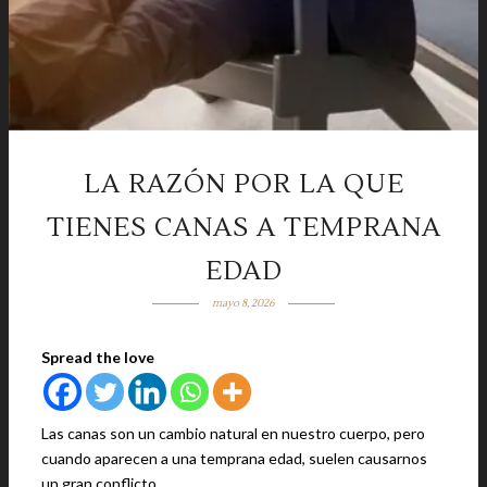
LA RAZÓN POR LA QUE
TIENES CANAS A TEMPRANA
EDAD
mayo 8, 2026
Spread the love
Las canas son un cambio natural en nuestro cuerpo, pero
cuando aparecen a una temprana edad, suelen causarnos
un gran conflicto.