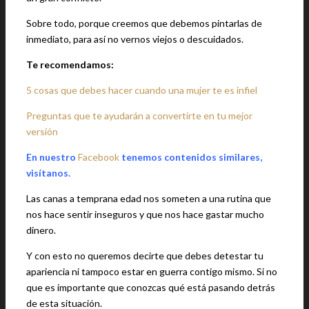
Sobre todo, porque creemos que debemos pintarlas de
inmediato, para así no vernos viejos o descuidados.
Te recomendamos:
5 cosas que debes hacer cuando una mujer te es infiel
Preguntas que te ayudarán a convertirte en tu mejor
versión
En nuestro
Facebook
tenemos contenidos similares,
visítanos.
Las canas a temprana edad nos someten a una rutina que
nos hace sentir inseguros y que nos hace gastar mucho
dinero.
Y con esto no queremos decirte que debes detestar tu
apariencia ni tampoco estar en guerra contigo mismo. Si no
que es importante que conozcas qué está pasando detrás
de esta situación.