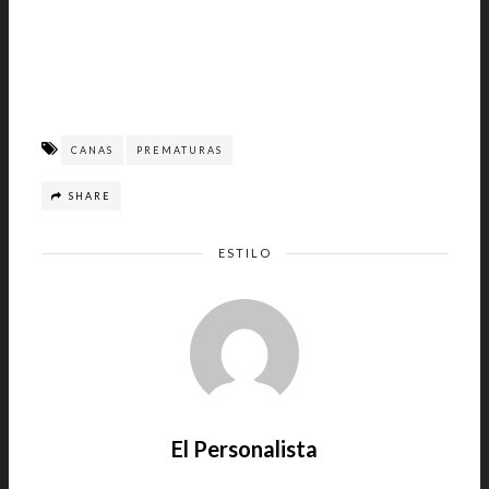
CANAS
PREMATURAS
SHARE
ESTILO
El Personalista