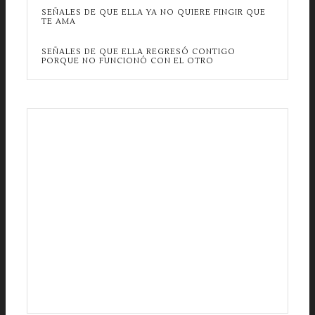
SEÑALES DE QUE ELLA YA NO QUIERE FINGIR QUE
TE AMA
SEÑALES DE QUE ELLA REGRESÓ CONTIGO
PORQUE NO FUNCIONÓ CON EL OTRO