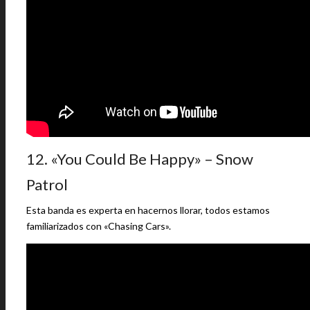
12. «You Could Be Happy» – Snow
Patrol
Esta banda es experta en hacernos llorar, todos estamos
familiarizados con «Chasing Cars».