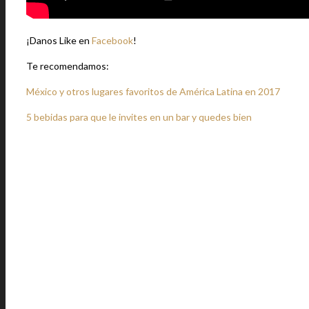
¡Danos Like en
Facebook
!
Te recomendamos:
México y otros lugares favoritos de América Latina en 2017
5 bebidas para que le invites en un bar y quedes bien