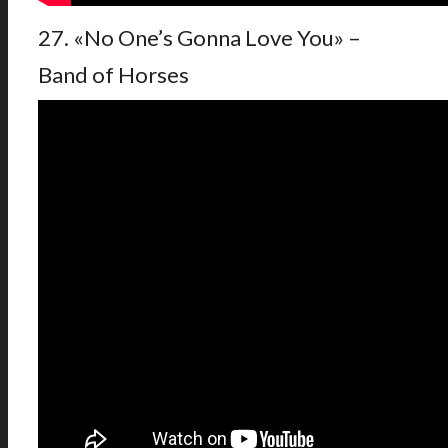
27. «No One’s Gonna Love You» –
Band of Horses