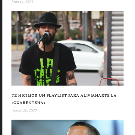
julio 14, 2020
TE HICIMOS UN PLAYLIST PARA ALIVIANARTE LA
«CUARENTENA»
marzo 20, 2020