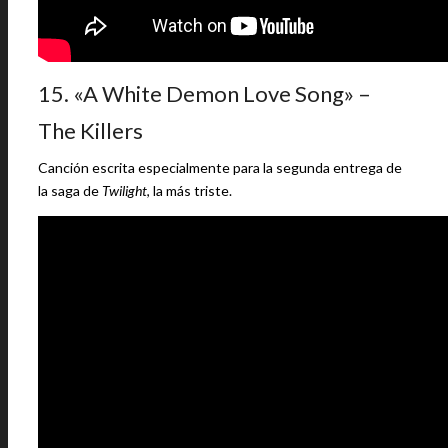
15. «A White Demon Love Song» –
The Killers
Canción escrita especialmente para la segunda entrega de
la saga de
Twilight
, la más triste.