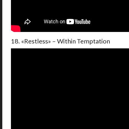
18. «Restless» – Within Temptation