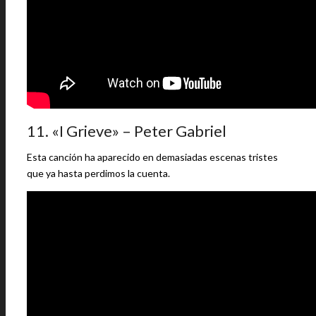
11. «I Grieve» – Peter Gabriel
Esta canción ha aparecido en demasiadas escenas tristes
que ya hasta perdimos la cuenta.