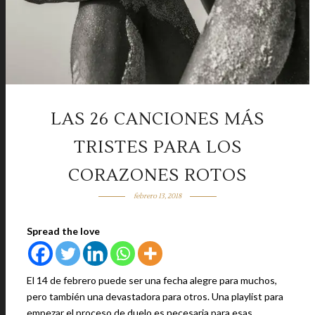
LAS 26 CANCIONES MÁS
TRISTES PARA LOS
CORAZONES ROTOS
febrero 13, 2018
Spread the love
El 14 de febrero puede ser una fecha alegre para muchos,
pero también una devastadora para otros. Una playlist para
empezar el proceso de duelo es necesaria para esas