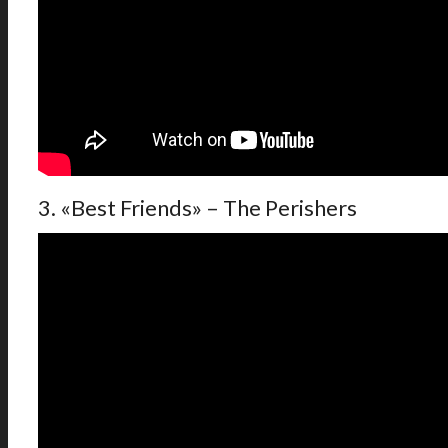
3. «Best Friends» – The Perishers