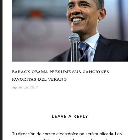
BARACK OBAMA PRESUME SUS CANCIONES
FAVORITAS DEL VERANO
agosto 28, 2019
LEAVE A REPLY
Tu dirección de correo electrónico no será publicada.
Los