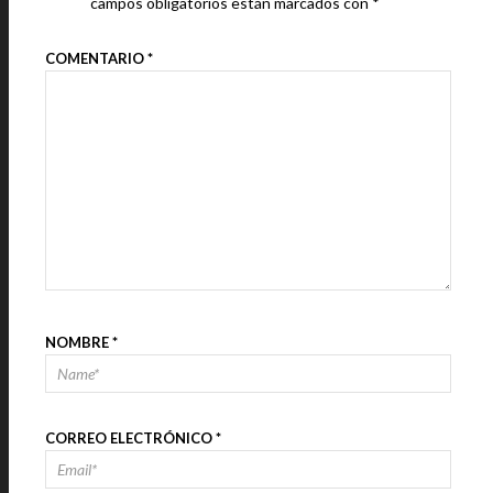
campos obligatorios están marcados con
*
COMENTARIO
*
NOMBRE
*
CORREO ELECTRÓNICO
*