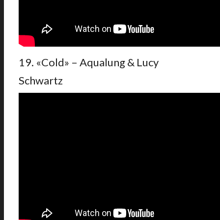
19. «Cold» – Aqualung & Lucy
Schwartz