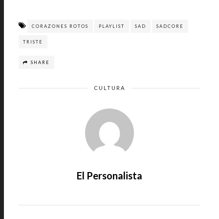
CORAZONES ROTOS
PLAYLIST
SAD
SADCORE
TRISTE
SHARE
CULTURA
El Personalista