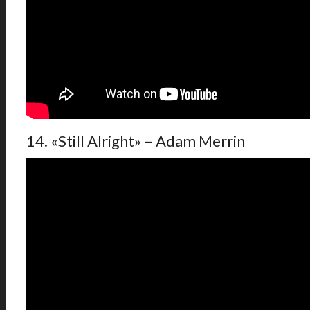
14. «Still Alright» – Adam Merrin