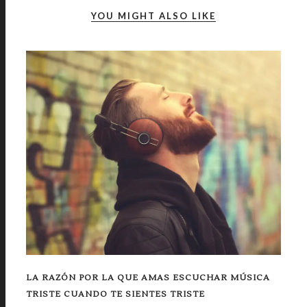
YOU MIGHT ALSO LIKE
LA RAZÓN POR LA QUE AMAS ESCUCHAR MÚSICA
TRISTE CUANDO TE SIENTES TRISTE