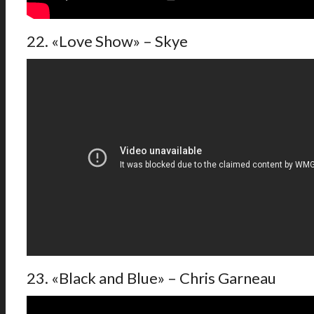
22. «Love Show» – Skye
23. «Black and Blue» – Chris Garneau