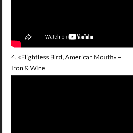
4. «Flightless Bird, American Mouth» –
Iron & Wine