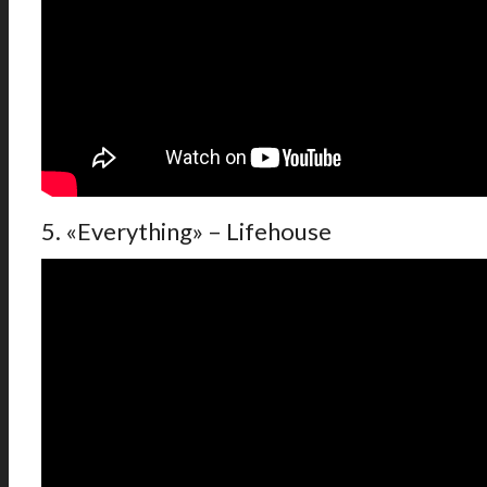
5. «Everything» – Lifehouse