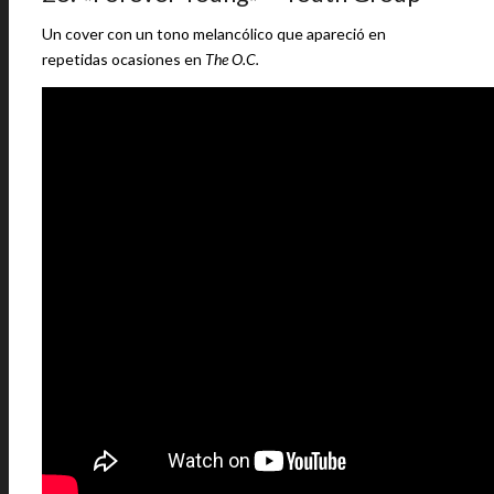
Un cover con un tono melancólico que apareció en
repetidas ocasiones en
The O.C.