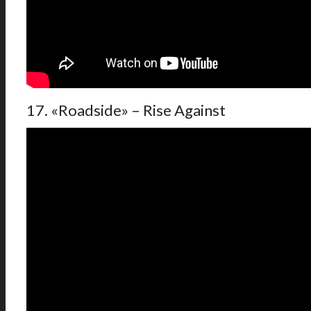
17. «Roadside» – Rise Against