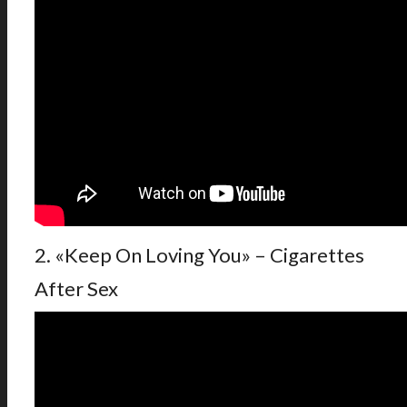
2. «Keep On Loving You» – Cigarettes
After Sex