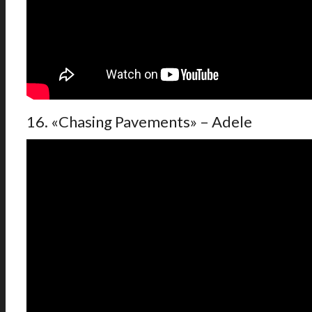
16. «Chasing Pavements» – Adele