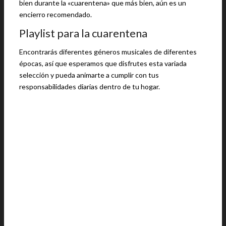
bien durante la «cuarentena» que más bien, aún es un
encierro recomendado.
Playlist para la cuarentena
Encontrarás diferentes géneros musicales de diferentes
épocas, así que esperamos que disfrutes esta variada
selección y pueda animarte a cumplir con tus
responsabilidades diarias dentro de tu hogar.