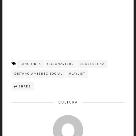
CANCIONES
CORONAVIRUS
CUARENTENA
DISTANCIAMIENTO SOCIAL
PLAYLIST
SHARE
CULTURA