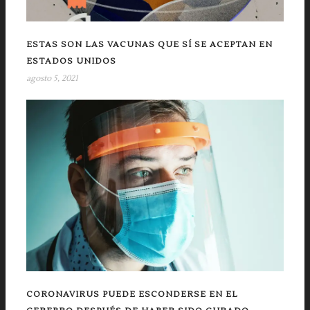
ESTAS SON LAS VACUNAS QUE SÍ SE ACEPTAN EN
ESTADOS UNIDOS
agosto 5, 2021
CORONAVIRUS PUEDE ESCONDERSE EN EL