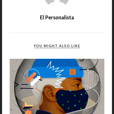
El Personalista
YOU MIGHT ALSO LIKE