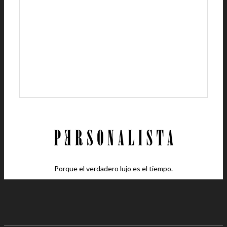
Porque el verdadero lujo es el tiempo.