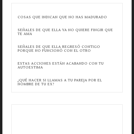
COSAS QUE INDICAN QUE NO HAS MADURADO
SEÑALES DE QUE ELLA YA NO QUIERE FINGIR QUE
TE AMA
SEÑALES DE QUE ELLA REGRESÓ CONTIGO
PORQUE NO FUNCIONÓ CON EL OTRO
ESTAS ACCIONES ESTÁN ACABANDO CON TU
AUTOESTIMA
¿QUÉ HACER SI LLAMAS A TU PAREJA POR EL
NOMBRE DE TU EX?