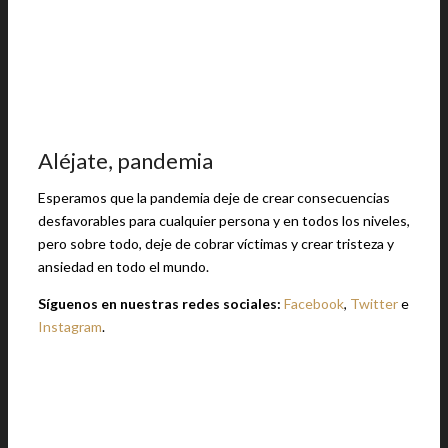
Aléjate, pandemia
Esperamos que la pandemia deje de crear consecuencias
desfavorables para cualquier persona y en todos los niveles,
pero sobre todo, deje de cobrar víctimas y crear tristeza y
ansiedad en todo el mundo.
Síguenos en nuestras redes sociales:
Facebook
,
Twitter
e
Instagram
.