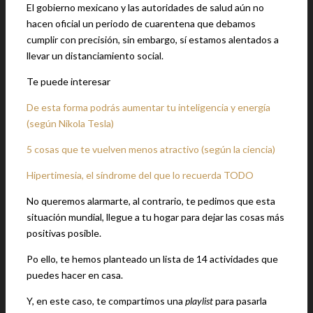
El gobierno mexicano y las autoridades de salud aún no
hacen oficial un periodo de cuarentena que debamos
cumplir con precisión, sin embargo, sí estamos alentados a
llevar un distanciamiento social.
Te puede interesar
De esta forma podrás aumentar tu inteligencia y energía
(según Nikola Tesla)
5 cosas que te vuelven menos atractivo (según la ciencia)
Hipertimesia, el síndrome del que lo recuerda TODO
No queremos alarmarte, al contrario, te pedimos que esta
situación mundial, llegue a tu hogar para dejar las cosas más
positivas posible.
Po ello, te hemos planteado un lista de 14 actividades que
puedes hacer en casa.
Y, en este caso, te compartimos una
playlist
para pasarla