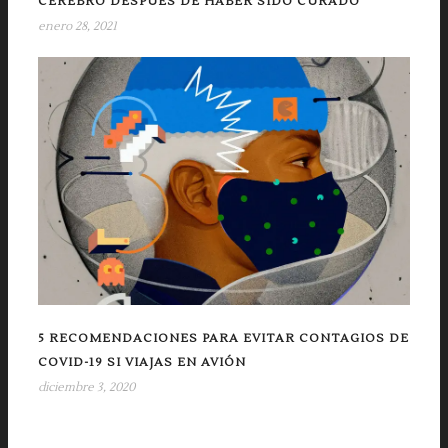
CEREBRO DESPUÉS DE HABER SIDO CURADO
enero 28, 2021
5 RECOMENDACIONES PARA EVITAR CONTAGIOS DE
COVID-19 SI VIAJAS EN AVIÓN
diciembre 3, 2020