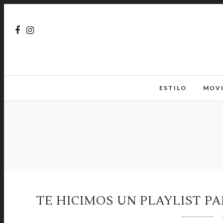
ESTILO
MOV
TE HICIMOS UN PLAYLIST P