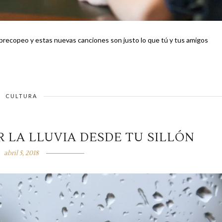
el precopeo y estas nuevas canciones son justo lo que tú y tus amigos
CULTURA
R LA LLUVIA DESDE TU SILLÓN
abril 5, 2018