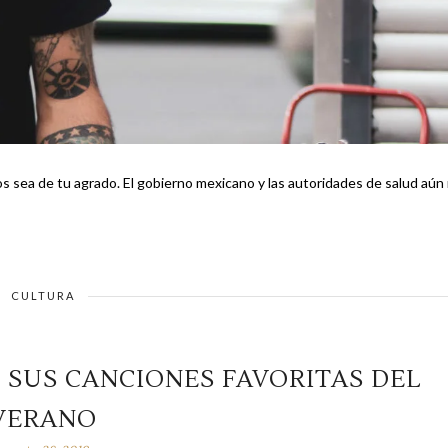
 y las autoridades de salud aún no
CULTURA
SUS CANCIONES FAVORITAS DEL
VERANO