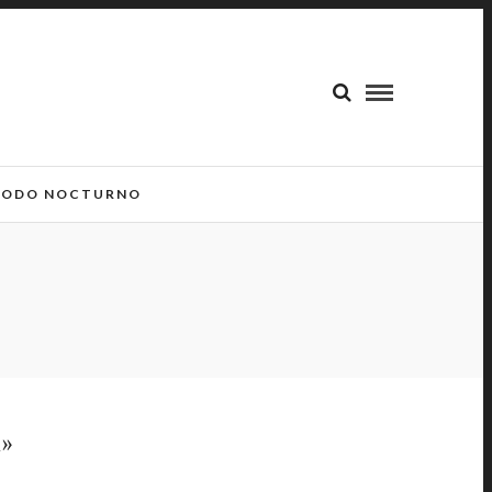
ODO NOCTURNO
»