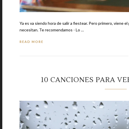
Ya es va siendo hora de salir a fiestear. Pero primero, viene 
necesitan. Te recomendamos - Lo …
READ MORE
10 CANCIONES PARA VE