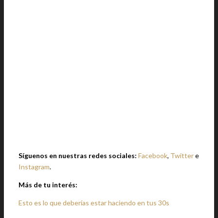
Síguenos en nuestras redes sociales:
Facebook
,
Twitter
e
Instagram
.
Más de tu interés:
Esto es lo que deberías estar haciendo en tus 30s