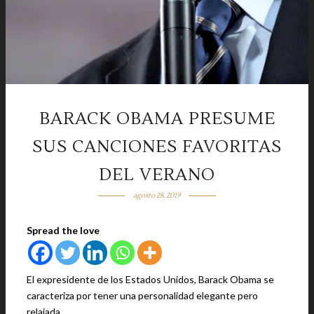
BARACK OBAMA PRESUME
SUS CANCIONES FAVORITAS
DEL VERANO
agosto 28, 2019
Spread the love
El expresidente de los Estados Unidos, Barack Obama se
caracteriza por tener una personalidad elegante pero
relajada.