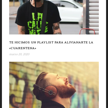
TE HICIMOS UN PLAYLIST PARA ALIVIANARTE LA
«CUARENTENA»
marzo 20, 2020