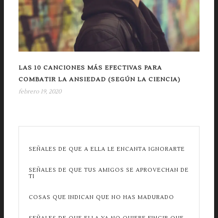
LAS 10 CANCIONES MÁS EFECTIVAS PARA
COMBATIR LA ANSIEDAD (SEGÚN LA CIENCIA)
febrero 19, 2020
SEÑALES DE QUE A ELLA LE ENCANTA IGNORARTE
SEÑALES DE QUE TUS AMIGOS SE APROVECHAN DE
TI
COSAS QUE INDICAN QUE NO HAS MADURADO