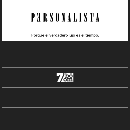
Porque el verdadero lujo es el tiempo.