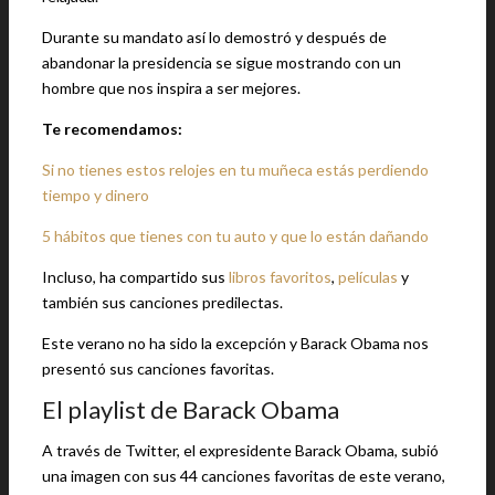
Durante su mandato así lo demostró y después de
abandonar la presidencia se sigue mostrando con un
hombre que nos inspira a ser mejores.
Te recomendamos:
Si no tienes estos relojes en tu muñeca estás perdiendo
tiempo y dinero
5 hábitos que tienes con tu auto y que lo están dañando
Incluso, ha compartido sus
libros favoritos
,
películas
y
también sus canciones predilectas.
Este verano no ha sido la excepción y Barack Obama nos
presentó sus canciones favoritas.
El playlist de Barack Obama
A través de Twitter, el expresidente Barack Obama, subió
una imagen con sus 44 canciones favoritas de este verano,