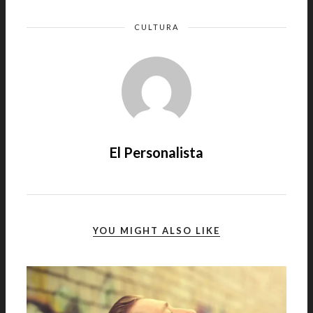
CULTURA
El Personalista
YOU MIGHT ALSO LIKE