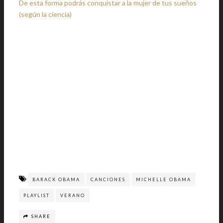
De esta forma podrás conquistar a la mujer de tus sueños
(según la ciencia)
BARACK OBAMA
CANCIONES
MICHELLE OBAMA
PLAYLIST
VERANO
SHARE