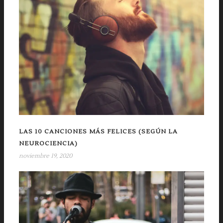
LAS 10 CANCIONES MÁS FELICES (SEGÚN LA
NEUROCIENCIA)
noviembre 19, 2020