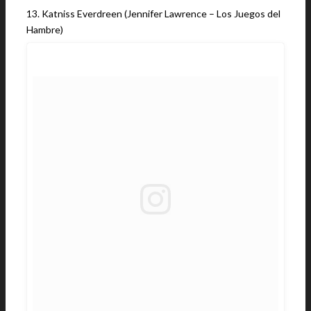
13. Katniss Everdreen (Jennifer Lawrence – Los Juegos del
Hambre)