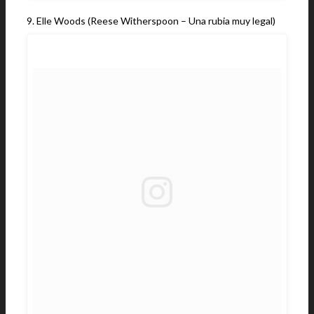
9. Elle Woods (Reese Witherspoon – Una rubia muy legal)