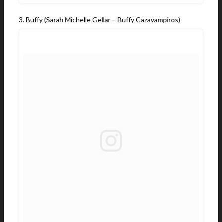
3. Buffy (Sarah Michelle Gellar – Buffy Cazavampiros)