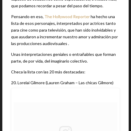
que podamos recordar a pesar del paso del tiempo.
Pensando en eso,
The Hollywood Reporter
ha hecho una
lista de esos personajes, interpretados por actrices tanto
para cine como para televisión, que han sido inolvidables y
que ayudaron a incrementar nuestro amor y admiración por
las producciones audiovisuales .
Unas interpretaciones geniales o entrañables que forman
parte, de por vida, del imaginario colectivo.
Checa la lista con las 20 más destacadas:
20. Lorelai Gilmore (Lauren Graham – Las chicas Gilmore)