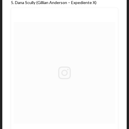
5. Dana Scully (Gillian Anderson – Expediente X)