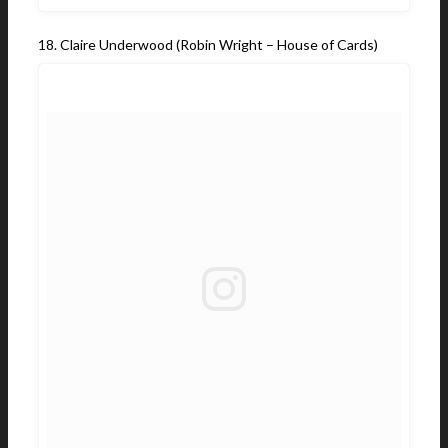
18. Claire Underwood (Robin Wright – House of Cards)