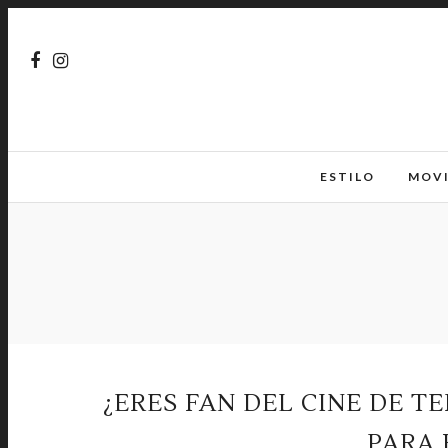
ESTILO
MOV
¿ERES FAN DEL CINE DE T
PARA