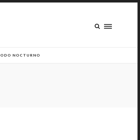
ODO NOCTURNO