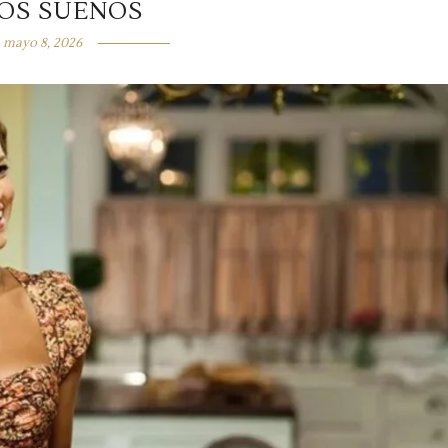
OS SUEÑOS
mayo 8, 2026