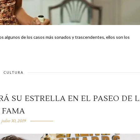
amos algunos de los casos más sonados y trascendentes, ellos son los
CULTURA
Á SU ESTRELLA EN EL PASEO DE 
FAMA
julio 30, 2019