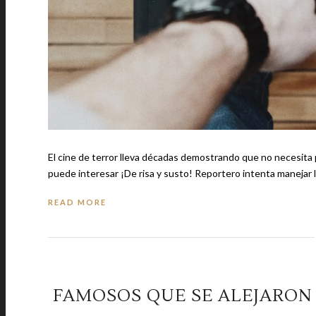
El cine de terror lleva décadas demostrando que no necesita
puede interesar ¡De risa y susto! Reportero intenta man
READ MORE
FAMOSOS QUE SE ALEJARO