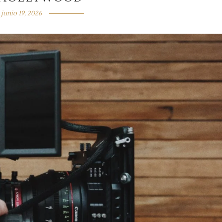
junio 19, 2026