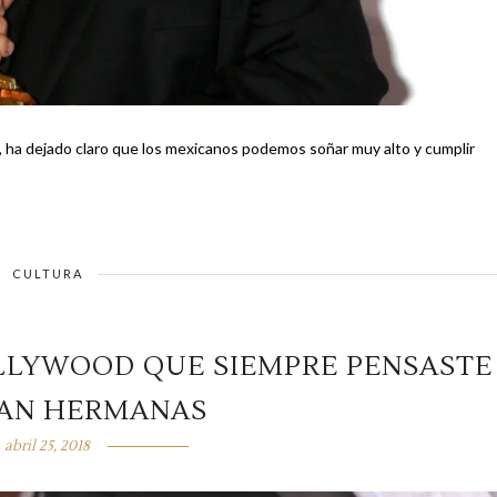
, ha dejado claro que los mexicanos podemos soñar muy alto y cumplir
CULTURA
OLLYWOOD QUE SIEMPRE PENSASTE
RAN HERMANAS
abril 25, 2018