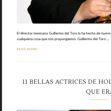
El director mexicano Guillermo del Toro lo ha hecho de nuevo
cualquiera cosa que nos propongamos. Guillermo del Toro …
READ MORE
11 BELLAS ACTRICES DE H
QUE E