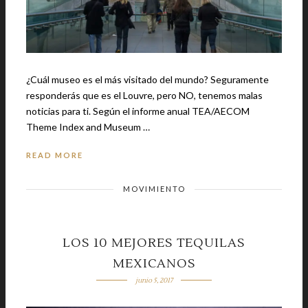
¿Cuál museo es el más visitado del mundo? Seguramente
responderás que es el Louvre, pero NO, tenemos malas
noticias para ti. Según el informe anual TEA/AECOM
Theme Index and Museum …
READ MORE
MOVIMIENTO
LOS 10 MEJORES TEQUILAS
MEXICANOS
junio 5, 2017