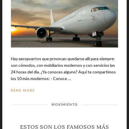
Hay aeropuertos que provocan quedarse allí para siempre:
son cómodos, con mobiliarios modernos y con servicios las
24 horas del día. ¿Ya conoces alguno? Aquí te compartimos
los 10 más modernos: - Conoce …
READ MORE
MOVIMIENTO
ESTOS SON LOS FAMOSOS MÁS