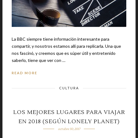
La BBC siempre tiene información interesante para
compartir, y nosotros estamos allí para replicarla. Una que
nos fascinó, y creemos que es súper útil y entretenido
saberlo, tiene que ver con …
READ MORE
CULTURA
LOS MEJORES LUGARES PARA VIAJAR
EN 2018 (SEGÚN LONELY PLANET)
octubre 30, 2017