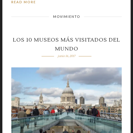
READ MORE
MOVIMIENTO
LOS 10 MUSEOS MÁS VISITADOS DEL
MUNDO
junio 16, 2017