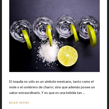
El tequila no sólo es un símbolo mexicano, tanto como el
mole o el sombrero de charro; sino que además posee un
sabor extraordinario. Y es que es una bebida tan …
READ MORE