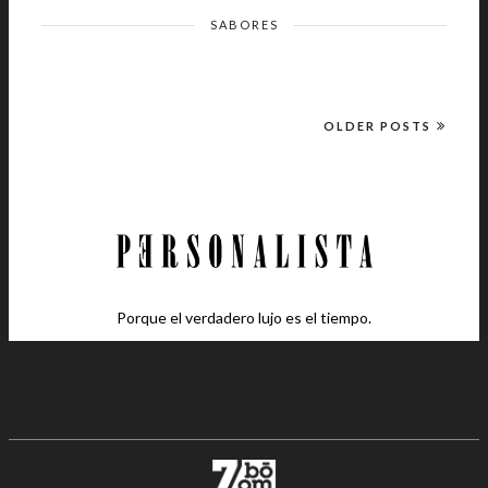
SABORES
OLDER POSTS
Porque el verdadero lujo es el tiempo.