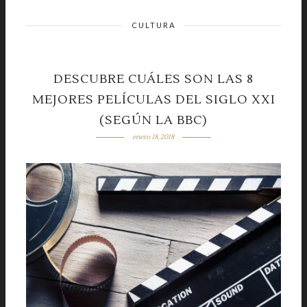
CULTURA
DESCUBRE CUÁLES SON LAS 8
MEJORES PELÍCULAS DEL SIGLO XXI
(SEGÚN LA BBC)
enero 18, 2018