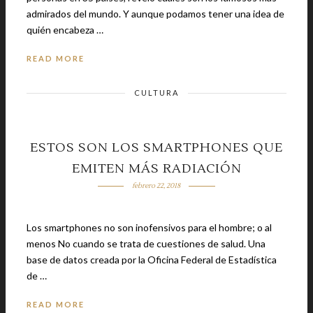
admirados del mundo. Y aunque podamos tener una idea de
quién encabeza …
READ MORE
CULTURA
ESTOS SON LOS SMARTPHONES QUE
EMITEN MÁS RADIACIÓN
febrero 22, 2018
Los smartphones no son inofensivos para el hombre; o al
menos No cuando se trata de cuestiones de salud. Una
base de datos creada por la Oficina Federal de Estadística
de …
READ MORE