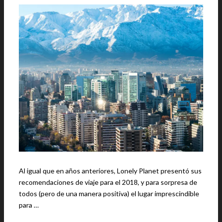
Al igual que en años anteriores, Lonely Planet presentó sus
recomendaciones de viaje para el 2018, y para sorpresa de
todos (pero de una manera positiva) el lugar imprescindible
para …