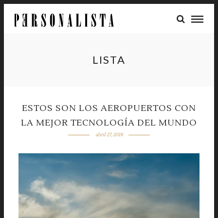
LISTA
ESTOS SON LOS AEROPUERTOS CON
LA MEJOR TECNOLOGÍA DEL MUNDO
abril 27, 2018