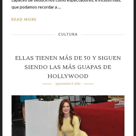
que podamos recordar a …
READ MORE
CULTURA
ELLAS TIENEN MÁS DE 50 Y SIGUEN
SIENDO LAS MÁS GUAPAS DE
HOLLYWOOD
septiembre 5, 2016