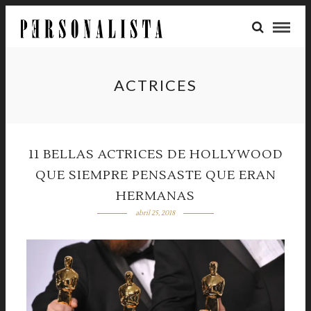
ACTRICES
11 BELLAS ACTRICES DE HOLLYWOOD
QUE SIEMPRE PENSASTE QUE ERAN
HERMANAS
abril 25, 2018