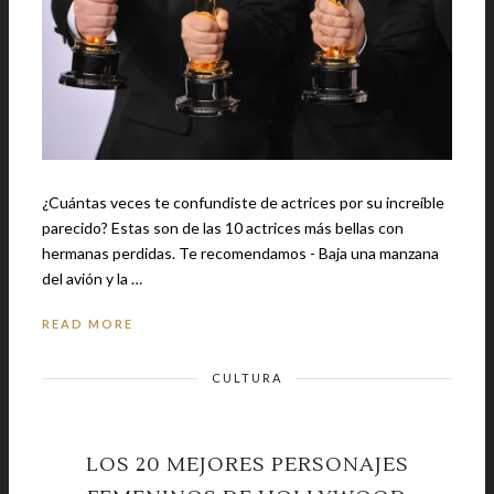
¿Cuántas veces te confundiste de actrices por su increíble
parecido? Estas son de las 10 actrices más bellas con
hermanas perdidas. Te recomendamos - Baja una manzana
del avión y la …
READ MORE
CULTURA
LOS 20 MEJORES PERSONAJES