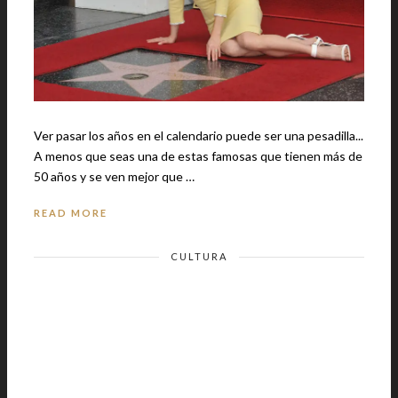
Ver pasar los años en el calendario puede ser una pesadilla...
A menos que seas una de estas famosas que tienen más de
50 años y se ven mejor que …
READ MORE
CULTURA