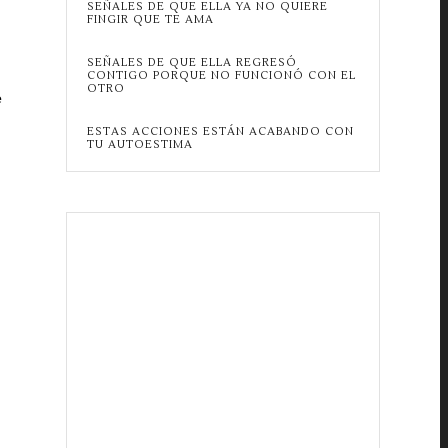
SEÑALES DE QUE ELLA YA NO QUIERE
FINGIR QUE TE AMA
SEÑALES DE QUE ELLA REGRESÓ
CONTIGO PORQUE NO FUNCIONÓ CON EL
OTRO
e
ESTAS ACCIONES ESTÁN ACABANDO CON
TU AUTOESTIMA