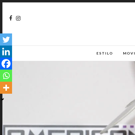
ESTILO
MOV