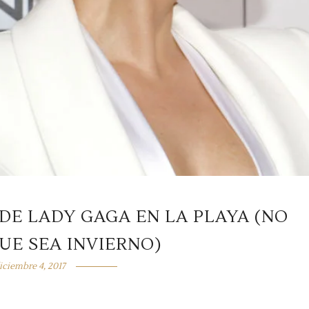
DE LADY GAGA EN LA PLAYA (NO
UE SEA INVIERNO)
iciembre 4, 2017