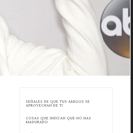
SEÑALES DE QUE TUS AMIGOS SE
APROVECHAN DE TI
COSAS QUE INDICAN QUE NO HAS
MADURADO