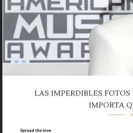
LAS IMPERDIBLES FOTOS 
IMPORTA Q
d
Spread the love