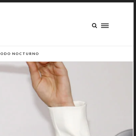
ODO NOCTURNO