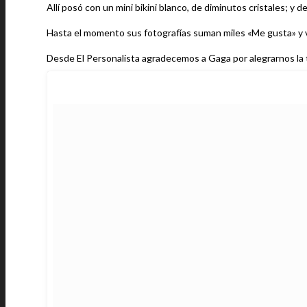
Allí posó con un mini bikini blanco, de diminutos cristales; y 
Hasta el momento sus fotografías suman miles «Me gusta» y 
Desde El Personalista agradecemos a Gaga por alegrarnos la