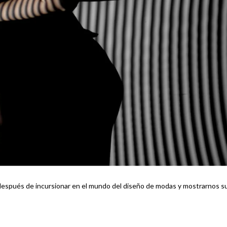
espués de incursionar en el mundo del diseño de modas y mostrarnos s