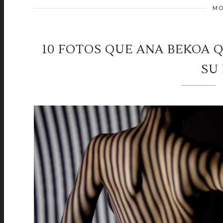
MO
10 FOTOS QUE ANA BEKOA Q
SU 