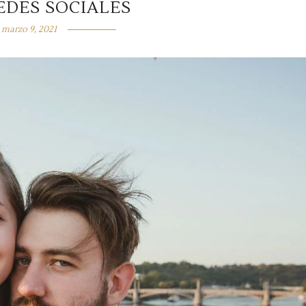
EDES SOCIALES
marzo 9, 2021