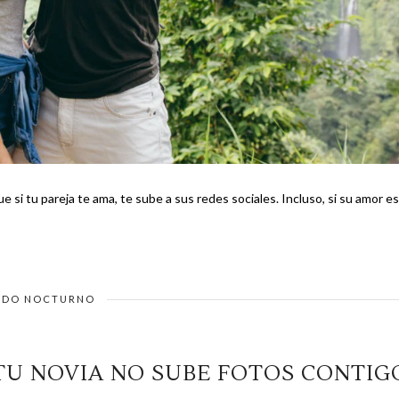
es. Incluso, si su amor es
DO NOCTURNO
TU NOVIA NO SUBE FOTOS CONTIG