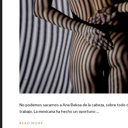
No podemos sacarnos a Ana Bekoa de la cabeza, sobre todo d
trabajo. La mexicana ha hecho un oportuno …
READ MORE