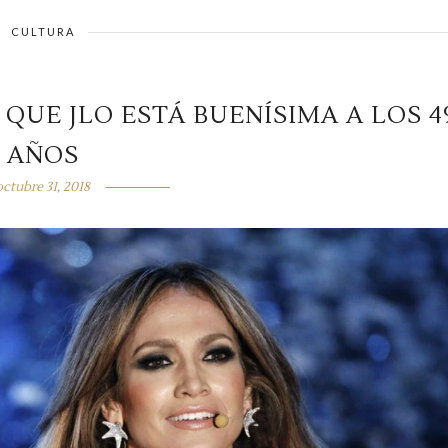
CULTURA
QUE JLO ESTÁ BUENÍSIMA A LOS 4
AÑOS
octubre 31, 2018