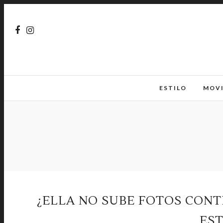
ESTILO
MOV
¿ELLA NO SUBE FOTOS CONTI
ES