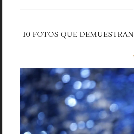
10 FOTOS QUE DEMUESTRAN 