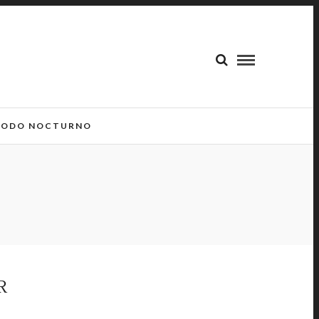
ODO NOCTURNO
R