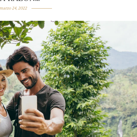
marzo 24, 2022