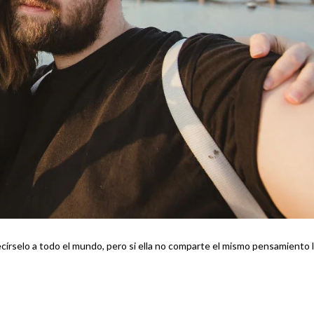
rselo a todo el mundo, pero si ella no comparte el mismo pensamiento 