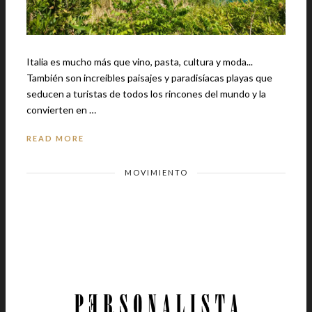
Italia es mucho más que vino, pasta, cultura y moda...
También son increíbles paisajes y paradisíacas playas que
seducen a turistas de todos los rincones del mundo y la
convierten en …
READ MORE
MOVIMIENTO