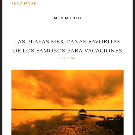
READ MORE
MOVIMIENTO
LAS PLAYAS MEXICANAS FAVORITAS
DE LOS FAMOSOS PARA VACACIONES
julio 4, 2017