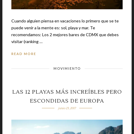
Cuando alguien piensa en vacaciones lo primero que se te
puede venir a la mente es: sol, playa y mar. Te
recomendamos: Los 2 mejores bares de CDMX que debes
visitar (ranking …
READ MORE
MOVIMIENTO
LAS 12 PLAYAS MÁS INCREÍBLES PERO
ESCONDIDAS DE EUROPA
junio 23, 2017