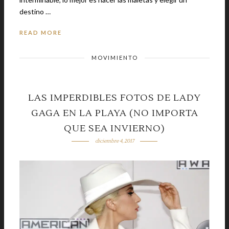
destino …
READ MORE
MOVIMIENTO
LAS IMPERDIBLES FOTOS DE LADY
GAGA EN LA PLAYA (NO IMPORTA
QUE SEA INVIERNO)
diciembre 4, 2017