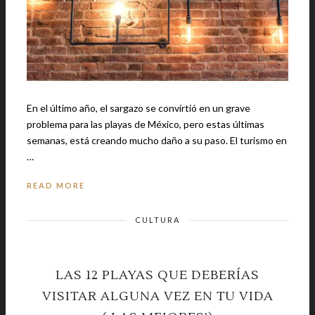
En el último año, el sargazo se convirtió en un grave
problema para las playas de México, pero estas últimas
semanas, está creando mucho daño a su paso. El turismo en
…
READ MORE
CULTURA
LAS 12 PLAYAS QUE DEBERÍAS
VISITAR ALGUNA VEZ EN TU VIDA