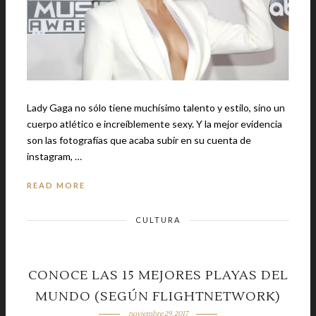
Lady Gaga no sólo tiene muchísimo talento y estilo, sino un
cuerpo atlético e increíblemente sexy. Y la mejor evidencia
son las fotografías que acaba subir en su cuenta de
instagram, …
READ MORE
CULTURA
CONOCE LAS 15 MEJORES PLAYAS DEL
MUNDO (SEGÚN FLIGHTNETWORK)
noviembre 29, 2017