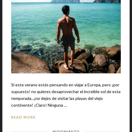
Si este verano estás pensando en viajar a Europa, pero ¡por
supuesto! no quieres desaprovechar el increíble sol de esta
temporada...¡no dejes de visitar las playas del viejo
continente! ¡Claro! Ninguna …
READ MORE
MOVIMIENTO