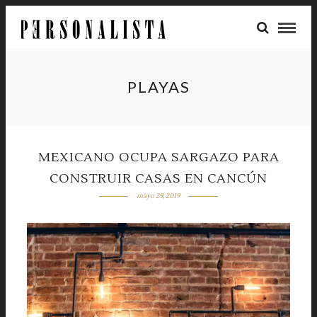
PLAYAS
MEXICANO OCUPA SARGAZO PARA
CONSTRUIR CASAS EN CANCÚN
mayo 29, 2019