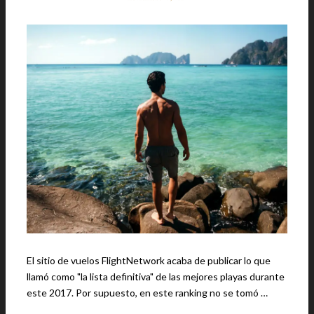
El sitio de vuelos FlightNetwork acaba de publicar lo que
llamó como "la lista definitiva" de las mejores playas durante
este 2017. Por supuesto, en este ranking no se tomó …