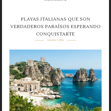
PLAYAS ITALIANAS QUE SON
VERDADEROS PARAÍSOS ESPERANDO
CONQUISTARTE
octubre 5, 2016