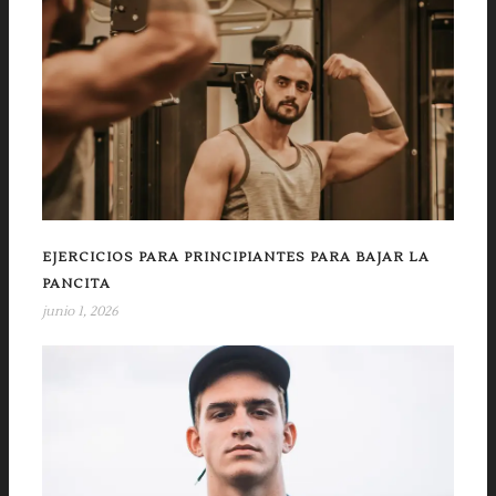
EJERCICIOS PARA PRINCIPIANTES PARA BAJAR LA
PANCITA
junio 1, 2026