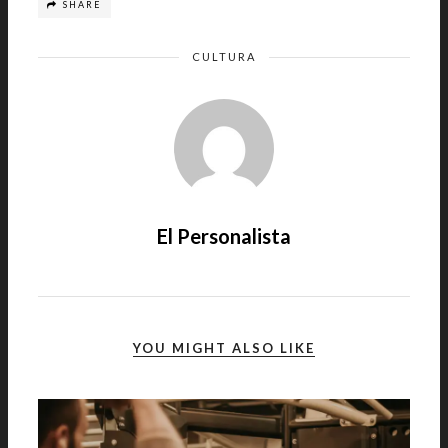
SHARE
CULTURA
El Personalista
YOU MIGHT ALSO LIKE