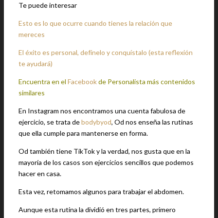
Te puede interesar
Esto es lo que ocurre cuando tienes la relación que
mereces
El éxito es personal, defínelo y conquístalo (esta reflexión
te ayudará)
Encuentra en el
Facebook
de Personalista más contenidos
similares
En Instagram nos encontramos una cuenta fabulosa de
ejercicio, se trata de
bodybyod
, Od nos enseña las rutinas
que ella cumple para mantenerse en forma.
Od también tiene TikTok y la verdad, nos gusta que en la
mayoría de los casos son ejercicios sencillos que podemos
hacer en casa.
Esta vez, retomamos algunos para trabajar el abdomen.
Aunque esta rutina la dividió en tres partes, primero