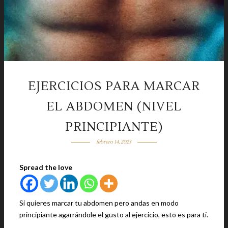
EJERCICIOS PARA MARCAR
EL ABDOMEN (NIVEL
PRINCIPIANTE)
febrero 14, 2023
Spread the love
Si quieres marcar tu abdomen pero andas en modo
principiante agarrándole el gusto al ejercicio, esto es para ti.