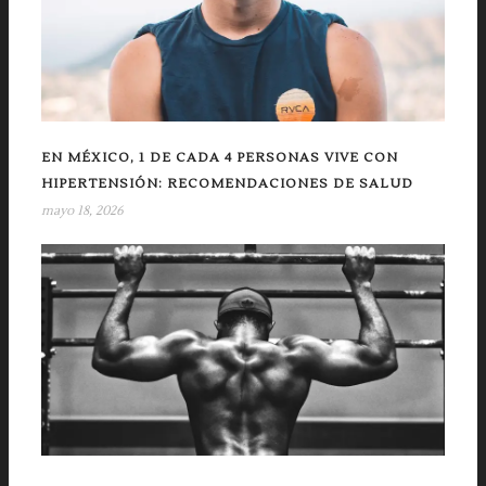
EN MÉXICO, 1 DE CADA 4 PERSONAS VIVE CON
HIPERTENSIÓN: RECOMENDACIONES DE SALUD
mayo 18, 2026