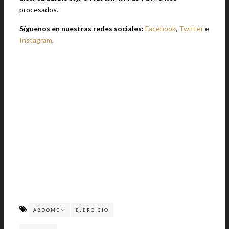
procesados.
Síguenos en nuestras redes sociales:
Facebook
,
Twitter
e
Instagram
.
ABDOMEN
EJERCICIO