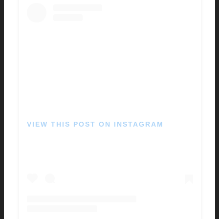
VIEW THIS POST ON INSTAGRAM