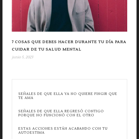
7 COSAS QUE DEBES HACER DURANTE TU DÍA PARA
CUIDAR DE TU SALUD MENTAL
junio 5, 2023
SEÑALES DE QUE ELLA YA NO QUIERE FINGIR QUE
TE AMA
SEÑALES DE QUE ELLA REGRESÓ CONTIGO
PORQUE NO FUNCIONÓ CON EL OTRO
ESTAS ACCIONES ESTÁN ACABANDO CON TU
AUTOESTIMA