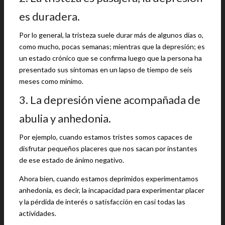
es duradera.
Por lo general, la tristeza suele durar más de algunos días o,
como mucho, pocas semanas; mientras que la depresión; es
un estado crónico que se confirma luego que la persona ha
presentado sus síntomas en un lapso de tiempo de seis
meses como mínimo.
3. La depresión viene acompañada de
abulia y anhedonia.
Por ejemplo, cuando estamos tristes somos capaces de
disfrutar pequeños placeres que nos sacan por instantes
de ese estado de ánimo negativo.
Ahora bien, cuando estamos deprimidos experimentamos
anhedonia, es decir, la incapacidad para experimentar placer
y la pérdida de interés o satisfacción en casi todas las
actividades.