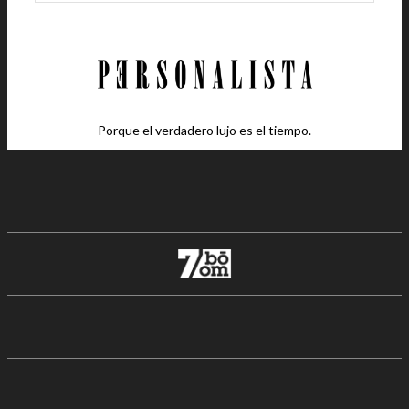
Porque el verdadero lujo es el tiempo.