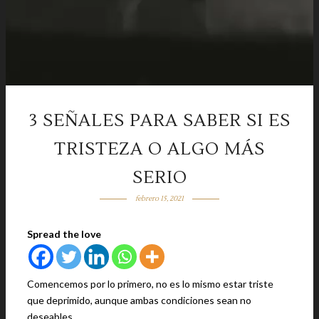
3 SEÑALES PARA SABER SI ES
TRISTEZA O ALGO MÁS
SERIO
febrero 15, 2021
Spread the love
Comencemos por lo primero, no es lo mismo estar triste
que deprimido, aunque ambas condiciones sean no
deseables.