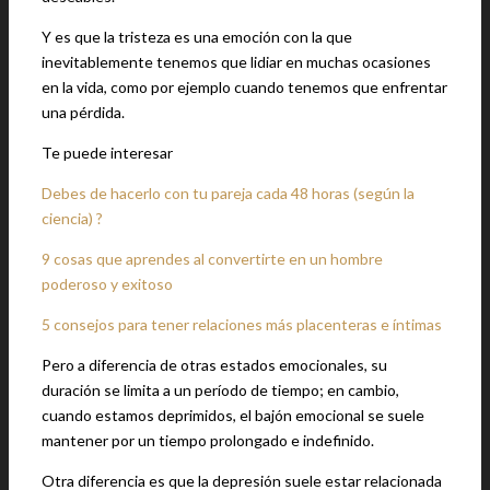
Y es que la tristeza es una emoción con la que
inevitablemente tenemos que lidiar en muchas ocasiones
en la vida, como por ejemplo cuando tenemos que enfrentar
una pérdida.
Te puede interesar
Debes de hacerlo con tu pareja cada 48 horas (según la
ciencia) ?
9 cosas que aprendes al convertirte en un hombre
poderoso y exitoso
5 consejos para tener relaciones más placenteras e íntimas
Pero a diferencia de otras estados emocionales, su
duración se limita a un período de tiempo; en cambio,
cuando estamos deprimidos, el bajón emocional se suele
mantener por un tiempo prolongado e indefinido.
Otra diferencia es que la depresión suele estar relacionada