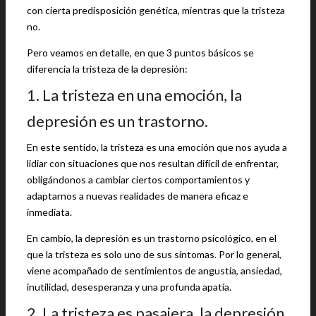
con cierta predisposición genética, mientras que la tristeza
no.
Pero veamos en detalle, en que 3 puntos básicos se
diferencia la tristeza de la depresión:
1. La tristeza en una emoción, la
depresión es un trastorno.
En este sentido, la tristeza es una emoción que nos ayuda a
lidiar con situaciones que nos resultan difícil de enfrentar,
obligándonos a cambiar ciertos comportamientos y
adaptarnos a nuevas realidades de manera eficaz e
inmediata.
En cambio, la depresión es un trastorno psicológico, en el
que la tristeza es solo uno de sus síntomas. Por lo general,
viene acompañado de sentimientos de angustia, ansiedad,
inutilidad, desesperanza y una profunda apatía.
2. La tristeza es pasajera, la depresión