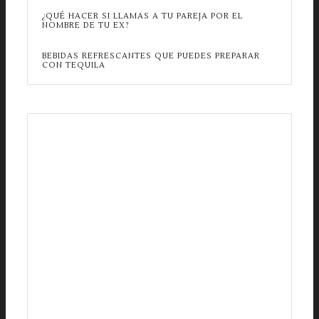
¿QUÉ HACER SI LLAMAS A TU PAREJA POR EL
NOMBRE DE TU EX?
BEBIDAS REFRESCANTES QUE PUEDES PREPARAR
CON TEQUILA