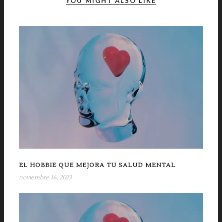
YOU MIGHT ALSO LIKE
EL HOBBIE QUE MEJORA TU SALUD MENTAL
noviembre 16, 2023