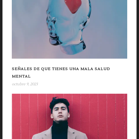
SEÑALES DE QUE TIENES UNA MALA SALUD
MENTAL
octubre 9, 2023