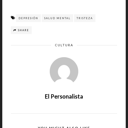
DEPRESIÓN
SALUD MENTAL
TRISTEZA
SHARE
CULTURA
El Personalista