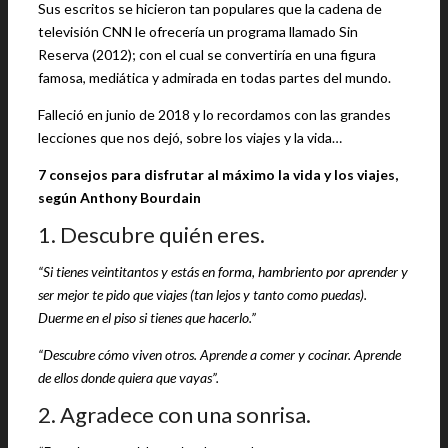
Sus escritos se hicieron tan populares que la cadena de
televisión CNN le ofrecería un programa llamado Sin
Reserva (2012); con el cual se convertiría en una figura
famosa, mediática y admirada en todas partes del mundo.
Falleció en junio de 2018 y lo recordamos con las grandes
lecciones que nos dejó, sobre los viajes y la vida…
7 consejos para disfrutar al máximo la vida y los viajes,
según Anthony Bourdain
1. Descubre quién eres.
“Si tienes veintitantos y estás en forma, hambriento por aprender y
ser mejor te pido que viajes (tan lejos y tanto como puedas).
Duerme en el piso si tienes que hacerlo.”
“Descubre cómo viven otros. Aprende a comer y cocinar. Aprende
de ellos donde quiera que vayas”.
2. Agradece con una sonrisa.