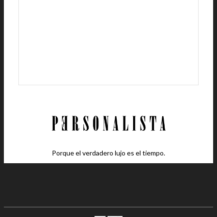
Porque el verdadero lujo es el tiempo.