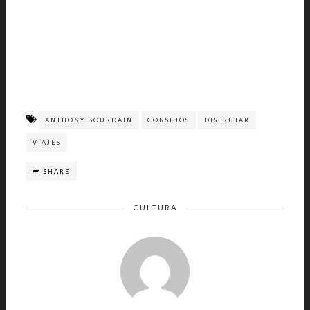
ANTHONY BOURDAIN
CONSEJOS
DISFRUTAR
VIAJES
SHARE
CULTURA