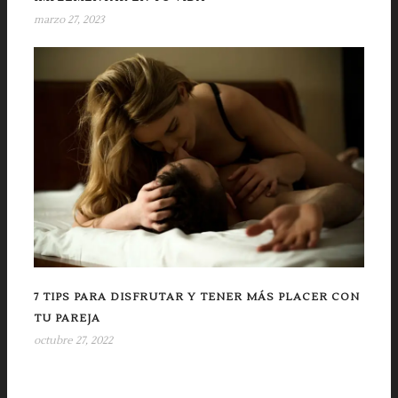
marzo 27, 2023
7 TIPS PARA DISFRUTAR Y TENER MÁS PLACER CON
TU PAREJA
octubre 27, 2022