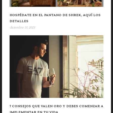
HOSPÉDATE EN EL PANTANO DE SHREK, AQUÍ LOS
DETALLES
diciembre 13, 2023
7 CONSEJOS QUE VALEN ORO Y DEBES COMENZAR A
IMPLEMENTAR EN TU VIDA