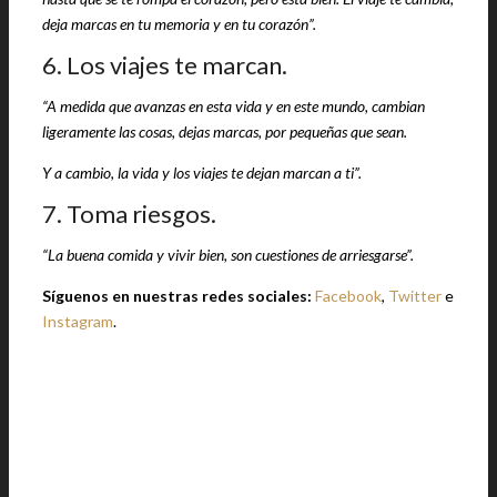
deja marcas en tu memoria y en tu corazón”.
6. Los viajes te marcan.
“A medida que avanzas en esta vida y en este mundo, cambian
ligeramente las cosas, dejas marcas, por pequeñas que sean.
Y a cambio, la vida y los viajes te dejan marcan a ti”.
7. Toma riesgos.
“La buena comida y vivir bien, son cuestiones de arriesgarse”.
Síguenos en nuestras redes sociales:
Facebook
,
Twitter
e
Instagram
.