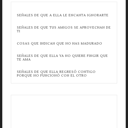
SEÑALES DE QUE A ELLA LE ENCANTA IGNORARTE
SEÑALES DE QUE TUS AMIGOS SE APROVECHAN DE
TI
COSAS QUE INDICAN QUE NO HAS MADURADO
SEÑALES DE QUE ELLA YA NO QUIERE FINGIR QUE
TE AMA
SEÑALES DE QUE ELLA REGRESÓ CONTIGO
PORQUE NO FUNCIONÓ CON EL OTRO