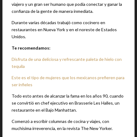
viajero y un gran ser humano que podía conectar y ganar la
confianza de la gente de manera inmediata.
Durante varias décadas trabajó como cocinero en
restaurantes en Nueva York y en el noreste de Estados
Unidos.
Te recomendamos:
Disfruta de una deliciosa y refrescante paleta de hielo con
tequila
Este es el tipo de mujeres que los mexicanos prefieren para
ser infieles
Todo esto antes de alcanzar la fama en los años 90, cuando
se convirtió en chef ejecutivo en Brasserie Les Halles, un
restaurante en el Bajo Manhattan.
Comenzó a escribir columnas de cocina y viajes, con
muchísima irreverencia, en la revista The New Yorker.