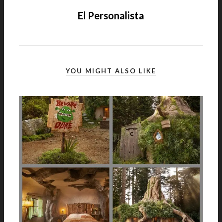
El Personalista
YOU MIGHT ALSO LIKE