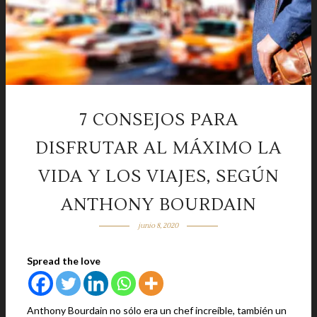
7 CONSEJOS PARA
DISFRUTAR AL MÁXIMO LA
VIDA Y LOS VIAJES, SEGÚN
ANTHONY BOURDAIN
junio 8, 2020
Spread the love
Anthony Bourdain no sólo era un chef increíble, también un