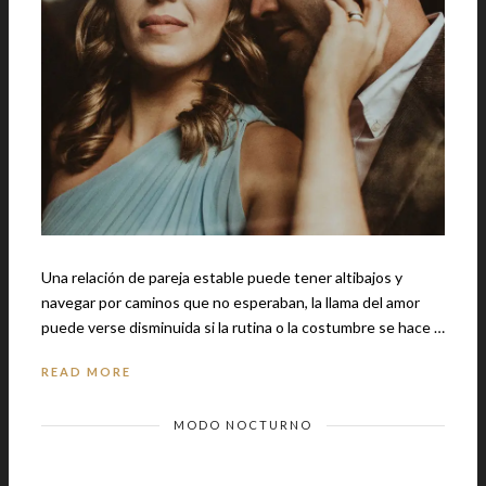
Una relación de pareja estable puede tener altibajos y
navegar por caminos que no esperaban, la llama del amor
puede verse disminuida si la rutina o la costumbre se hace …
READ MORE
MODO NOCTURNO