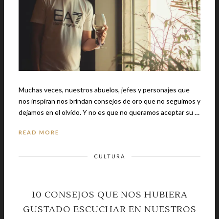
Muchas veces, nuestros abuelos, jefes y personajes que
nos inspiran nos brindan consejos de oro que no seguimos y
dejamos en el olvido. Y no es que no queramos aceptar su …
READ MORE
CULTURA
10 CONSEJOS QUE NOS HUBIERA
GUSTADO ESCUCHAR EN NUESTROS