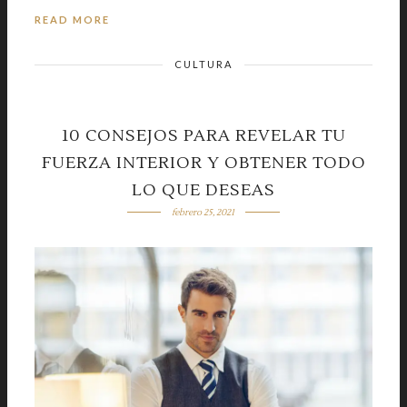
READ MORE
CULTURA
10 CONSEJOS PARA REVELAR TU
FUERZA INTERIOR Y OBTENER TODO
LO QUE DESEAS
febrero 25, 2021