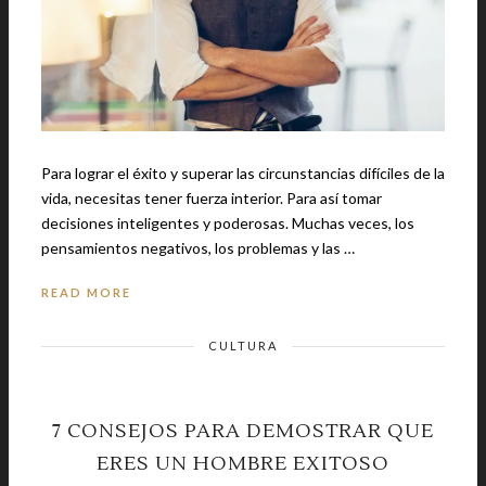
Para lograr el éxito y superar las circunstancias difíciles de la
vida, necesitas tener fuerza interior. Para así tomar
decisiones inteligentes y poderosas. Muchas veces, los
pensamientos negativos, los problemas y las …
READ MORE
CULTURA
7 CONSEJOS PARA DEMOSTRAR QUE
ERES UN HOMBRE EXITOSO