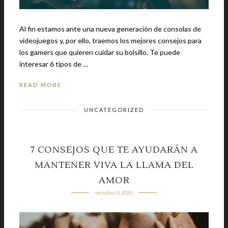
Al fin estamos ante una nueva generación de consolas de
videojuegos y, por ello, traemos los mejores consejos para
los gamers que quieren cuidar su bolsillo. Te puede
interesar 6 tipos de …
READ MORE
UNCATEGORIZED
7 CONSEJOS QUE TE AYUDARÁN A
MANTENER VIVA LA LLAMA DEL
AMOR
octubre 13, 2020