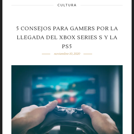
CULTURA
5 CONSEJOS PARA GAMERS POR LA
LLEGADA DEL XBOX SERIES S Y LA
PS5
noviembre 10, 2020