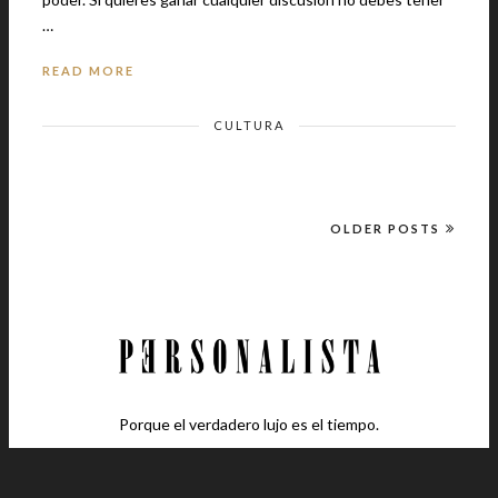
…
READ MORE
CULTURA
OLDER POSTS
Porque el verdadero lujo es el tiempo.