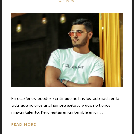
enero 26, 2021
En ocasiones, puedes sentir que no has logrado nada en la
vida, que no eres una hombre exitoso o que no tienes
ningún talento. Pero, estás en un terrible error, …
READ MORE