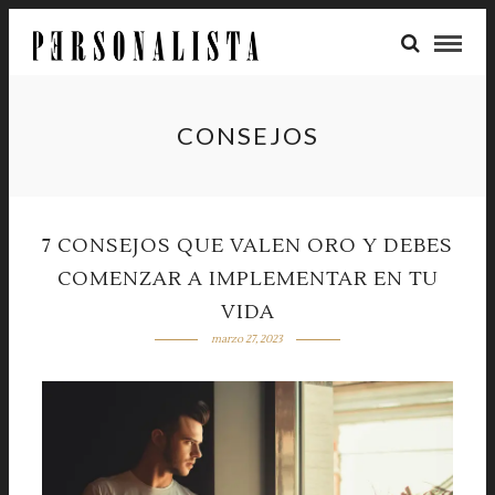
CONSEJOS
7 CONSEJOS QUE VALEN ORO Y DEBES
COMENZAR A IMPLEMENTAR EN TU
VIDA
marzo 27, 2023