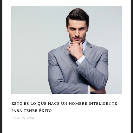
ESTO ES LO QUE HACE UN HOMBRE INTELIGENTE
PARA TENER ÉXITO
mayo 16, 2024