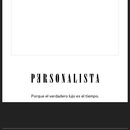
Porque el verdadero lujo es el tiempo.