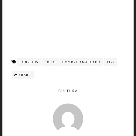
CONSEJOS
ÉXITO
HOMBRE AMARGADO
TIPS
SHARE
CULTURA