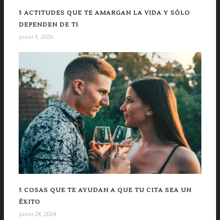
5 ACTITUDES QUE TE AMARGAN LA VIDA Y SÓLO
DEPENDEN DE TI
junio 5, 2026
5 COSAS QUE TE AYUDAN A QUE TU CITA SEA UN
ÉXITO
junio 28, 2024