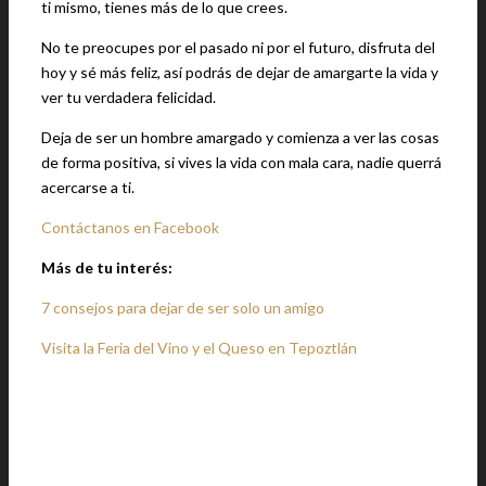
ti mismo, tienes más de lo que crees.
No te preocupes por el pasado ni por el futuro, disfruta del
hoy y sé más feliz, así podrás de dejar de amargarte la vida y
ver tu verdadera felicidad.
Deja de ser un hombre amargado y comienza a ver las cosas
de forma positiva, si vives la vida con mala cara, nadie querrá
acercarse a ti.
Contáctanos en Facebook
Más de tu interés:
7 consejos para dejar de ser solo un amigo
Visita la Feria del Vino y el Queso en Tepoztlán