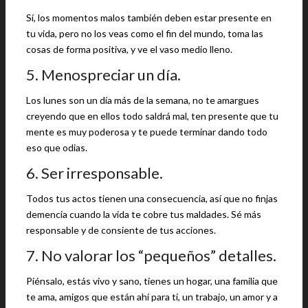
Sí, los momentos malos también deben estar presente en
tu vida, pero no los veas como el fin del mundo, toma las
cosas de forma positiva, y ve el vaso medio lleno.
5. Menospreciar un día.
Los lunes son un día más de la semana, no te amargues
creyendo que en ellos todo saldrá mal, ten presente que tu
mente es muy poderosa y te puede terminar dando todo
eso que odias.
6. Ser irresponsable.
Todos tus actos tienen una consecuencia, así que no finjas
demencia cuando la vida te cobre tus maldades. Sé más
responsable y de consiente de tus acciones.
7. No valorar los “pequeños” detalles.
Piénsalo, estás vivo y sano, tienes un hogar, una familia que
te ama, amigos que están ahí para ti, un trabajo, un amor y a