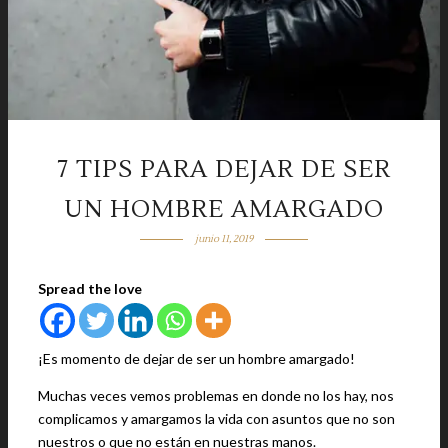
7 TIPS PARA DEJAR DE SER
UN HOMBRE AMARGADO
junio 11, 2019
Spread the love
¡Es momento de dejar de ser un hombre amargado!
Muchas veces vemos problemas en donde no los hay, nos
complicamos y amargamos la vida con asuntos que no son
nuestros o que no están en nuestras manos.