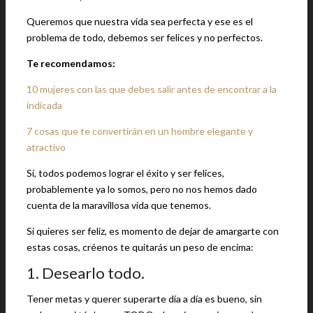
Queremos que nuestra vida sea perfecta y ese es el
problema de todo, debemos ser felices y no perfectos.
Te recomendamos:
10 mujeres con las que debes salir antes de encontrar a la
indicada
7 cosas que te convertirán en un hombre elegante y
atractivo
Sí, todos podemos lograr el éxito y ser felices,
probablemente ya lo somos, pero no nos hemos dado
cuenta de la maravillosa vida que tenemos.
Si quieres ser feliz, es momento de dejar de amargarte con
estas cosas, créenos te quitarás un peso de encima:
1. Desearlo todo.
Tener metas y querer superarte día a día es bueno, sin