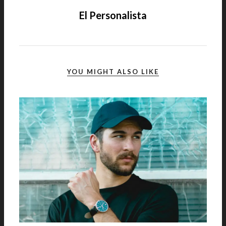
El Personalista
YOU MIGHT ALSO LIKE