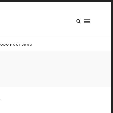
ODO NOCTURNO
U