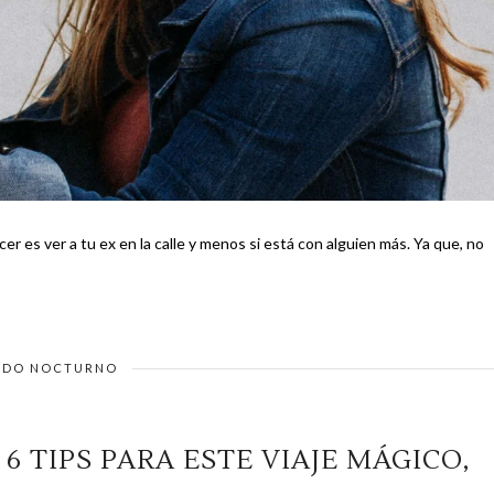
er a tu ex en la calle y menos si está con alguien más. Ya que, no
DO NOCTURNO
 6 TIPS PARA ESTE VIAJE MÁGICO,