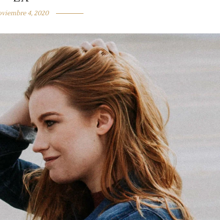
viembre 4, 2020