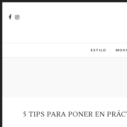
ESTILO
MOV
5 TIPS PARA PONER EN PRÁ