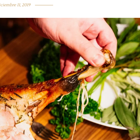
iciembre 11, 2019