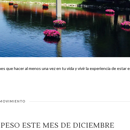
nes que hacer al menos una vez en tu vida y vivir la experiencia de estar 
MOVIMIENTO
 PESO ESTE MES DE DICIEMBRE