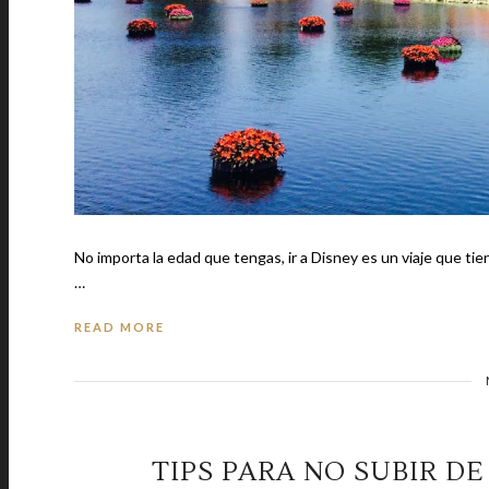
No importa la edad que tengas, ir a Disney es un viaje que tie
…
READ MORE
TIPS PARA NO SUBIR DE