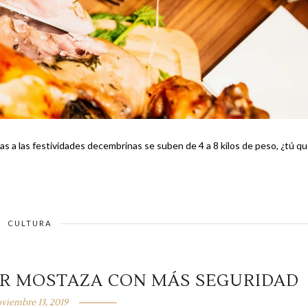
CULTURA
LOR MOSTAZA CON MÁS SEGURIDAD
viembre 13, 2019