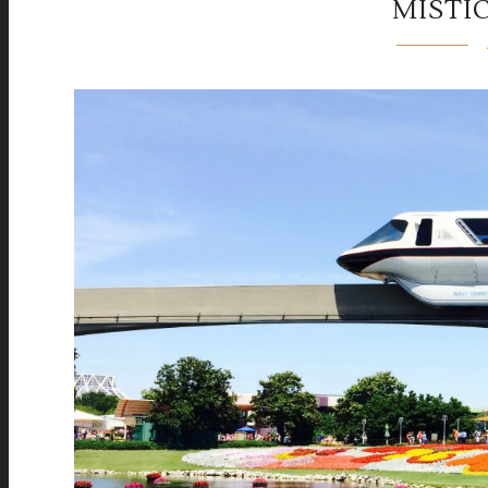
MÍSTI