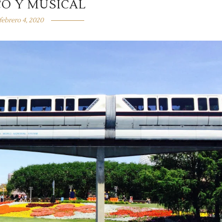
CO Y MUSICAL
febrero 4, 2020