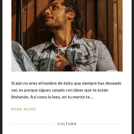
Si aún no eres el hombre de éxito que siempre has deseado
ser, es porque sigues casado con ideas que te están
limitando. Así como lo lees, en tu mente te …
READ MORE
CULTURA