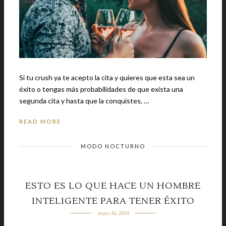
Si tu crush ya te acepto la cita y quieres que esta sea un
éxito o tengas más probabilidades de que exista una
segunda cita y hasta que la conquistes, …
READ MORE
MODO NOCTURNO
ESTO ES LO QUE HACE UN HOMBRE
INTELIGENTE PARA TENER ÉXITO
mayo 16, 2024