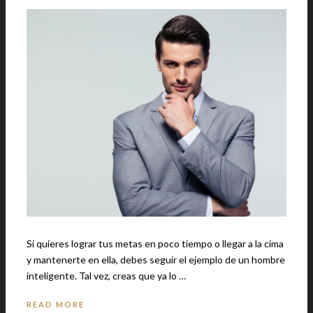
Si quieres lograr tus metas en poco tiempo o llegar a la cima
y mantenerte en ella, debes seguir el ejemplo de un hombre
inteligente. Tal vez, creas que ya lo …
READ MORE