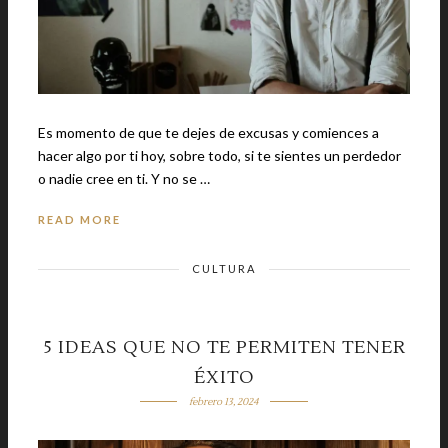
Es momento de que te dejes de excusas y comiences a
hacer algo por ti hoy, sobre todo, si te sientes un perdedor
o nadie cree en ti. Y no se …
READ MORE
CULTURA
5 IDEAS QUE NO TE PERMITEN TENER
ÉXITO
febrero 13, 2024