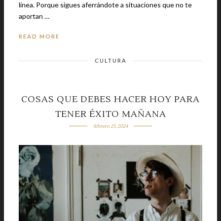
línea. Porque sigues aferrándote a situaciones que no te
aportan …
READ MORE
CULTURA
COSAS QUE DEBES HACER HOY PARA
TENER ÉXITO MAÑANA
febrero 23, 2024