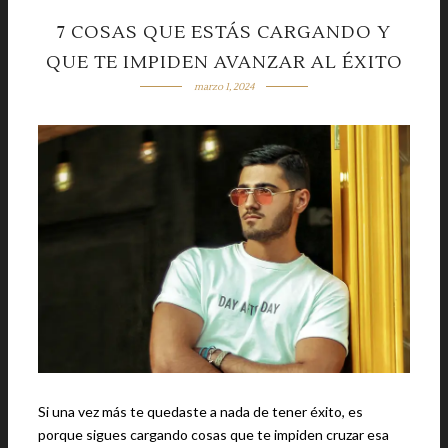
7 COSAS QUE ESTÁS CARGANDO Y
QUE TE IMPIDEN AVANZAR AL ÉXITO
marzo 1, 2024
Si una vez más te quedaste a nada de tener éxito, es
porque sigues cargando cosas que te impiden cruzar esa