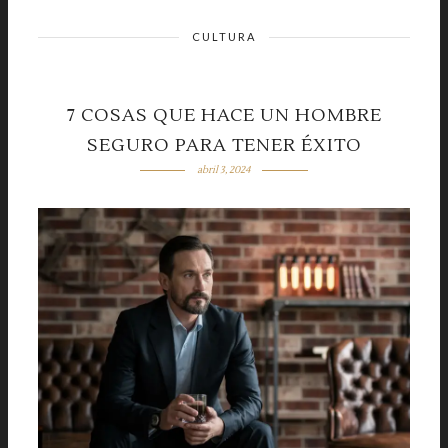
CULTURA
7 COSAS QUE HACE UN HOMBRE
SEGURO PARA TENER ÉXITO
abril 3, 2024