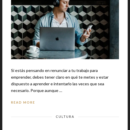
Si estás pensando en renunciar a tu trabajo para
emprender, debes tener claro en qué te metes y estar
dispuesto a aprender e intentarlo las veces que sea
necesario. Porque aunque …
READ MORE
CULTURA