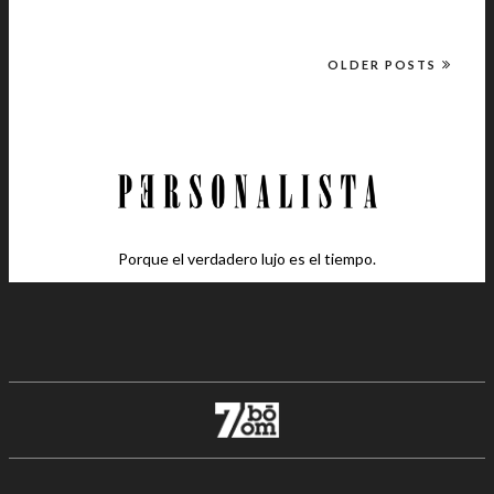
OLDER POSTS
Porque el verdadero lujo es el tiempo.