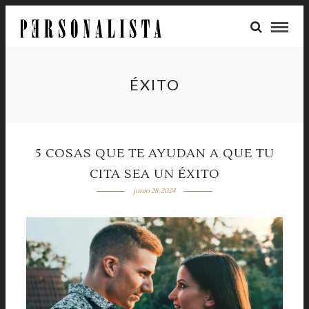
ÉXITO
5 COSAS QUE TE AYUDAN A QUE TU
CITA SEA UN ÉXITO
junio 28, 2024