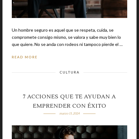
Un hombre seguro es aquel que se respeta, cuida, se
compromete consigo mismo, se valora y sabe muy bien lo
que quiere. No se anda con rodeos ni tampoco pierde el …
READ MORE
CULTURA
7 ACCIONES QUE TE AYUDAN A
EMPRENDER CON ÉXITO
marzo 13, 2024