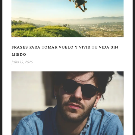
FRASES PARA TOMAR VUELO Y VIVIR TU VIDA SIN
MIEDO
julio 15, 2026