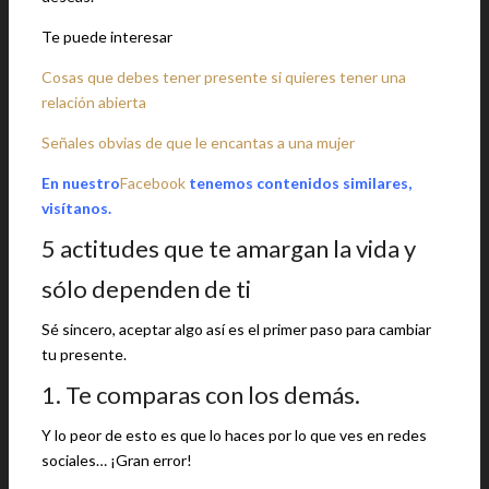
Te puede interesar
Cosas que debes tener presente si quieres tener una
relación abierta
Señales obvias de que le encantas a una mujer
En nuestro
Facebook
tenemos contenidos similares,
visítanos.
5 actitudes que te amargan la vida y
sólo dependen de ti
Sé sincero, aceptar algo así es el primer paso para cambiar
tu presente.
1. Te comparas con los demás.
Y lo peor de esto es que lo haces por lo que ves en redes
sociales… ¡Gran error!