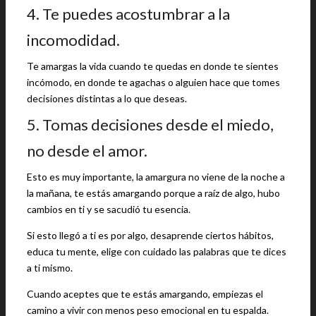
4. Te puedes acostumbrar a la
incomodidad.
Te amargas la vida cuando te quedas en donde te sientes
incómodo, en donde te agachas o alguien hace que tomes
decisiones distintas a lo que deseas.
5. Tomas decisiones desde el miedo,
no desde el amor.
Esto es muy importante, la amargura no viene de la noche a
la mañana, te estás amargando porque a raíz de algo, hubo
cambios en ti y se sacudió tu esencia.
Si esto llegó a ti es por algo, desaprende ciertos hábitos,
educa tu mente, elige con cuidado las palabras que te dices
a ti mismo.
Cuando aceptes que te estás amargando, empiezas el
camino a vivir con menos peso emocional en tu espalda.