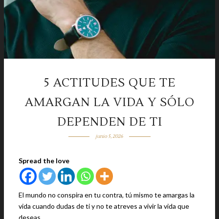
5 ACTITUDES QUE TE
AMARGAN LA VIDA Y SÓLO
DEPENDEN DE TI
junio 5, 2026
Spread the love
El mundo no conspira en tu contra, tú mismo te amargas la
vida cuando dudas de ti y no te atreves a vivir la vida que
deseas.