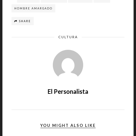
HOMBRE AMARGADO
SHARE
CULTURA
El Personalista
YOU MIGHT ALSO LIKE