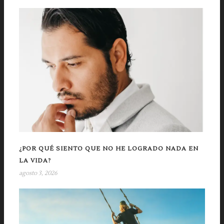
¿POR QUÉ SIENTO QUE NO HE LOGRADO NADA EN
LA VIDA?
agosto 3, 2026