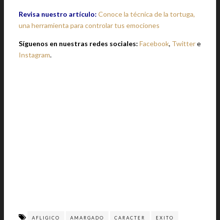
Revisa nuestro artículo:
Conoce la técnica de la tortuga,
una herramienta para controlar tus emociones
Síguenos en nuestras redes sociales:
Facebook
,
Twitter
e
Instagram
.
AFLIGICO
AMARGADO
CARACTER
EXITO