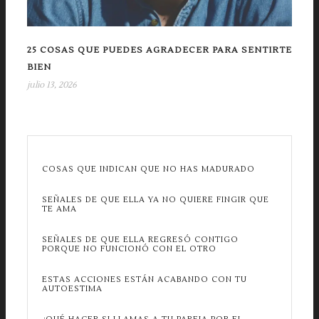
25 COSAS QUE PUEDES AGRADECER PARA SENTIRTE
BIEN
julio 13, 2026
COSAS QUE INDICAN QUE NO HAS MADURADO
SEÑALES DE QUE ELLA YA NO QUIERE FINGIR QUE
TE AMA
SEÑALES DE QUE ELLA REGRESÓ CONTIGO
PORQUE NO FUNCIONÓ CON EL OTRO
ESTAS ACCIONES ESTÁN ACABANDO CON TU
AUTOESTIMA