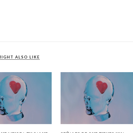
IGHT ALSO LIKE