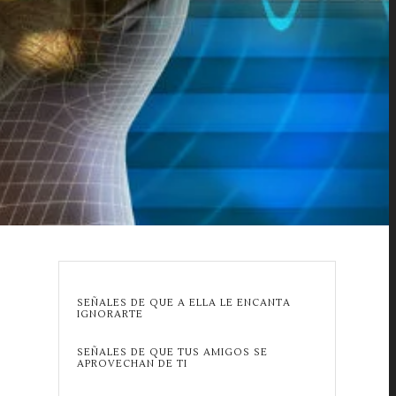
SEÑALES DE QUE A ELLA LE ENCANTA
IGNORARTE
SEÑALES DE QUE TUS AMIGOS SE
APROVECHAN DE TI