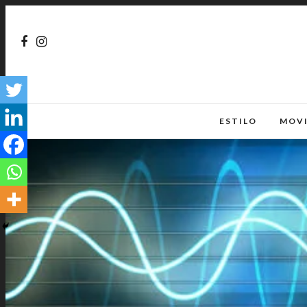
ESTILO
MOV