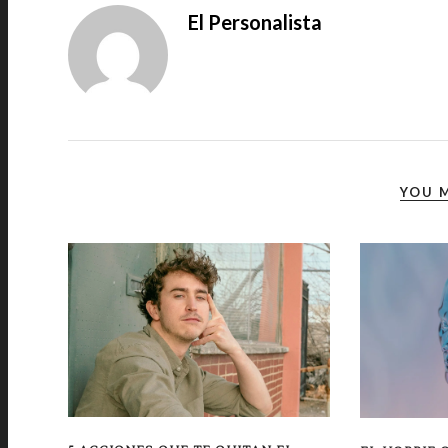
El Personalista
YOU M