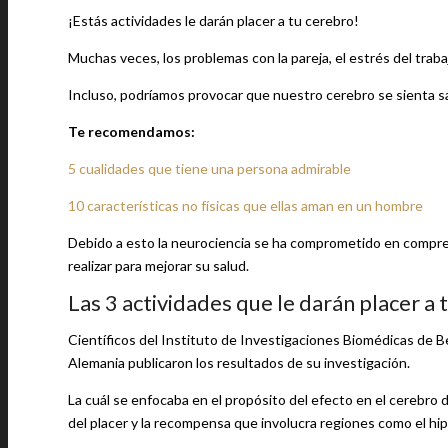
¡Estás actividades le darán placer a tu cerebro!
Muchas veces, los problemas con la pareja, el estrés del tra
Incluso, podríamos provocar que nuestro cerebro se sienta s
Te recomendamos:
5 cualidades que tiene una persona admirable
10 características no físicas que ellas aman en un hombre
Debido a esto la neurociencia se ha comprometido en compre
realizar para mejorar su salud.
Las 3 actividades que le darán placer a 
Científicos del Instituto de Investigaciones Biomédicas de 
Alemania publicaron los resultados de su investigación.
La cuál se enfocaba en el propósito del efecto en el cerebro d
del placer y la recompensa que involucra regiones como el hip