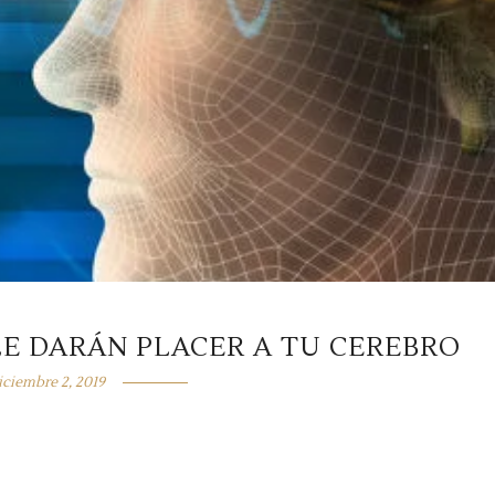
LE DARÁN PLACER A TU CEREBRO
iciembre 2, 2019