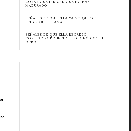
COSAS QUE INDICAN QUE NO HAS
MADURADO
SEÑALES DE QUE ELLA YA NO QUIERE
FINGIR QUE TE AMA
SEÑALES DE QUE ELLA REGRESÓ
CONTIGO PORQUE NO FUNCIONÓ CON EL
OTRO
 en
ito