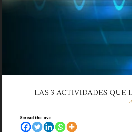
LAS 3 ACTIVIDADES QUE 
d
Spread the love