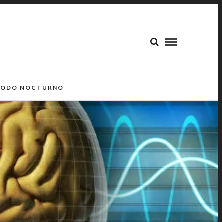
ODO NOCTURNO