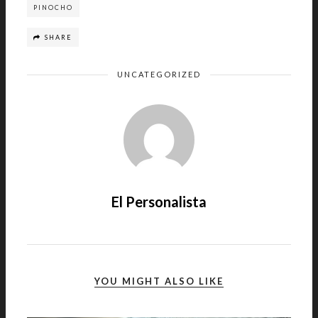
PINOCHO
SHARE
UNCATEGORIZED
El Personalista
YOU MIGHT ALSO LIKE