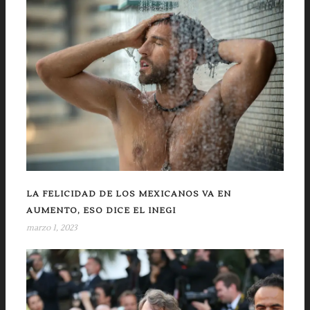
LA FELICIDAD DE LOS MEXICANOS VA EN
AUMENTO, ESO DICE EL INEGI
marzo 1, 2023