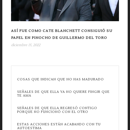
ASÍ FUE COMO CATE BLANCHETT CONSIGUIÓ SU
PAPEL EN PINOCHO DE GUILLERMO DEL TORO
diciembre 15, 2022
COSAS QUE INDICAN QUE NO HAS MADURADO
SEÑALES DE QUE ELLA YA NO QUIERE FINGIR QUE
TE AMA
SEÑALES DE QUE ELLA REGRESÓ CONTIGO
PORQUE NO FUNCIONÓ CON EL OTRO
ESTAS ACCIONES ESTÁN ACABANDO CON TU
AUTOESTIMA