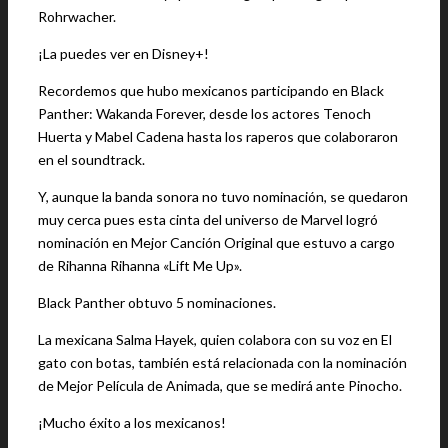
Rohrwacher.
¡La puedes ver en Disney+!
Recordemos que hubo mexicanos participando en Black
Panther: Wakanda Forever, desde los actores Tenoch
Huerta y Mabel Cadena hasta los raperos que colaboraron
en el soundtrack.
Y, aunque la banda sonora no tuvo nominación, se quedaron
muy cerca pues esta cinta del universo de Marvel logró
nominación en Mejor Canción Original que estuvo a cargo
de Rihanna Rihanna «Lift Me Up».
Black Panther obtuvo 5 nominaciones.
La mexicana Salma Hayek, quien colabora con su voz en El
gato con botas, también está relacionada con la nominación
de Mejor Película de Animada, que se medirá ante Pinocho.
¡Mucho éxito a los mexicanos!