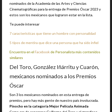
nominados de la Academia de las Artes y Ciencias
Cinematográficas para la entrega de Premios Óscar 2023 y
estos son los mexicanos que lograron estar en la lista.
Te puede interesar
7 características que tiene un hombre con personalidad
5 tipos de mentira que dice una persona que ha sido infiel
Encuentra en el
Facebook
de Personalista más contenidos
similares
Del Toro, González Iñárritu y Cuarón,
mexicanos nominados a los Premios
Óscar
Son 3 los mexicanos nominados en esta entrega de
premios, pero hay más gente de nuestro país involucrada.
Pinocho en la categoría Mejor Película Animada
Como era de esperarse Guillermo del Toro y el grandioso