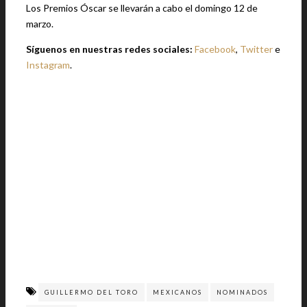
Los Premios Óscar se llevarán a cabo el domingo 12 de
marzo.
Síguenos en nuestras redes sociales:
Facebook
,
Twitter
e
Instagram
.
GUILLERMO DEL TORO
MEXICANOS
NOMINADOS