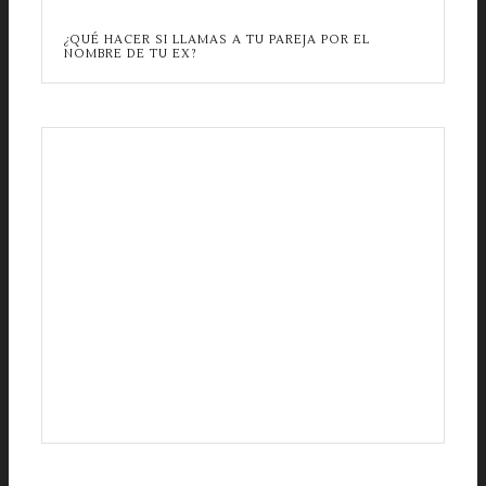
¿QUÉ HACER SI LLAMAS A TU PAREJA POR EL
NOMBRE DE TU EX?