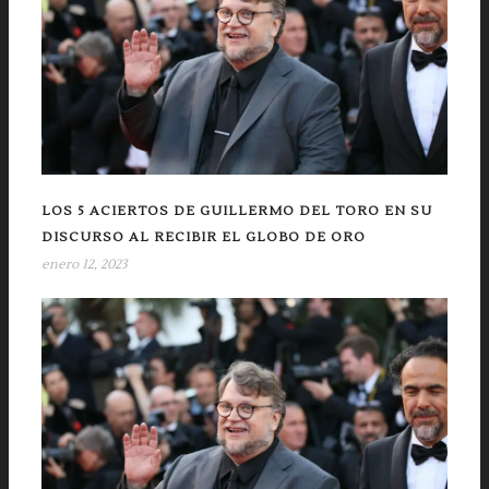
LOS 5 ACIERTOS DE GUILLERMO DEL TORO EN SU
DISCURSO AL RECIBIR EL GLOBO DE ORO
enero 12, 2023