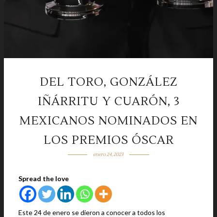
DEL TORO, GONZÁLEZ
IÑÁRRITU Y CUARÓN, 3
MEXICANOS NOMINADOS EN
LOS PREMIOS ÓSCAR
enero 24, 2023
Spread the love
Este 24 de enero se dieron a conocer a todos los