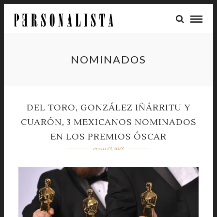
NOMINADOS
DEL TORO, GONZÁLEZ IÑÁRRITU Y
CUARÓN, 3 MEXICANOS NOMINADOS
EN LOS PREMIOS ÓSCAR
enero 24, 2023