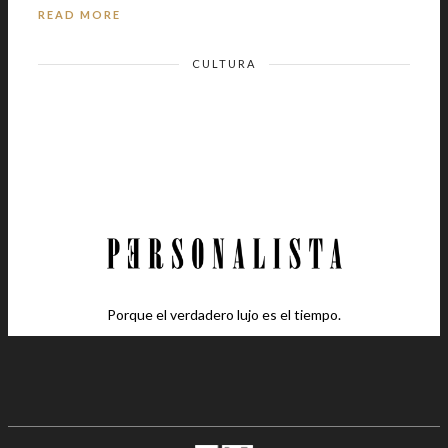
READ MORE
CULTURA
Porque el verdadero lujo es el tiempo.