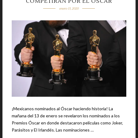
COMPETIRÁN POR EL ÓSCAR
enero 13, 2020
¡Mexicanos nominados al Óscar haciendo historia! La
mañana del 13 de enero se revelaron los nominados a los
Premios Óscar en donde destacaron películas como Joker,
Parásitos y El Irlandés. Las nominaciones …