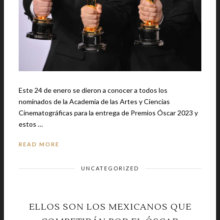
Este 24 de enero se dieron a conocer a todos los
nominados de la Academia de las Artes y Ciencias
Cinematográficas para la entrega de Premios Óscar 2023 y
estos …
READ MORE
UNCATEGORIZED
ELLOS SON LOS MEXICANOS QUE