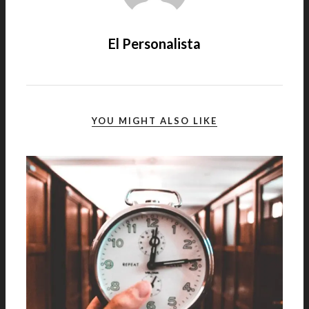
El Personalista
YOU MIGHT ALSO LIKE