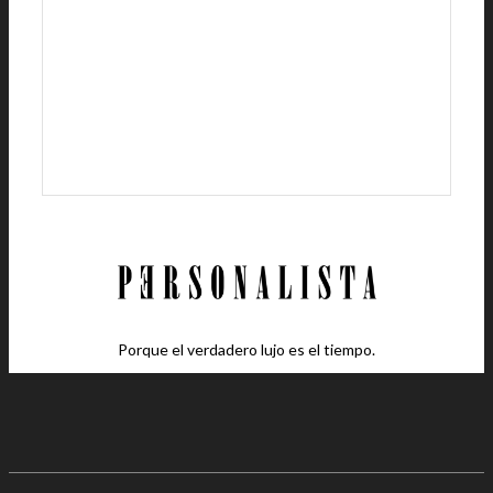
Porque el verdadero lujo es el tiempo.