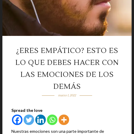
¿ERES EMPÁTICO? ESTO ES
LO QUE DEBES HACER CON
LAS EMOCIONES DE LOS
DEMÁS
marzo 1, 2022
Spread the love
Nuestras emociones son una parte importante de