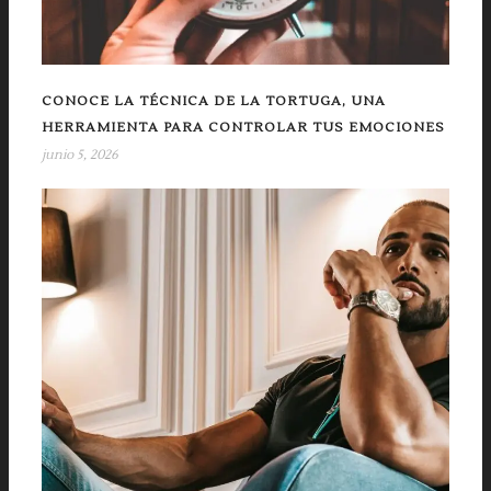
CONOCE LA TÉCNICA DE LA TORTUGA, UNA
HERRAMIENTA PARA CONTROLAR TUS EMOCIONES
junio 5, 2026