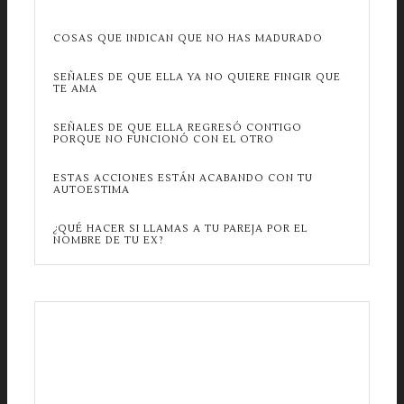
COSAS QUE INDICAN QUE NO HAS MADURADO
SEÑALES DE QUE ELLA YA NO QUIERE FINGIR QUE
TE AMA
SEÑALES DE QUE ELLA REGRESÓ CONTIGO
PORQUE NO FUNCIONÓ CON EL OTRO
ESTAS ACCIONES ESTÁN ACABANDO CON TU
AUTOESTIMA
¿QUÉ HACER SI LLAMAS A TU PAREJA POR EL
NOMBRE DE TU EX?