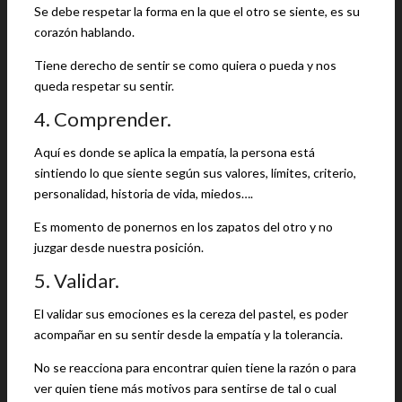
Se debe respetar la forma en la que el otro se siente, es su
corazón hablando.
Tiene derecho de sentir se como quiera o pueda y nos
queda respetar su sentir.
4. Comprender.
Aquí es donde se aplica la empatía, la persona está
sintiendo lo que siente según sus valores, límites, criterio,
personalidad, historia de vida, miedos….
Es momento de ponernos en los zapatos del otro y no
juzgar desde nuestra posición.
5. Validar.
El validar sus emociones es la cereza del pastel, es poder
acompañar en su sentir desde la empatía y la tolerancia.
No se reacciona para encontrar quien tiene la razón o para
ver quien tiene más motivos para sentirse de tal o cual