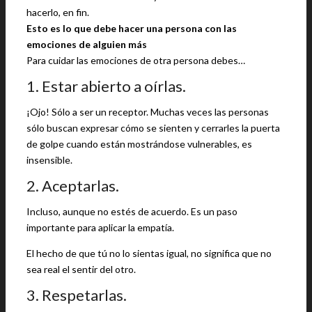
hacerlo, en fin.
Esto es lo que debe hacer una persona con las
emociones de alguien más
Para cuidar las emociones de otra persona debes…
1. Estar abierto a oírlas.
¡Ojo! Sólo a ser un receptor. Muchas veces las personas
sólo buscan expresar cómo se sienten y cerrarles la puerta
de golpe cuando están mostrándose vulnerables, es
insensible.
2. Aceptarlas.
Incluso, aunque no estés de acuerdo. Es un paso
importante para aplicar la empatía.
El hecho de que tú no lo sientas igual, no significa que no
sea real el sentir del otro.
3. Respetarlas.