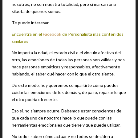
nosotros, no son nuestra totalidad, pero sí marcan una
silueta de quienes somos.
Te puede interesar
Encuentra en el
Facebook
de Personalista más contenidos
similares
No importa la edad, el estado civil o el vínculo afectivo del
otro, las emociones de todas las personas son válidas y nos
hace personas empáticas y responsables, afectivamente
hablando, el saber qué hacer con lo que el otro siente.
De este modo, hoy queremos compartirte cómo puedes
cuidar las emociones de los demás y, de paso, repasar lo que
el otro podría ofrecerte.
Eso sí, no siempre ocurre. Debemos estar conscientes de
que cada uno de nosotros hace lo que puede con las
herramientas emocionales que tiene y que puede utilizar.
No todos saben cómo actuar y no todos se deciden a