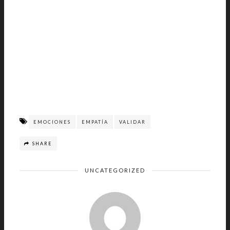
EMOCIONES
EMPATÍA
VALIDAR
SHARE
UNCATEGORIZED