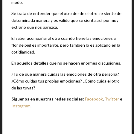
modo.
Se trata de entender que el otro desde el otro se siente de
determinada manera y es válido que se sienta así, por muy
extraño que nos parezca.
El saber acompañar al otro cuando tiene las emociones a
flor de piel es importante, pero también lo es aplicarlo en la
cotidianidad.
En aquellos detalles que no se hacen enormes discusiones.
¿Tú de qué manera cuidas las emociones de otra persona?
¿Cómo cuidas tus propias emociones? ¿Cómo cuida el otro
de las tuyas?
Síguenos en nuestras redes sociales:
Facebook
,
Twitter
e
Instagram
.